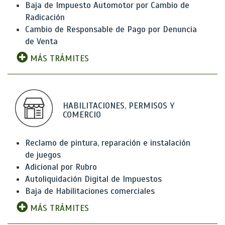
Baja de Impuesto Automotor por Cambio de
Radicación
Cambio de Responsable de Pago por Denuncia
de Venta
MÁS TRÁMITES
HABILITACIONES, PERMISOS Y
COMERCIO
Reclamo de pintura, reparación e instalación
de juegos
Adicional por Rubro
Autoliquidación Digital de Impuestos
Baja de Habilitaciones comerciales
MÁS TRÁMITES