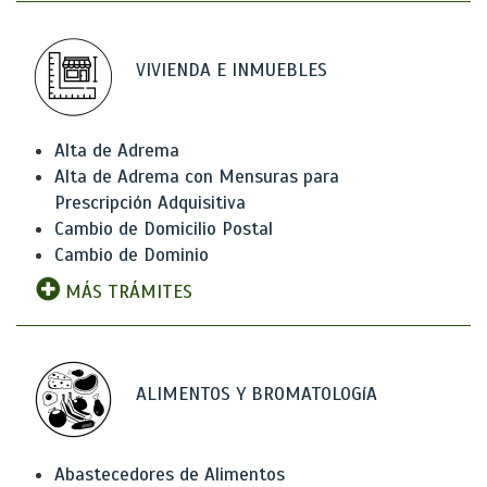
VIVIENDA E INMUEBLES
Alta de Adrema
Alta de Adrema con Mensuras para
Prescripción Adquisitiva
Cambio de Domicilio Postal
Cambio de Dominio
MÁS TRÁMITES
ALIMENTOS Y BROMATOLOGíA
Abastecedores de Alimentos