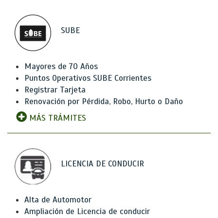
SUBE
Mayores de 70 Años
Puntos Operativos SUBE Corrientes
Registrar Tarjeta
Renovación por Pérdida, Robo, Hurto o Daño
MÁS TRÁMITES
LICENCIA DE CONDUCIR
Alta de Automotor
Ampliación de Licencia de conducir