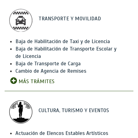
TRANSPORTE Y MOVILIDAD
Baja de Habilitación de Taxi y de Licencia
Baja de Habilitación de Transporte Escolar y
de Licencia
Baja de Transporte de Carga
Cambio de Agencia de Remises
MÁS TRÁMITES
CULTURA, TURISMO Y EVENTOS
Actuación de Elencos Estables Artísticos