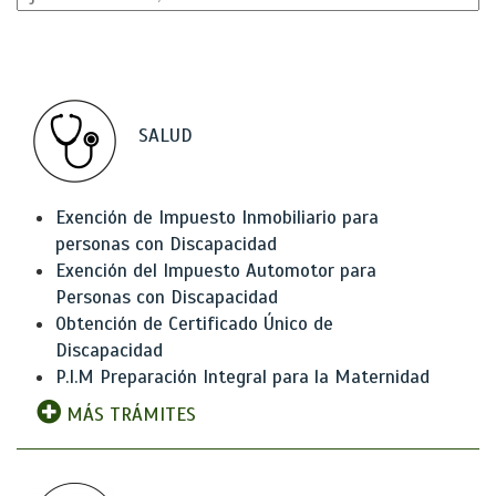
SALUD
Exención de Impuesto Inmobiliario para
personas con Discapacidad
Exención del Impuesto Automotor para
Personas con Discapacidad
Obtención de Certificado Único de
Discapacidad
P.I.M Preparación Integral para la Maternidad
MÁS TRÁMITES