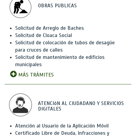
OBRAS PUBLICAS
Solicitud de Arreglo de Baches
Solicitud de Cloaca Social
Solicitud de colocación de tubos de desagüe
para cruces de calles
Solicitud de mantenimiento de edificios
municipales
MÁS TRÁMITES
ATENCIóN AL CIUDADANO Y SERVICIOS
DIGITALES
Atención al Usuario de la Aplicación Móvil
Certificado Libre de Deuda, Infracciones y