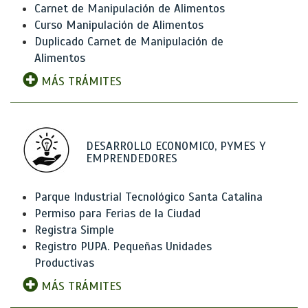
Carnet de Manipulación de Alimentos
Curso Manipulación de Alimentos
Duplicado Carnet de Manipulación de
Alimentos
MÁS TRÁMITES
DESARROLLO ECONOMICO, PYMES Y
EMPRENDEDORES
Parque Industrial Tecnológico Santa Catalina
Permiso para Ferias de la Ciudad
Registra Simple
Registro PUPA. Pequeñas Unidades
Productivas
MÁS TRÁMITES