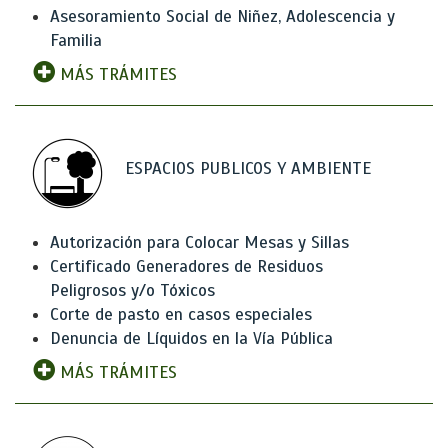
Asesoramiento Social de Niñez, Adolescencia y
Familia
MÁS TRÁMITES
ESPACIOS PUBLICOS Y AMBIENTE
Autorización para Colocar Mesas y Sillas
Certificado Generadores de Residuos
Peligrosos y/o Tóxicos
Corte de pasto en casos especiales
Denuncia de Líquidos en la Vía Pública
MÁS TRÁMITES