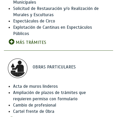
Municipales
Solicitud de Restauración y/o Realización de
Murales y Esculturas
Espectáculos de Circo
Explotación de Cantinas en Espectáculos
Públicos
MÁS TRÁMITES
OBRAS PARTICULARES
Acta de muros linderos
Ampliación de plazos de trámites que
requieren permiso con formulario
Cambio de profesional
Cartel frente de Obra