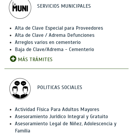
SERVICIOS MUNICIPALES
Alta de Clave Especial para Proveedores
Alta de Clave / Adrema Defunciones
Arreglos varios en cementerio
Baja de Clave/Adrema - Cementerio
MÁS TRÁMITES
POLITICAS SOCIALES
Actividad Física Para Adultos Mayores
Asesoramiento Jurídico Integral y Gratuito
Asesoramiento Legal de Niñez, Adolescencia y
Familia