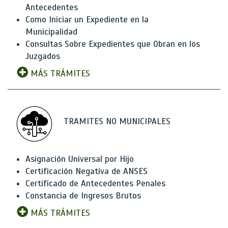
Antecedentes
Como Iniciar un Expediente en la
Municipalidad
Consultas Sobre Expedientes que Obran en los
Juzgados
MÁS TRÁMITES
TRAMITES NO MUNICIPALES
Asignación Universal por Hijo
Certificación Negativa de ANSES
Certificado de Antecedentes Penales
Constancia de Ingresos Brutos
MÁS TRÁMITES