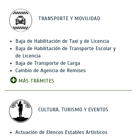
TRANSPORTE Y MOVILIDAD
Baja de Habilitación de Taxi y de Licencia
Baja de Habilitación de Transporte Escolar y
de Licencia
Baja de Transporte de Carga
Cambio de Agencia de Remises
MÁS TRÁMITES
CULTURA, TURISMO Y EVENTOS
Actuación de Elencos Estables Artísticos