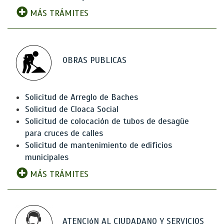
MÁS TRÁMITES
OBRAS PUBLICAS
Solicitud de Arreglo de Baches
Solicitud de Cloaca Social
Solicitud de colocación de tubos de desagüe
para cruces de calles
Solicitud de mantenimiento de edificios
municipales
MÁS TRÁMITES
ATENCIóN AL CIUDADANO Y SERVICIOS