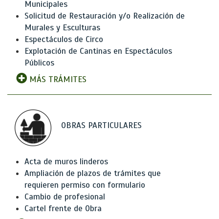
Municipales
Solicitud de Restauración y/o Realización de
Murales y Esculturas
Espectáculos de Circo
Explotación de Cantinas en Espectáculos
Públicos
MÁS TRÁMITES
OBRAS PARTICULARES
Acta de muros linderos
Ampliación de plazos de trámites que
requieren permiso con formulario
Cambio de profesional
Cartel frente de Obra