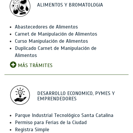
ALIMENTOS Y BROMATOLOGíA
Abastecedores de Alimentos
Carnet de Manipulación de Alimentos
Curso Manipulación de Alimentos
Duplicado Carnet de Manipulación de
Alimentos
MÁS TRÁMITES
DESARROLLO ECONOMICO, PYMES Y
EMPRENDEDORES
Parque Industrial Tecnológico Santa Catalina
Permiso para Ferias de la Ciudad
Registra Simple