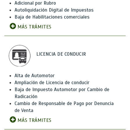
Adicional por Rubro
Autoliquidación Digital de Impuestos
Baja de Habilitaciones comerciales
MÁS TRÁMITES
LICENCIA DE CONDUCIR
Alta de Automotor
Ampliación de Licencia de conducir
Baja de Impuesto Automotor por Cambio de
Radicación
Cambio de Responsable de Pago por Denuncia
de Venta
MÁS TRÁMITES