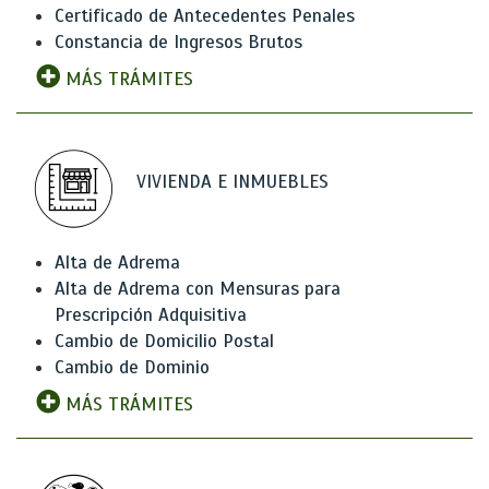
Certificado de Antecedentes Penales
Constancia de Ingresos Brutos
MÁS TRÁMITES
VIVIENDA E INMUEBLES
Alta de Adrema
Alta de Adrema con Mensuras para
Prescripción Adquisitiva
Cambio de Domicilio Postal
Cambio de Dominio
MÁS TRÁMITES