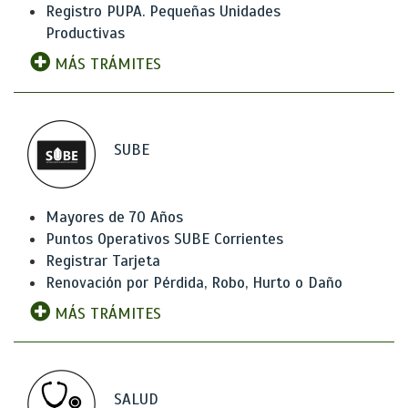
Registro PUPA. Pequeñas Unidades
Productivas
MÁS TRÁMITES
SUBE
Mayores de 70 Años
Puntos Operativos SUBE Corrientes
Registrar Tarjeta
Renovación por Pérdida, Robo, Hurto o Daño
MÁS TRÁMITES
SALUD