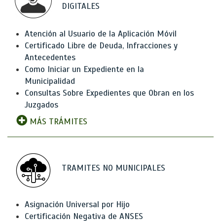
DIGITALES
Atención al Usuario de la Aplicación Móvil
Certificado Libre de Deuda, Infracciones y
Antecedentes
Como Iniciar un Expediente en la
Municipalidad
Consultas Sobre Expedientes que Obran en los
Juzgados
MÁS TRÁMITES
TRAMITES NO MUNICIPALES
Asignación Universal por Hijo
Certificación Negativa de ANSES