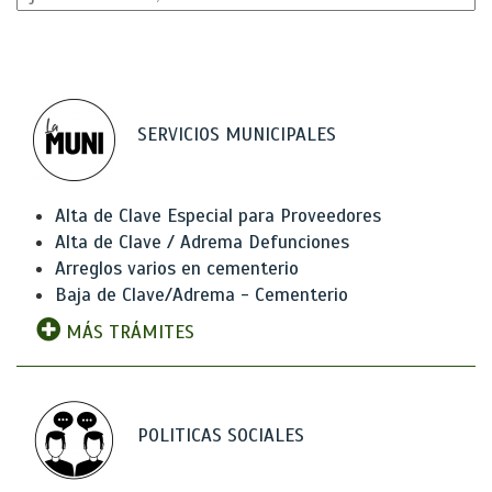
SERVICIOS MUNICIPALES
Alta de Clave Especial para Proveedores
Alta de Clave / Adrema Defunciones
Arreglos varios en cementerio
Baja de Clave/Adrema - Cementerio
MÁS TRÁMITES
POLITICAS SOCIALES