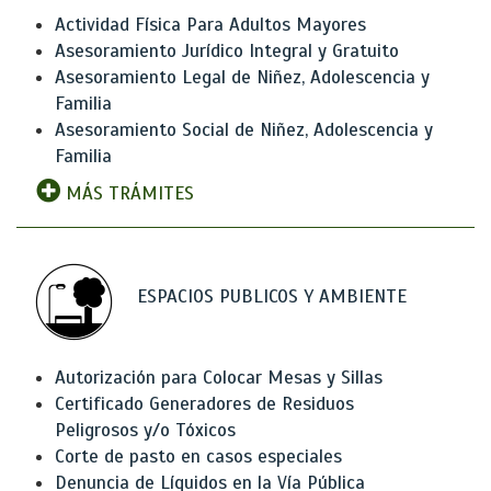
Actividad Física Para Adultos Mayores
Asesoramiento Jurídico Integral y Gratuito
Asesoramiento Legal de Niñez, Adolescencia y
Familia
Asesoramiento Social de Niñez, Adolescencia y
Familia
MÁS TRÁMITES
ESPACIOS PUBLICOS Y AMBIENTE
Autorización para Colocar Mesas y Sillas
Certificado Generadores de Residuos
Peligrosos y/o Tóxicos
Corte de pasto en casos especiales
Denuncia de Líquidos en la Vía Pública