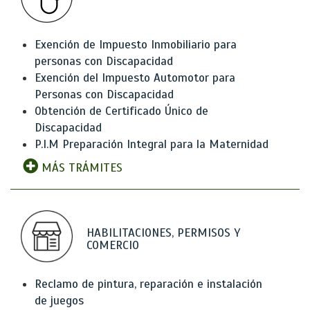
Exención de Impuesto Inmobiliario para
personas con Discapacidad
Exención del Impuesto Automotor para
Personas con Discapacidad
Obtención de Certificado Único de
Discapacidad
P.I.M Preparación Integral para la Maternidad
MÁS TRÁMITES
HABILITACIONES, PERMISOS Y
COMERCIO
Reclamo de pintura, reparación e instalación
de juegos