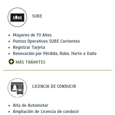
SUBE
Mayores de 70 Años
Puntos Operativos SUBE Corrientes
Registrar Tarjeta
Renovación por Pérdida, Robo, Hurto o Daño
MÁS TRÁMITES
LICENCIA DE CONDUCIR
Alta de Automotor
Ampliación de Licencia de conducir