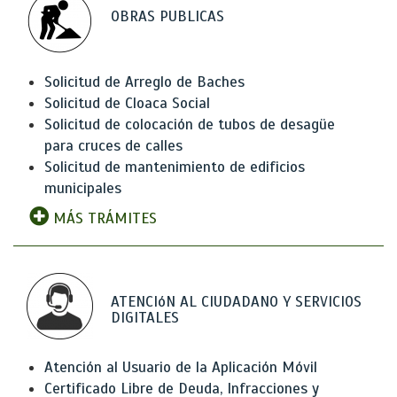
OBRAS PUBLICAS
Solicitud de Arreglo de Baches
Solicitud de Cloaca Social
Solicitud de colocación de tubos de desagüe
para cruces de calles
Solicitud de mantenimiento de edificios
municipales
MÁS TRÁMITES
ATENCIóN AL CIUDADANO Y SERVICIOS
DIGITALES
Atención al Usuario de la Aplicación Móvil
Certificado Libre de Deuda, Infracciones y