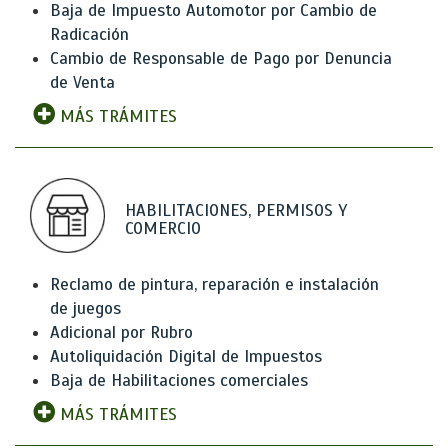
Baja de Impuesto Automotor por Cambio de
Radicación
Cambio de Responsable de Pago por Denuncia
de Venta
MÁS TRÁMITES
HABILITACIONES, PERMISOS Y
COMERCIO
Reclamo de pintura, reparación e instalación
de juegos
Adicional por Rubro
Autoliquidación Digital de Impuestos
Baja de Habilitaciones comerciales
MÁS TRÁMITES