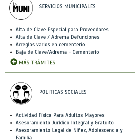
SERVICIOS MUNICIPALES
Alta de Clave Especial para Proveedores
Alta de Clave / Adrema Defunciones
Arreglos varios en cementerio
Baja de Clave/Adrema - Cementerio
MÁS TRÁMITES
POLITICAS SOCIALES
Actividad Física Para Adultos Mayores
Asesoramiento Jurídico Integral y Gratuito
Asesoramiento Legal de Niñez, Adolescencia y
Familia