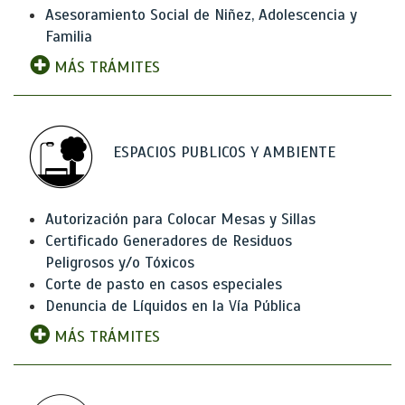
Asesoramiento Social de Niñez, Adolescencia y
Familia
MÁS TRÁMITES
ESPACIOS PUBLICOS Y AMBIENTE
Autorización para Colocar Mesas y Sillas
Certificado Generadores de Residuos
Peligrosos y/o Tóxicos
Corte de pasto en casos especiales
Denuncia de Líquidos en la Vía Pública
MÁS TRÁMITES