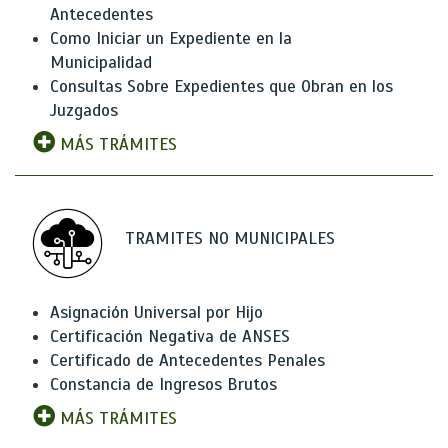
Antecedentes
Como Iniciar un Expediente en la
Municipalidad
Consultas Sobre Expedientes que Obran en los
Juzgados
MÁS TRÁMITES
TRAMITES NO MUNICIPALES
Asignación Universal por Hijo
Certificación Negativa de ANSES
Certificado de Antecedentes Penales
Constancia de Ingresos Brutos
MÁS TRÁMITES