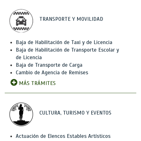
TRANSPORTE Y MOVILIDAD
Baja de Habilitación de Taxi y de Licencia
Baja de Habilitación de Transporte Escolar y
de Licencia
Baja de Transporte de Carga
Cambio de Agencia de Remises
MÁS TRÁMITES
CULTURA, TURISMO Y EVENTOS
Actuación de Elencos Estables Artísticos