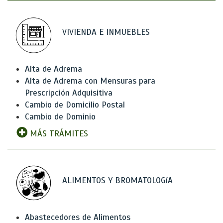
VIVIENDA E INMUEBLES
Alta de Adrema
Alta de Adrema con Mensuras para
Prescripción Adquisitiva
Cambio de Domicilio Postal
Cambio de Dominio
MÁS TRÁMITES
ALIMENTOS Y BROMATOLOGíA
Abastecedores de Alimentos