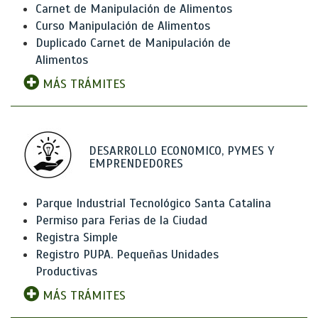
Carnet de Manipulación de Alimentos
Curso Manipulación de Alimentos
Duplicado Carnet de Manipulación de
Alimentos
MÁS TRÁMITES
DESARROLLO ECONOMICO, PYMES Y
EMPRENDEDORES
Parque Industrial Tecnológico Santa Catalina
Permiso para Ferias de la Ciudad
Registra Simple
Registro PUPA. Pequeñas Unidades
Productivas
MÁS TRÁMITES