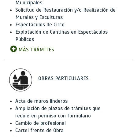
Municipales
Solicitud de Restauración y/o Realización de
Murales y Esculturas
Espectáculos de Circo
Explotación de Cantinas en Espectáculos
Públicos
MÁS TRÁMITES
OBRAS PARTICULARES
Acta de muros linderos
Ampliación de plazos de trámites que
requieren permiso con formulario
Cambio de profesional
Cartel frente de Obra