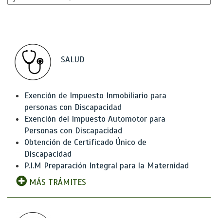
SALUD
Exención de Impuesto Inmobiliario para
personas con Discapacidad
Exención del Impuesto Automotor para
Personas con Discapacidad
Obtención de Certificado Único de
Discapacidad
P.I.M Preparación Integral para la Maternidad
MÁS TRÁMITES