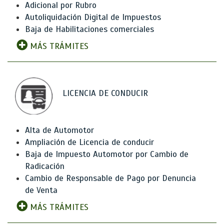
Adicional por Rubro
Autoliquidación Digital de Impuestos
Baja de Habilitaciones comerciales
MÁS TRÁMITES
LICENCIA DE CONDUCIR
Alta de Automotor
Ampliación de Licencia de conducir
Baja de Impuesto Automotor por Cambio de
Radicación
Cambio de Responsable de Pago por Denuncia
de Venta
MÁS TRÁMITES