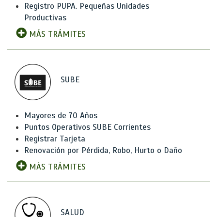
Registro PUPA. Pequeñas Unidades
Productivas
MÁS TRÁMITES
SUBE
Mayores de 70 Años
Puntos Operativos SUBE Corrientes
Registrar Tarjeta
Renovación por Pérdida, Robo, Hurto o Daño
MÁS TRÁMITES
SALUD