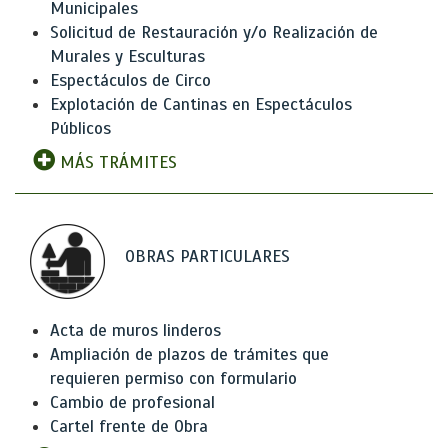
Municipales
Solicitud de Restauración y/o Realización de
Murales y Esculturas
Espectáculos de Circo
Explotación de Cantinas en Espectáculos
Públicos
MÁS TRÁMITES
OBRAS PARTICULARES
Acta de muros linderos
Ampliación de plazos de trámites que
requieren permiso con formulario
Cambio de profesional
Cartel frente de Obra