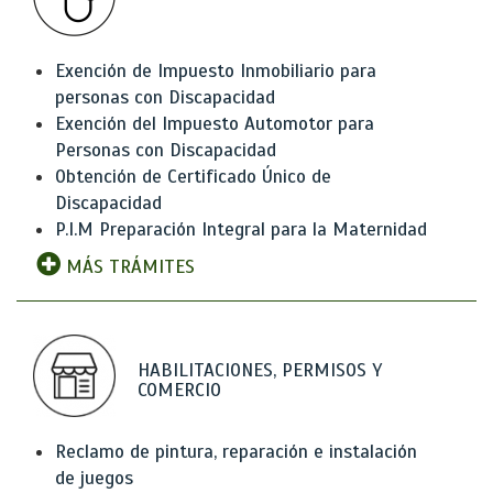
Exención de Impuesto Inmobiliario para
personas con Discapacidad
Exención del Impuesto Automotor para
Personas con Discapacidad
Obtención de Certificado Único de
Discapacidad
P.I.M Preparación Integral para la Maternidad
MÁS TRÁMITES
HABILITACIONES, PERMISOS Y
COMERCIO
Reclamo de pintura, reparación e instalación
de juegos