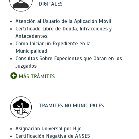
DIGITALES
Atención al Usuario de la Aplicación Móvil
Certificado Libre de Deuda, Infracciones y
Antecedentes
Como Iniciar un Expediente en la
Municipalidad
Consultas Sobre Expedientes que Obran en los
Juzgados
MÁS TRÁMITES
TRAMITES NO MUNICIPALES
Asignación Universal por Hijo
Certificación Negativa de ANSES