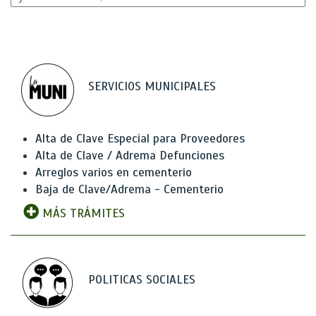
SERVICIOS MUNICIPALES
Alta de Clave Especial para Proveedores
Alta de Clave / Adrema Defunciones
Arreglos varios en cementerio
Baja de Clave/Adrema - Cementerio
MÁS TRÁMITES
POLITICAS SOCIALES