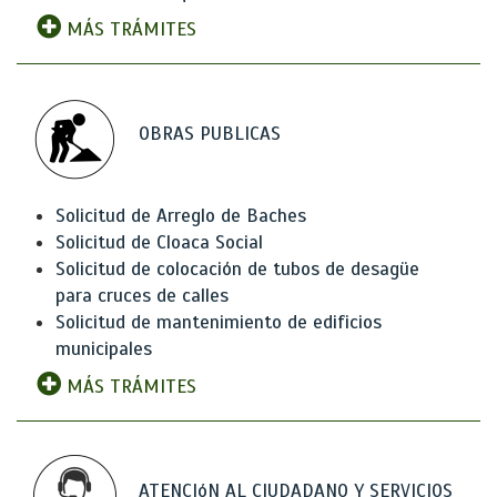
MÁS TRÁMITES
OBRAS PUBLICAS
Solicitud de Arreglo de Baches
Solicitud de Cloaca Social
Solicitud de colocación de tubos de desagüe
para cruces de calles
Solicitud de mantenimiento de edificios
municipales
MÁS TRÁMITES
ATENCIóN AL CIUDADANO Y SERVICIOS