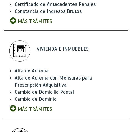
Certificado de Antecedentes Penales
Constancia de Ingresos Brutos
MÁS TRÁMITES
VIVIENDA E INMUEBLES
Alta de Adrema
Alta de Adrema con Mensuras para
Prescripción Adquisitiva
Cambio de Domicilio Postal
Cambio de Dominio
MÁS TRÁMITES