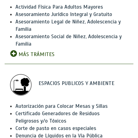
Actividad Física Para Adultos Mayores
Asesoramiento Jurídico Integral y Gratuito
Asesoramiento Legal de Niñez, Adolescencia y
Familia
Asesoramiento Social de Niñez, Adolescencia y
Familia
MÁS TRÁMITES
ESPACIOS PUBLICOS Y AMBIENTE
Autorización para Colocar Mesas y Sillas
Certificado Generadores de Residuos
Peligrosos y/o Tóxicos
Corte de pasto en casos especiales
Denuncia de Líquidos en la Vía Pública