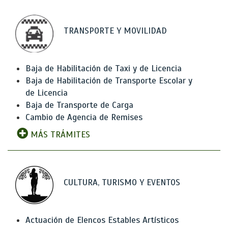
TRANSPORTE Y MOVILIDAD
Baja de Habilitación de Taxi y de Licencia
Baja de Habilitación de Transporte Escolar y
de Licencia
Baja de Transporte de Carga
Cambio de Agencia de Remises
MÁS TRÁMITES
CULTURA, TURISMO Y EVENTOS
Actuación de Elencos Estables Artísticos