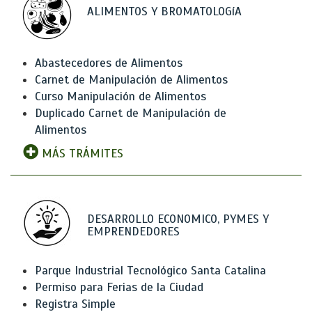
ALIMENTOS Y BROMATOLOGíA
Abastecedores de Alimentos
Carnet de Manipulación de Alimentos
Curso Manipulación de Alimentos
Duplicado Carnet de Manipulación de
Alimentos
MÁS TRÁMITES
DESARROLLO ECONOMICO, PYMES Y
EMPRENDEDORES
Parque Industrial Tecnológico Santa Catalina
Permiso para Ferias de la Ciudad
Registra Simple