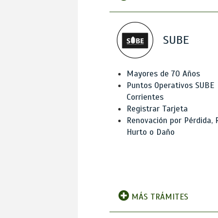
SUBE
Mayores de 70 Años
Puntos Operativos SUBE
Corrientes
Registrar Tarjeta
Renovación por Pérdida, 
Hurto o Daño
MÁS TRÁMITES