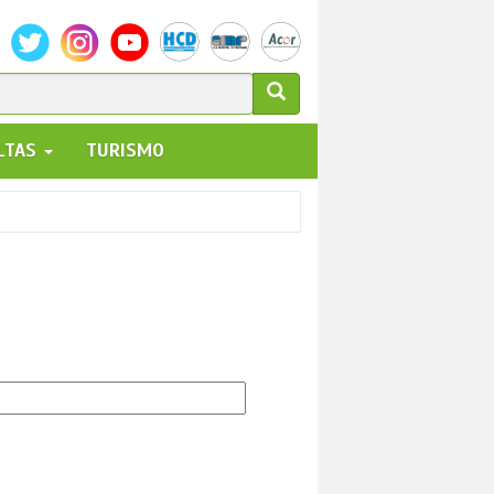
ULARIO
ALTAS
TURISMO
UEDA