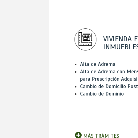
VIVIENDA E
INMUEBLE
Alta de Adrema
Alta de Adrema con Men
para Prescripción Adquisi
Cambio de Domicilio Post
Cambio de Dominio
MÁS TRÁMITES