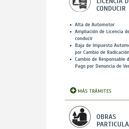
LICENCIA D
CONDUCIR
Alta de Automotor
Ampliación de Licencia d
conducir
Baja de Impuesto Autom
por Cambio de Radicació
Cambio de Responsable 
Pago por Denuncia de Ve
MÁS TRÁMITES
OBRAS
PARTICUL