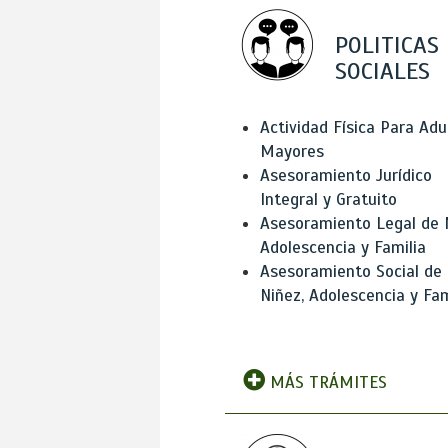
POLITICAS
SOCIALES
Actividad Física Para Adu
Mayores
Asesoramiento Jurídico
Integral y Gratuito
Asesoramiento Legal de 
Adolescencia y Familia
Asesoramiento Social de
Niñez, Adolescencia y Fam
MÁS TRÁMITES