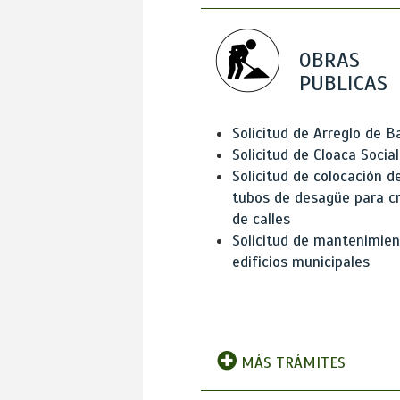
OBRAS
PUBLICAS
Solicitud de Arreglo de 
Solicitud de Cloaca Social
Solicitud de colocación d
tubos de desagüe para c
de calles
Solicitud de mantenimien
edificios municipales
MÁS TRÁMITES