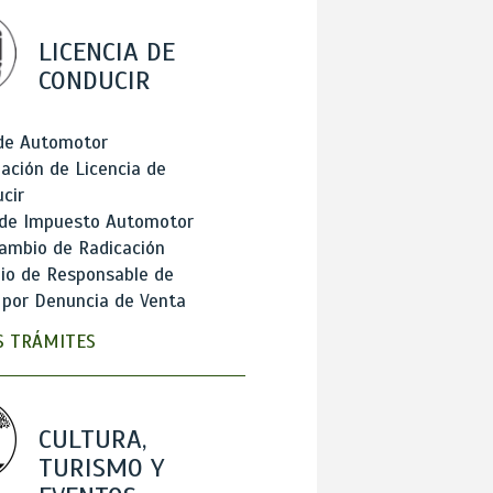
LICENCIA DE
CONDUCIR
 de Automotor
ación de Licencia de
cir
 de Impuesto Automotor
ambio de Radicación
io de Responsable de
 por Denuncia de Venta
 TRÁMITES
CULTURA,
TURISMO Y