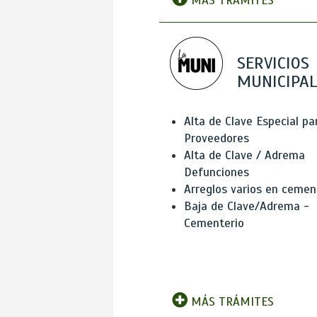
MÁS TRÁMITES
SERVICIOS
MUNICIPAL
Alta de Clave Especial pa
Proveedores
Alta de Clave / Adrema
Defunciones
Arreglos varios en cemen
Baja de Clave/Adrema -
Cementerio
MÁS TRÁMITES