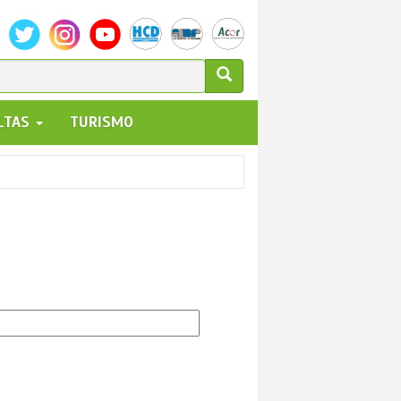
ULARIO
ALTAS
TURISMO
UEDA