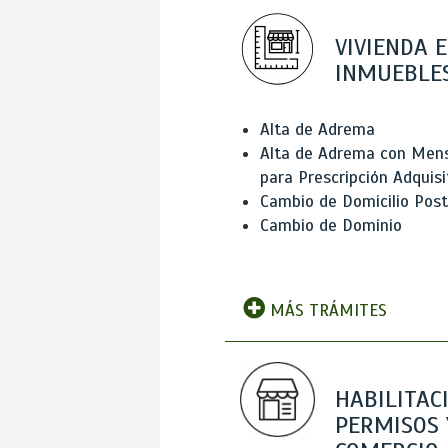
VIVIENDA E
INMUEBLE
Alta de Adrema
Alta de Adrema con Men
para Prescripción Adquisi
Cambio de Domicilio Post
Cambio de Dominio
MÁS TRÁMITES
HABILITAC
PERMISOS 