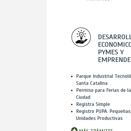
DESARROL
ECONOMICO
PYMES Y
EMPRENDE
Parque Industrial Tecnol
Santa Catalina
Permiso para Ferias de la
Ciudad
Registra Simple
Registro PUPA. Pequeñas
Unidades Productivas