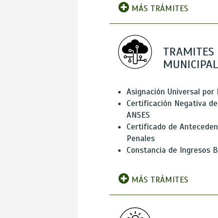
MÁS TRÁMITES
TRAMITES
MUNICIPAL
Asignación Universal por 
Certificación Negativa de
ANSES
Certificado de Antecede
Penales
Constancia de Ingresos B
MÁS TRÁMITES