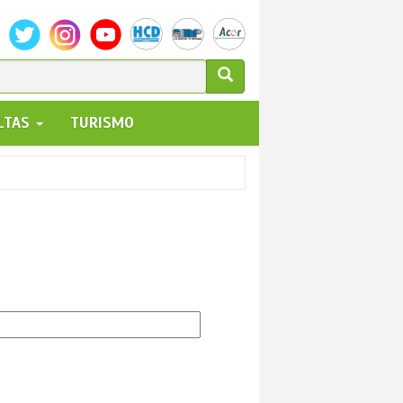
ULARIO
ALTAS
TURISMO
UEDA