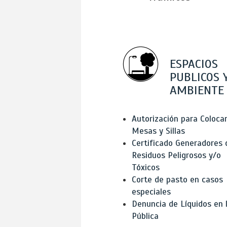
ESPACIOS
PUBLICOS 
AMBIENTE
Autorización para Coloca
Mesas y Sillas
Certificado Generadores 
Residuos Peligrosos y/o
Tóxicos
Corte de pasto en casos
especiales
Denuncia de Líquidos en l
Pública