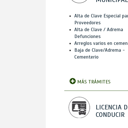
Alta de Clave Especial pa
Proveedores
Alta de Clave / Adrema
Defunciones
Arreglos varios en cemen
Baja de Clave/Adrema -
Cementerio
MÁS TRÁMITES
LICENCIA D
CONDUCIR