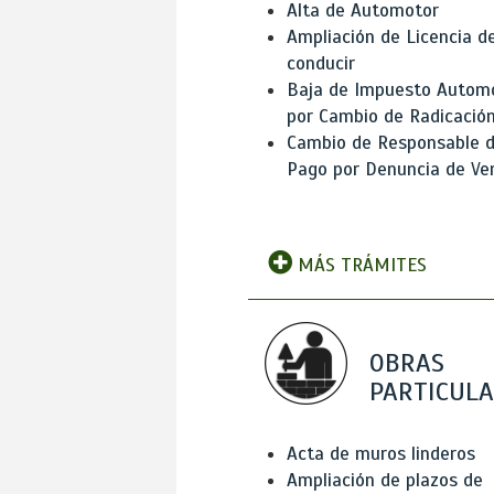
Alta de Automotor
Ampliación de Licencia d
conducir
Baja de Impuesto Autom
por Cambio de Radicació
Cambio de Responsable 
Pago por Denuncia de Ve
MÁS TRÁMITES
OBRAS
PARTICUL
Acta de muros linderos
Ampliación de plazos de