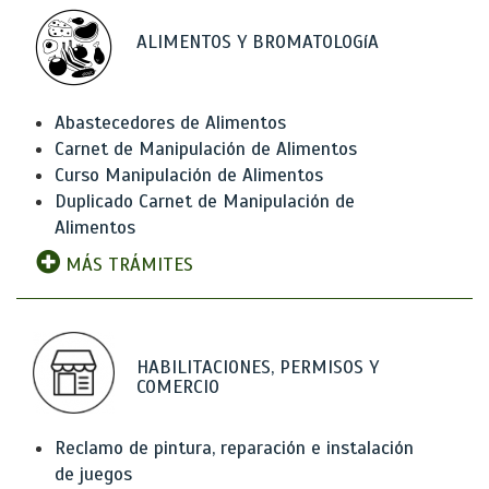
ALIMENTOS Y BROMATOLOGíA
Abastecedores de Alimentos
Carnet de Manipulación de Alimentos
Curso Manipulación de Alimentos
Duplicado Carnet de Manipulación de
Alimentos
MÁS TRÁMITES
HABILITACIONES, PERMISOS Y
COMERCIO
Reclamo de pintura, reparación e instalación
de juegos