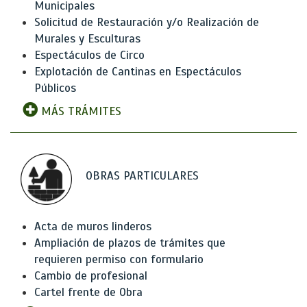
Municipales
Solicitud de Restauración y/o Realización de
Murales y Esculturas
Espectáculos de Circo
Explotación de Cantinas en Espectáculos
Públicos
MÁS TRÁMITES
OBRAS PARTICULARES
Acta de muros linderos
Ampliación de plazos de trámites que
requieren permiso con formulario
Cambio de profesional
Cartel frente de Obra