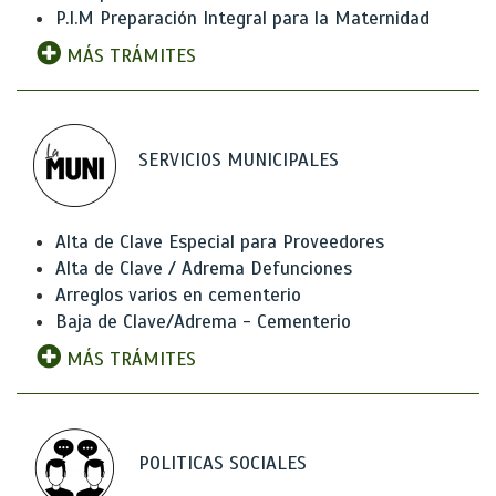
P.I.M Preparación Integral para la Maternidad
MÁS TRÁMITES
SERVICIOS MUNICIPALES
Alta de Clave Especial para Proveedores
Alta de Clave / Adrema Defunciones
Arreglos varios en cementerio
Baja de Clave/Adrema - Cementerio
MÁS TRÁMITES
POLITICAS SOCIALES