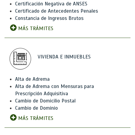
Certificación Negativa de ANSES
Certificado de Antecedentes Penales
Constancia de Ingresos Brutos
MÁS TRÁMITES
VIVIENDA E INMUEBLES
Alta de Adrema
Alta de Adrema con Mensuras para
Prescripción Adquisitiva
Cambio de Domicilio Postal
Cambio de Dominio
MÁS TRÁMITES