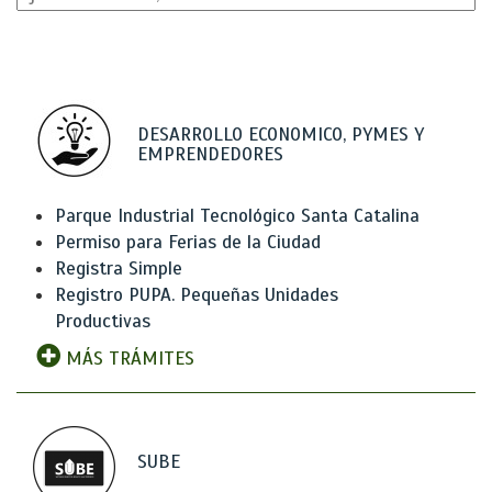
DESARROLLO ECONOMICO, PYMES Y
EMPRENDEDORES
Parque Industrial Tecnológico Santa Catalina
Permiso para Ferias de la Ciudad
Registra Simple
Registro PUPA. Pequeñas Unidades
Productivas
MÁS TRÁMITES
SUBE