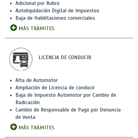
Adicional por Rubro
Autoliquidación Digital de Impuestos
Baja de Habilitaciones comerciales
MÁS TRÁMITES
LICENCIA DE CONDUCIR
Alta de Automotor
Ampliación de Licencia de conducir
Baja de Impuesto Automotor por Cambio de
Radicación
Cambio de Responsable de Pago por Denuncia
de Venta
MÁS TRÁMITES