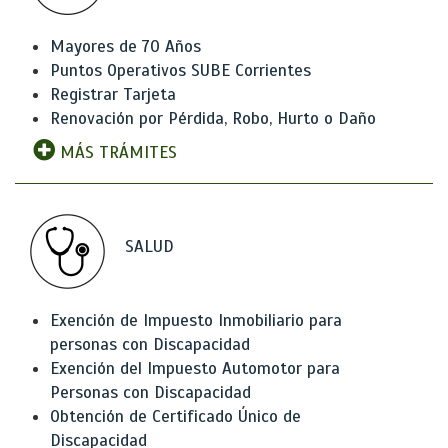
Mayores de 70 Años
Puntos Operativos SUBE Corrientes
Registrar Tarjeta
Renovación por Pérdida, Robo, Hurto o Daño
MÁS TRÁMITES
SALUD
Exención de Impuesto Inmobiliario para
personas con Discapacidad
Exención del Impuesto Automotor para
Personas con Discapacidad
Obtención de Certificado Único de
Discapacidad