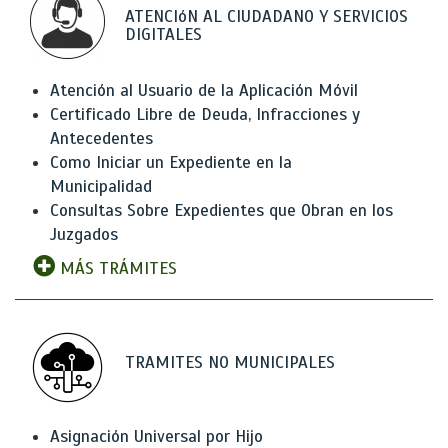
ATENCIóN AL CIUDADANO Y SERVICIOS
DIGITALES
Atención al Usuario de la Aplicación Móvil
Certificado Libre de Deuda, Infracciones y
Antecedentes
Como Iniciar un Expediente en la
Municipalidad
Consultas Sobre Expedientes que Obran en los
Juzgados
MÁS TRÁMITES
TRAMITES NO MUNICIPALES
Asignación Universal por Hijo