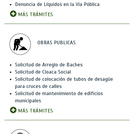
Denuncia de Líquidos en la Vía Pública
MÁS TRÁMITES
OBRAS PUBLICAS
Solicitud de Arreglo de Baches
Solicitud de Cloaca Social
Solicitud de colocación de tubos de desagüe
para cruces de calles
Solicitud de mantenimiento de edificios
municipales
MÁS TRÁMITES