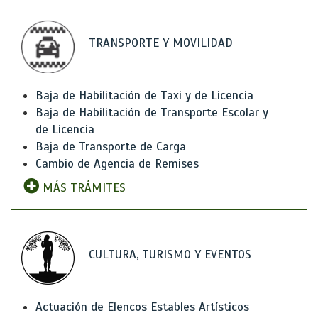
TRANSPORTE Y MOVILIDAD
Baja de Habilitación de Taxi y de Licencia
Baja de Habilitación de Transporte Escolar y
de Licencia
Baja de Transporte de Carga
Cambio de Agencia de Remises
MÁS TRÁMITES
CULTURA, TURISMO Y EVENTOS
Actuación de Elencos Estables Artísticos