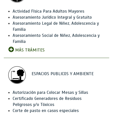
Actividad Física Para Adultos Mayores
Asesoramiento Jurídico Integral y Gratuito
Asesoramiento Legal de Niñez, Adolescencia y
Familia
Asesoramiento Social de Niñez, Adolescencia y
Familia
MÁS TRÁMITES
ESPACIOS PUBLICOS Y AMBIENTE
Autorización para Colocar Mesas y Sillas
Certificado Generadores de Residuos
Peligrosos y/o Tóxicos
Corte de pasto en casos especiales