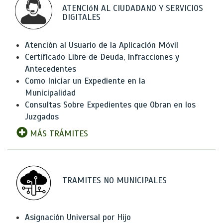
ATENCIóN AL CIUDADANO Y SERVICIOS
DIGITALES
Atención al Usuario de la Aplicación Móvil
Certificado Libre de Deuda, Infracciones y
Antecedentes
Como Iniciar un Expediente en la
Municipalidad
Consultas Sobre Expedientes que Obran en los
Juzgados
MÁS TRÁMITES
TRAMITES NO MUNICIPALES
Asignación Universal por Hijo