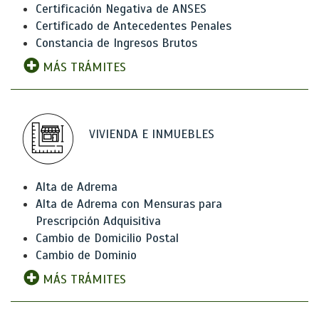
Certificación Negativa de ANSES
Certificado de Antecedentes Penales
Constancia de Ingresos Brutos
MÁS TRÁMITES
VIVIENDA E INMUEBLES
Alta de Adrema
Alta de Adrema con Mensuras para
Prescripción Adquisitiva
Cambio de Domicilio Postal
Cambio de Dominio
MÁS TRÁMITES