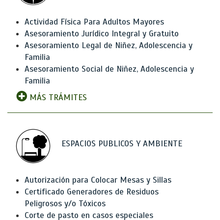
Actividad Física Para Adultos Mayores
Asesoramiento Jurídico Integral y Gratuito
Asesoramiento Legal de Niñez, Adolescencia y
Familia
Asesoramiento Social de Niñez, Adolescencia y
Familia
MÁS TRÁMITES
ESPACIOS PUBLICOS Y AMBIENTE
Autorización para Colocar Mesas y Sillas
Certificado Generadores de Residuos
Peligrosos y/o Tóxicos
Corte de pasto en casos especiales