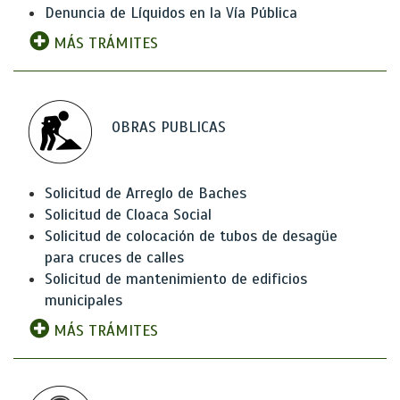
Denuncia de Líquidos en la Vía Pública
MÁS TRÁMITES
OBRAS PUBLICAS
Solicitud de Arreglo de Baches
Solicitud de Cloaca Social
Solicitud de colocación de tubos de desagüe
para cruces de calles
Solicitud de mantenimiento de edificios
municipales
MÁS TRÁMITES