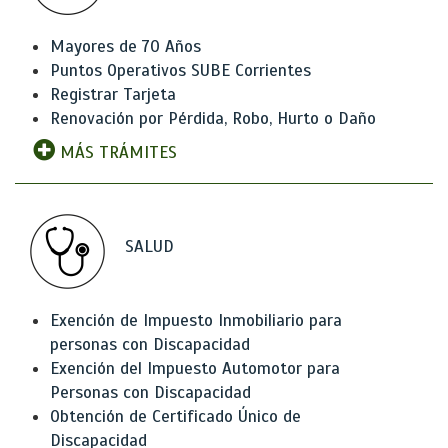
Mayores de 70 Años
Puntos Operativos SUBE Corrientes
Registrar Tarjeta
Renovación por Pérdida, Robo, Hurto o Daño
MÁS TRÁMITES
SALUD
Exención de Impuesto Inmobiliario para
personas con Discapacidad
Exención del Impuesto Automotor para
Personas con Discapacidad
Obtención de Certificado Único de
Discapacidad