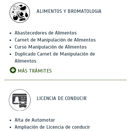
ALIMENTOS Y BROMATOLOGíA
Abastecedores de Alimentos
Carnet de Manipulación de Alimentos
Curso Manipulación de Alimentos
Duplicado Carnet de Manipulación de
Alimentos
MÁS TRÁMITES
LICENCIA DE CONDUCIR
Alta de Automotor
Ampliación de Licencia de conducir