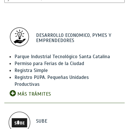
DESARROLLO ECONOMICO, PYMES Y
EMPRENDEDORES
Parque Industrial Tecnológico Santa Catalina
Permiso para Ferias de la Ciudad
Registra Simple
Registro PUPA. Pequeñas Unidades
Productivas
MÁS TRÁMITES
SUBE