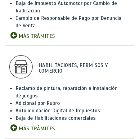
Baja de Impuesto Automotor por Cambio de
Radicación
Cambio de Responsable de Pago por Denuncia
de Venta
MÁS TRÁMITES
HABILITACIONES, PERMISOS Y
COMERCIO
Reclamo de pintura, reparación e instalación
de juegos
Adicional por Rubro
Autoliquidación Digital de Impuestos
Baja de Habilitaciones comerciales
MÁS TRÁMITES