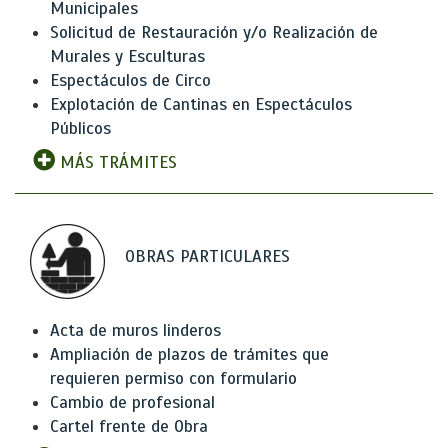
Municipales
Solicitud de Restauración y/o Realización de
Murales y Esculturas
Espectáculos de Circo
Explotación de Cantinas en Espectáculos
Públicos
MÁS TRÁMITES
OBRAS PARTICULARES
Acta de muros linderos
Ampliación de plazos de trámites que
requieren permiso con formulario
Cambio de profesional
Cartel frente de Obra