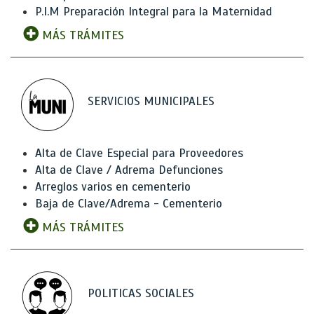
P.I.M Preparación Integral para la Maternidad
MÁS TRÁMITES
SERVICIOS MUNICIPALES
Alta de Clave Especial para Proveedores
Alta de Clave / Adrema Defunciones
Arreglos varios en cementerio
Baja de Clave/Adrema - Cementerio
MÁS TRÁMITES
POLITICAS SOCIALES