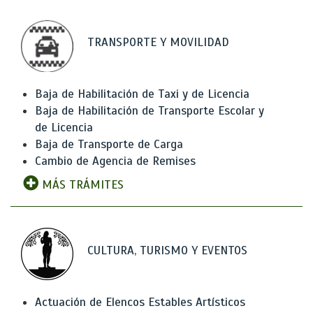
TRANSPORTE Y MOVILIDAD
Baja de Habilitación de Taxi y de Licencia
Baja de Habilitación de Transporte Escolar y
de Licencia
Baja de Transporte de Carga
Cambio de Agencia de Remises
MÁS TRÁMITES
CULTURA, TURISMO Y EVENTOS
Actuación de Elencos Estables Artísticos