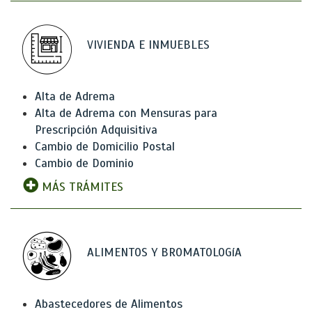
VIVIENDA E INMUEBLES
Alta de Adrema
Alta de Adrema con Mensuras para
Prescripción Adquisitiva
Cambio de Domicilio Postal
Cambio de Dominio
MÁS TRÁMITES
ALIMENTOS Y BROMATOLOGíA
Abastecedores de Alimentos