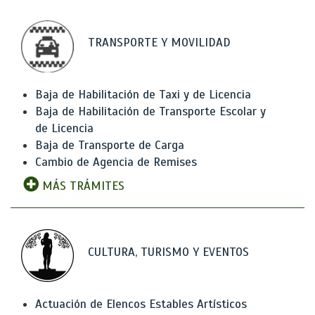
TRANSPORTE Y MOVILIDAD
Baja de Habilitación de Taxi y de Licencia
Baja de Habilitación de Transporte Escolar y
de Licencia
Baja de Transporte de Carga
Cambio de Agencia de Remises
MÁS TRÁMITES
CULTURA, TURISMO Y EVENTOS
Actuación de Elencos Estables Artísticos