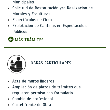
Municipales
Solicitud de Restauración y/o Realización de
Murales y Esculturas
Espectáculos de Circo
Explotación de Cantinas en Espectáculos
Públicos
MÁS TRÁMITES
OBRAS PARTICULARES
Acta de muros linderos
Ampliación de plazos de trámites que
requieren permiso con formulario
Cambio de profesional
Cartel frente de Obra