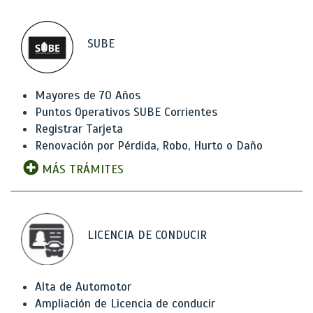
SUBE
Mayores de 70 Años
Puntos Operativos SUBE Corrientes
Registrar Tarjeta
Renovación por Pérdida, Robo, Hurto o Daño
MÁS TRÁMITES
LICENCIA DE CONDUCIR
Alta de Automotor
Ampliación de Licencia de conducir