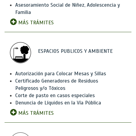
Asesoramiento Social de Niñez, Adolescencia y
Familia
MÁS TRÁMITES
ESPACIOS PUBLICOS Y AMBIENTE
Autorización para Colocar Mesas y Sillas
Certificado Generadores de Residuos
Peligrosos y/o Tóxicos
Corte de pasto en casos especiales
Denuncia de Líquidos en la Vía Pública
MÁS TRÁMITES