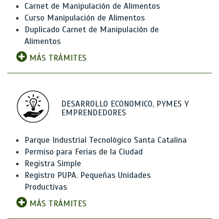
Carnet de Manipulación de Alimentos
Curso Manipulación de Alimentos
Duplicado Carnet de Manipulación de
Alimentos
MÁS TRÁMITES
DESARROLLO ECONOMICO, PYMES Y
EMPRENDEDORES
Parque Industrial Tecnológico Santa Catalina
Permiso para Ferias de la Ciudad
Registra Simple
Registro PUPA. Pequeñas Unidades
Productivas
MÁS TRÁMITES