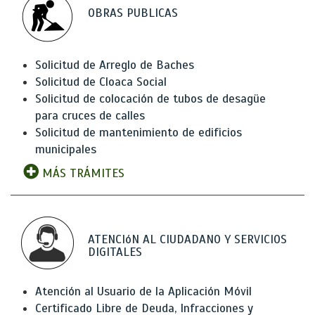
OBRAS PUBLICAS
Solicitud de Arreglo de Baches
Solicitud de Cloaca Social
Solicitud de colocación de tubos de desagüe
para cruces de calles
Solicitud de mantenimiento de edificios
municipales
MÁS TRÁMITES
ATENCIóN AL CIUDADANO Y SERVICIOS
DIGITALES
Atención al Usuario de la Aplicación Móvil
Certificado Libre de Deuda, Infracciones y