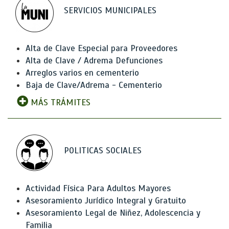
SERVICIOS MUNICIPALES
Alta de Clave Especial para Proveedores
Alta de Clave / Adrema Defunciones
Arreglos varios en cementerio
Baja de Clave/Adrema - Cementerio
MÁS TRÁMITES
POLITICAS SOCIALES
Actividad Física Para Adultos Mayores
Asesoramiento Jurídico Integral y Gratuito
Asesoramiento Legal de Niñez, Adolescencia y
Familia