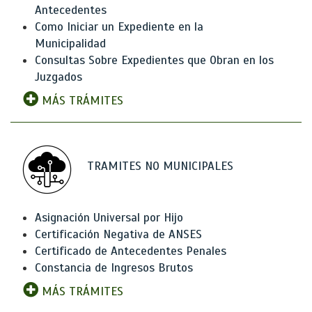
Antecedentes
Como Iniciar un Expediente en la
Municipalidad
Consultas Sobre Expedientes que Obran en los
Juzgados
MÁS TRÁMITES
TRAMITES NO MUNICIPALES
Asignación Universal por Hijo
Certificación Negativa de ANSES
Certificado de Antecedentes Penales
Constancia de Ingresos Brutos
MÁS TRÁMITES