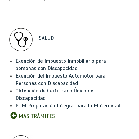
SALUD
Exención de Impuesto Inmobiliario para
personas con Discapacidad
Exención del Impuesto Automotor para
Personas con Discapacidad
Obtención de Certificado Único de
Discapacidad
P.I.M Preparación Integral para la Maternidad
MÁS TRÁMITES