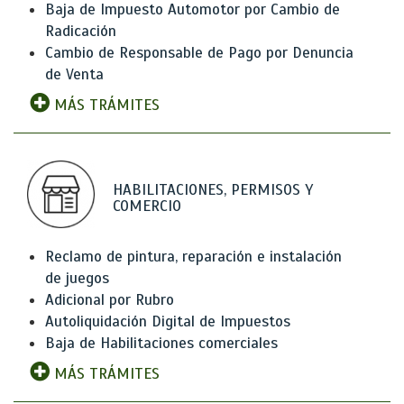
Baja de Impuesto Automotor por Cambio de
Radicación
Cambio de Responsable de Pago por Denuncia
de Venta
MÁS TRÁMITES
HABILITACIONES, PERMISOS Y
COMERCIO
Reclamo de pintura, reparación e instalación
de juegos
Adicional por Rubro
Autoliquidación Digital de Impuestos
Baja de Habilitaciones comerciales
MÁS TRÁMITES