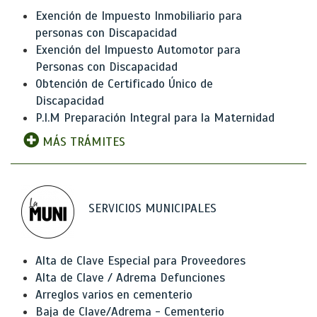
Exención de Impuesto Inmobiliario para
personas con Discapacidad
Exención del Impuesto Automotor para
Personas con Discapacidad
Obtención de Certificado Único de
Discapacidad
P.I.M Preparación Integral para la Maternidad
MÁS TRÁMITES
SERVICIOS MUNICIPALES
Alta de Clave Especial para Proveedores
Alta de Clave / Adrema Defunciones
Arreglos varios en cementerio
Baja de Clave/Adrema - Cementerio