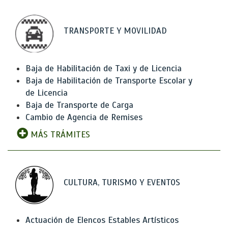
TRANSPORTE Y MOVILIDAD
Baja de Habilitación de Taxi y de Licencia
Baja de Habilitación de Transporte Escolar y
de Licencia
Baja de Transporte de Carga
Cambio de Agencia de Remises
MÁS TRÁMITES
CULTURA, TURISMO Y EVENTOS
Actuación de Elencos Estables Artísticos