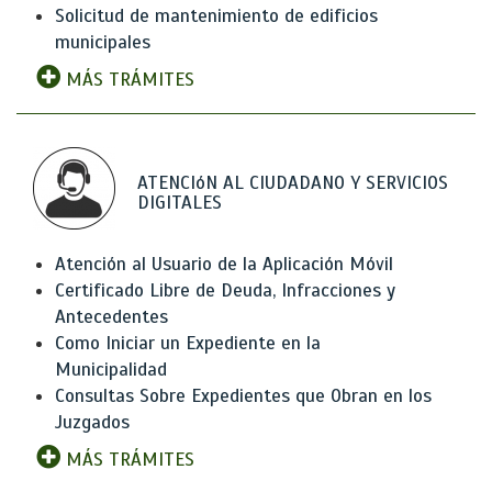
Solicitud de mantenimiento de edificios
municipales
MÁS TRÁMITES
ATENCIóN AL CIUDADANO Y SERVICIOS
DIGITALES
Atención al Usuario de la Aplicación Móvil
Certificado Libre de Deuda, Infracciones y
Antecedentes
Como Iniciar un Expediente en la
Municipalidad
Consultas Sobre Expedientes que Obran en los
Juzgados
MÁS TRÁMITES