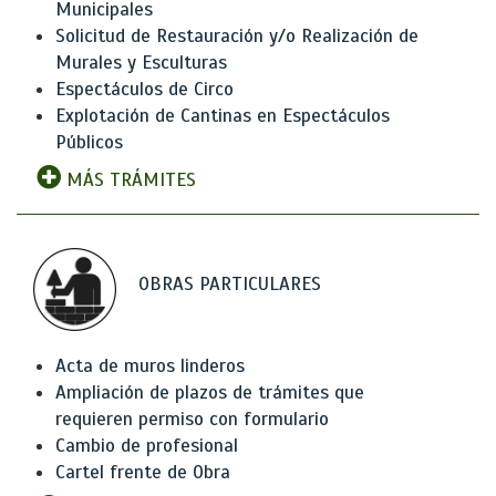
Municipales
Solicitud de Restauración y/o Realización de
Murales y Esculturas
Espectáculos de Circo
Explotación de Cantinas en Espectáculos
Públicos
MÁS TRÁMITES
OBRAS PARTICULARES
Acta de muros linderos
Ampliación de plazos de trámites que
requieren permiso con formulario
Cambio de profesional
Cartel frente de Obra