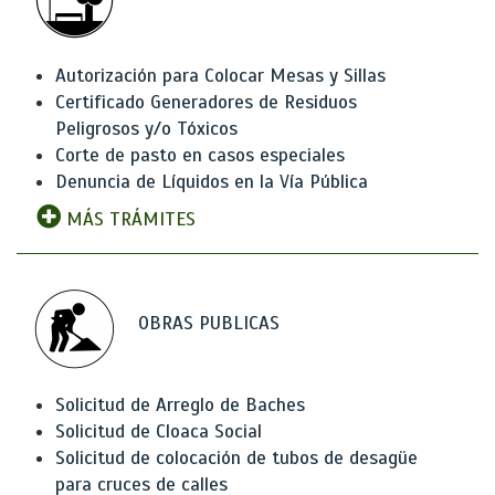
Autorización para Colocar Mesas y Sillas
Certificado Generadores de Residuos
Peligrosos y/o Tóxicos
Corte de pasto en casos especiales
Denuncia de Líquidos en la Vía Pública
MÁS TRÁMITES
OBRAS PUBLICAS
Solicitud de Arreglo de Baches
Solicitud de Cloaca Social
Solicitud de colocación de tubos de desagüe
para cruces de calles