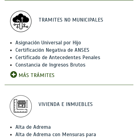
TRAMITES NO MUNICIPALES
Asignación Universal por Hijo
Certificación Negativa de ANSES
Certificado de Antecedentes Penales
Constancia de Ingresos Brutos
MÁS TRÁMITES
VIVIENDA E INMUEBLES
Alta de Adrema
Alta de Adrema con Mensuras para