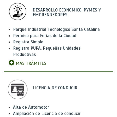
DESARROLLO ECONOMICO, PYMES Y
EMPRENDEDORES
Parque Industrial Tecnológico Santa Catalina
Permiso para Ferias de la Ciudad
Registra Simple
Registro PUPA. Pequeñas Unidades
Productivas
MÁS TRÁMITES
LICENCIA DE CONDUCIR
Alta de Automotor
Ampliación de Licencia de conducir