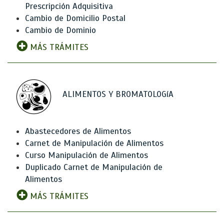
Prescripción Adquisitiva
Cambio de Domicilio Postal
Cambio de Dominio
MÁS TRÁMITES
ALIMENTOS Y BROMATOLOGíA
Abastecedores de Alimentos
Carnet de Manipulación de Alimentos
Curso Manipulación de Alimentos
Duplicado Carnet de Manipulación de
Alimentos
MÁS TRÁMITES