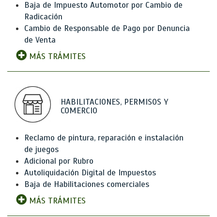
Baja de Impuesto Automotor por Cambio de
Radicación
Cambio de Responsable de Pago por Denuncia
de Venta
MÁS TRÁMITES
HABILITACIONES, PERMISOS Y
COMERCIO
Reclamo de pintura, reparación e instalación
de juegos
Adicional por Rubro
Autoliquidación Digital de Impuestos
Baja de Habilitaciones comerciales
MÁS TRÁMITES