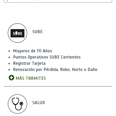
SUBE
Mayores de 70 Años
Puntos Operativos SUBE Corrientes
Registrar Tarjeta
Renovación por Pérdida, Robo, Hurto o Daño
MÁS TRÁMITES
SALUD