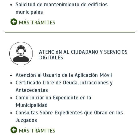
Solicitud de mantenimiento de edificios
municipales
MÁS TRÁMITES
ATENCIóN AL CIUDADANO Y SERVICIOS
DIGITALES
Atención al Usuario de la Aplicación Móvil
Certificado Libre de Deuda, Infracciones y
Antecedentes
Como Iniciar un Expediente en la
Municipalidad
Consultas Sobre Expedientes que Obran en los
Juzgados
MÁS TRÁMITES