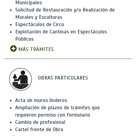
Municipales
Solicitud de Restauración y/o Realización de
Murales y Esculturas
Espectáculos de Circo
Explotación de Cantinas en Espectáculos
Públicos
MÁS TRÁMITES
OBRAS PARTICULARES
Acta de muros linderos
Ampliación de plazos de trámites que
requieren permiso con formulario
Cambio de profesional
Cartel frente de Obra