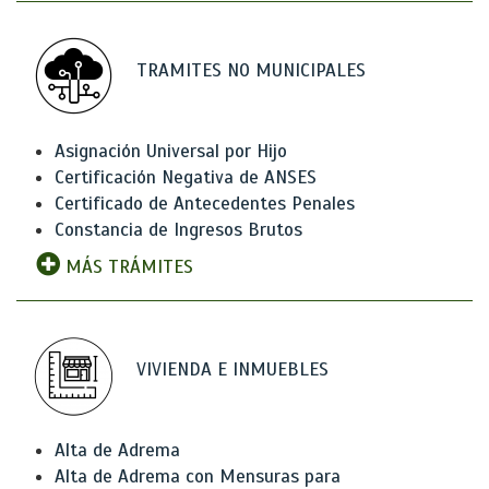
TRAMITES NO MUNICIPALES
Asignación Universal por Hijo
Certificación Negativa de ANSES
Certificado de Antecedentes Penales
Constancia de Ingresos Brutos
MÁS TRÁMITES
VIVIENDA E INMUEBLES
Alta de Adrema
Alta de Adrema con Mensuras para