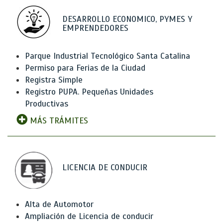
DESARROLLO ECONOMICO, PYMES Y
EMPRENDEDORES
Parque Industrial Tecnológico Santa Catalina
Permiso para Ferias de la Ciudad
Registra Simple
Registro PUPA. Pequeñas Unidades
Productivas
MÁS TRÁMITES
LICENCIA DE CONDUCIR
Alta de Automotor
Ampliación de Licencia de conducir