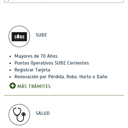
SUBE
Mayores de 70 Años
Puntos Operativos SUBE Corrientes
Registrar Tarjeta
Renovación por Pérdida, Robo, Hurto o Daño
MÁS TRÁMITES
SALUD