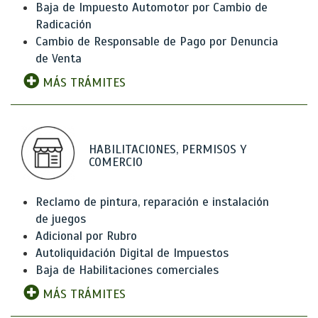
Baja de Impuesto Automotor por Cambio de
Radicación
Cambio de Responsable de Pago por Denuncia
de Venta
MÁS TRÁMITES
HABILITACIONES, PERMISOS Y
COMERCIO
Reclamo de pintura, reparación e instalación
de juegos
Adicional por Rubro
Autoliquidación Digital de Impuestos
Baja de Habilitaciones comerciales
MÁS TRÁMITES