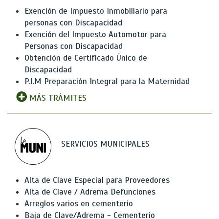
Exención de Impuesto Inmobiliario para
personas con Discapacidad
Exención del Impuesto Automotor para
Personas con Discapacidad
Obtención de Certificado Único de
Discapacidad
P.I.M Preparación Integral para la Maternidad
MÁS TRÁMITES
SERVICIOS MUNICIPALES
Alta de Clave Especial para Proveedores
Alta de Clave / Adrema Defunciones
Arreglos varios en cementerio
Baja de Clave/Adrema - Cementerio