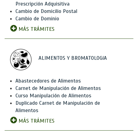
Prescripción Adquisitiva
Cambio de Domicilio Postal
Cambio de Dominio
MÁS TRÁMITES
ALIMENTOS Y BROMATOLOGíA
Abastecedores de Alimentos
Carnet de Manipulación de Alimentos
Curso Manipulación de Alimentos
Duplicado Carnet de Manipulación de
Alimentos
MÁS TRÁMITES