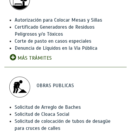
Autorización para Colocar Mesas y Sillas
Certificado Generadores de Residuos
Peligrosos y/o Tóxicos
Corte de pasto en casos especiales
Denuncia de Líquidos en la Vía Pública
MÁS TRÁMITES
OBRAS PUBLICAS
Solicitud de Arreglo de Baches
Solicitud de Cloaca Social
Solicitud de colocación de tubos de desagüe
para cruces de calles