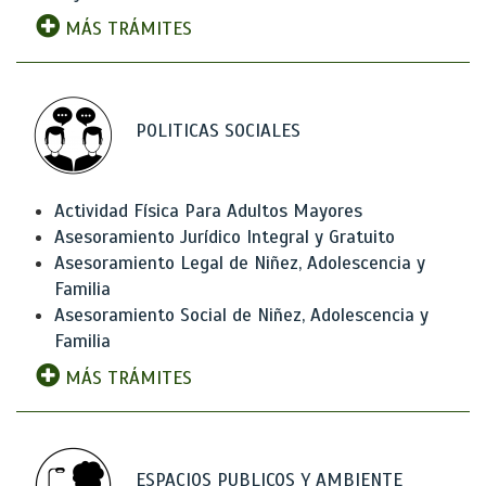
MÁS TRÁMITES
POLITICAS SOCIALES
Actividad Física Para Adultos Mayores
Asesoramiento Jurídico Integral y Gratuito
Asesoramiento Legal de Niñez, Adolescencia y
Familia
Asesoramiento Social de Niñez, Adolescencia y
Familia
MÁS TRÁMITES
ESPACIOS PUBLICOS Y AMBIENTE