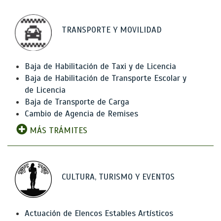
TRANSPORTE Y MOVILIDAD
Baja de Habilitación de Taxi y de Licencia
Baja de Habilitación de Transporte Escolar y
de Licencia
Baja de Transporte de Carga
Cambio de Agencia de Remises
MÁS TRÁMITES
CULTURA, TURISMO Y EVENTOS
Actuación de Elencos Estables Artísticos