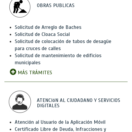
OBRAS PUBLICAS
Solicitud de Arreglo de Baches
Solicitud de Cloaca Social
Solicitud de colocación de tubos de desagüe
para cruces de calles
Solicitud de mantenimiento de edificios
municipales
MÁS TRÁMITES
ATENCIóN AL CIUDADANO Y SERVICIOS
DIGITALES
Atención al Usuario de la Aplicación Móvil
Certificado Libre de Deuda, Infracciones y