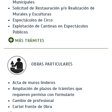
Municipales
Solicitud de Restauración y/o Realización de
Murales y Esculturas
Espectáculos de Circo
Explotación de Cantinas en Espectáculos
Públicos
MÁS TRÁMITES
OBRAS PARTICULARES
Acta de muros linderos
Ampliación de plazos de trámites que
requieren permiso con formulario
Cambio de profesional
Cartel frente de Obra