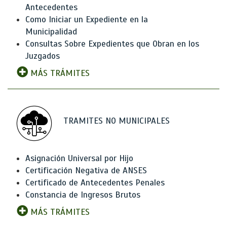
Antecedentes
Como Iniciar un Expediente en la
Municipalidad
Consultas Sobre Expedientes que Obran en los
Juzgados
MÁS TRÁMITES
TRAMITES NO MUNICIPALES
Asignación Universal por Hijo
Certificación Negativa de ANSES
Certificado de Antecedentes Penales
Constancia de Ingresos Brutos
MÁS TRÁMITES