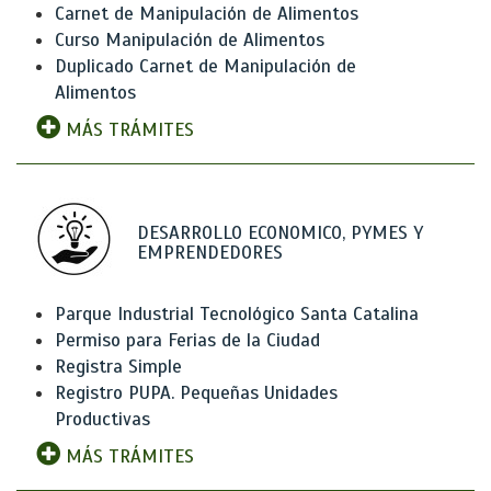
Carnet de Manipulación de Alimentos
Curso Manipulación de Alimentos
Duplicado Carnet de Manipulación de
Alimentos
MÁS TRÁMITES
DESARROLLO ECONOMICO, PYMES Y
EMPRENDEDORES
Parque Industrial Tecnológico Santa Catalina
Permiso para Ferias de la Ciudad
Registra Simple
Registro PUPA. Pequeñas Unidades
Productivas
MÁS TRÁMITES