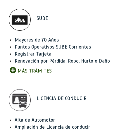
SUBE
Mayores de 70 Años
Puntos Operativos SUBE Corrientes
Registrar Tarjeta
Renovación por Pérdida, Robo, Hurto o Daño
MÁS TRÁMITES
LICENCIA DE CONDUCIR
Alta de Automotor
Ampliación de Licencia de conducir