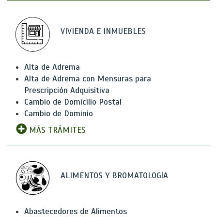
VIVIENDA E INMUEBLES
Alta de Adrema
Alta de Adrema con Mensuras para
Prescripción Adquisitiva
Cambio de Domicilio Postal
Cambio de Dominio
MÁS TRÁMITES
ALIMENTOS Y BROMATOLOGíA
Abastecedores de Alimentos