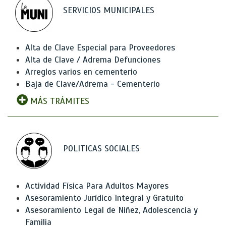
SERVICIOS MUNICIPALES
Alta de Clave Especial para Proveedores
Alta de Clave / Adrema Defunciones
Arreglos varios en cementerio
Baja de Clave/Adrema - Cementerio
MÁS TRÁMITES
POLITICAS SOCIALES
Actividad Física Para Adultos Mayores
Asesoramiento Jurídico Integral y Gratuito
Asesoramiento Legal de Niñez, Adolescencia y
Familia