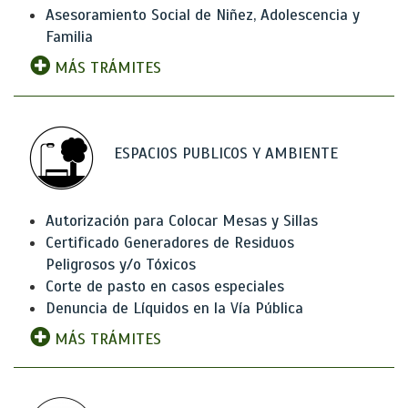
Asesoramiento Social de Niñez, Adolescencia y
Familia
MÁS TRÁMITES
ESPACIOS PUBLICOS Y AMBIENTE
Autorización para Colocar Mesas y Sillas
Certificado Generadores de Residuos
Peligrosos y/o Tóxicos
Corte de pasto en casos especiales
Denuncia de Líquidos en la Vía Pública
MÁS TRÁMITES