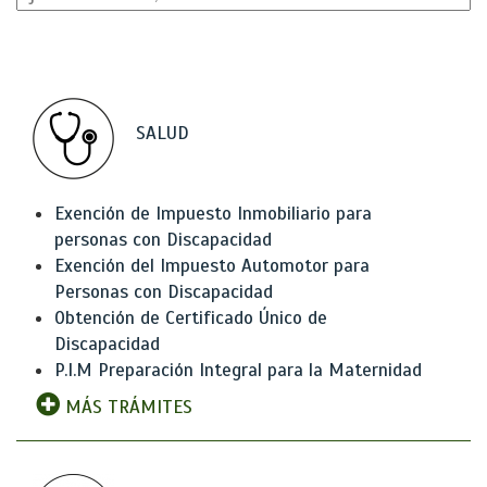
SALUD
Exención de Impuesto Inmobiliario para
personas con Discapacidad
Exención del Impuesto Automotor para
Personas con Discapacidad
Obtención de Certificado Único de
Discapacidad
P.I.M Preparación Integral para la Maternidad
MÁS TRÁMITES