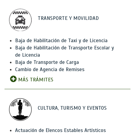
TRANSPORTE Y MOVILIDAD
Baja de Habilitación de Taxi y de Licencia
Baja de Habilitación de Transporte Escolar y
de Licencia
Baja de Transporte de Carga
Cambio de Agencia de Remises
MÁS TRÁMITES
CULTURA, TURISMO Y EVENTOS
Actuación de Elencos Estables Artísticos