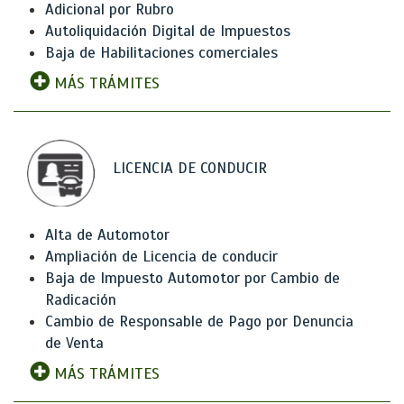
Adicional por Rubro
Autoliquidación Digital de Impuestos
Baja de Habilitaciones comerciales
MÁS TRÁMITES
LICENCIA DE CONDUCIR
Alta de Automotor
Ampliación de Licencia de conducir
Baja de Impuesto Automotor por Cambio de
Radicación
Cambio de Responsable de Pago por Denuncia
de Venta
MÁS TRÁMITES