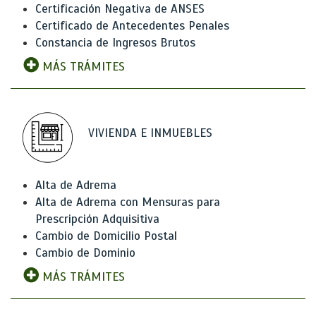
Certificación Negativa de ANSES
Certificado de Antecedentes Penales
Constancia de Ingresos Brutos
MÁS TRÁMITES
VIVIENDA E INMUEBLES
Alta de Adrema
Alta de Adrema con Mensuras para
Prescripción Adquisitiva
Cambio de Domicilio Postal
Cambio de Dominio
MÁS TRÁMITES