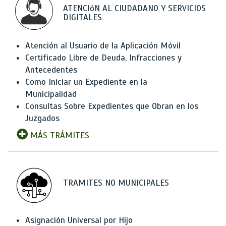
ATENCIóN AL CIUDADANO Y SERVICIOS
DIGITALES
Atención al Usuario de la Aplicación Móvil
Certificado Libre de Deuda, Infracciones y
Antecedentes
Como Iniciar un Expediente en la
Municipalidad
Consultas Sobre Expedientes que Obran en los
Juzgados
MÁS TRÁMITES
TRAMITES NO MUNICIPALES
Asignación Universal por Hijo