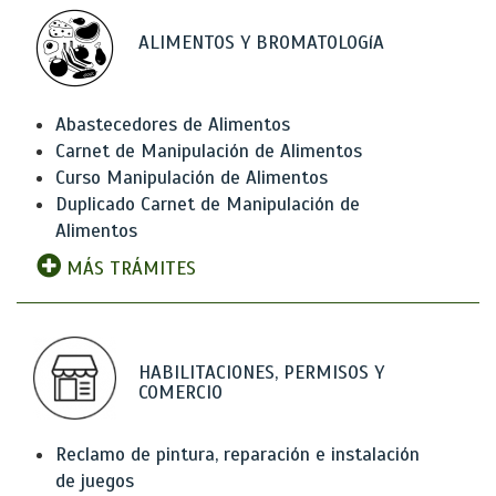
ALIMENTOS Y BROMATOLOGíA
Abastecedores de Alimentos
Carnet de Manipulación de Alimentos
Curso Manipulación de Alimentos
Duplicado Carnet de Manipulación de
Alimentos
MÁS TRÁMITES
HABILITACIONES, PERMISOS Y
COMERCIO
Reclamo de pintura, reparación e instalación
de juegos