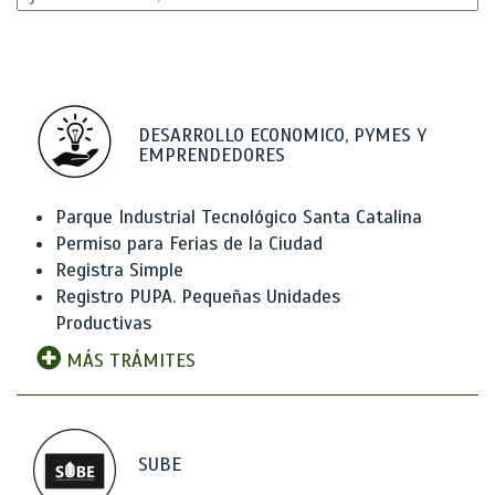
DESARROLLO ECONOMICO, PYMES Y
EMPRENDEDORES
Parque Industrial Tecnológico Santa Catalina
Permiso para Ferias de la Ciudad
Registra Simple
Registro PUPA. Pequeñas Unidades
Productivas
MÁS TRÁMITES
SUBE