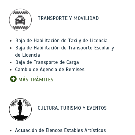
TRANSPORTE Y MOVILIDAD
Baja de Habilitación de Taxi y de Licencia
Baja de Habilitación de Transporte Escolar y
de Licencia
Baja de Transporte de Carga
Cambio de Agencia de Remises
MÁS TRÁMITES
CULTURA, TURISMO Y EVENTOS
Actuación de Elencos Estables Artísticos