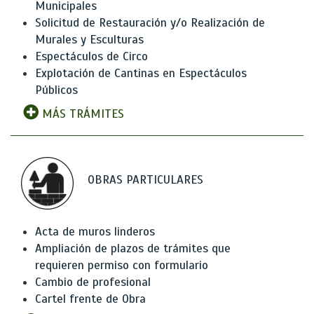
Municipales
Solicitud de Restauración y/o Realización de
Murales y Esculturas
Espectáculos de Circo
Explotación de Cantinas en Espectáculos
Públicos
MÁS TRÁMITES
OBRAS PARTICULARES
Acta de muros linderos
Ampliación de plazos de trámites que
requieren permiso con formulario
Cambio de profesional
Cartel frente de Obra