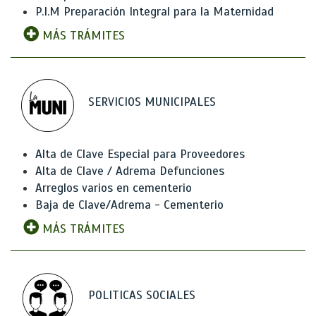
P.I.M Preparación Integral para la Maternidad
MÁS TRÁMITES
SERVICIOS MUNICIPALES
Alta de Clave Especial para Proveedores
Alta de Clave / Adrema Defunciones
Arreglos varios en cementerio
Baja de Clave/Adrema - Cementerio
MÁS TRÁMITES
POLITICAS SOCIALES