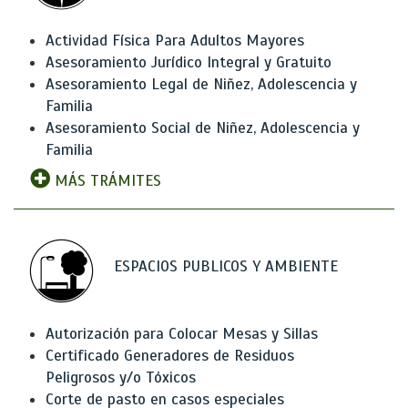
Actividad Física Para Adultos Mayores
Asesoramiento Jurídico Integral y Gratuito
Asesoramiento Legal de Niñez, Adolescencia y
Familia
Asesoramiento Social de Niñez, Adolescencia y
Familia
MÁS TRÁMITES
ESPACIOS PUBLICOS Y AMBIENTE
Autorización para Colocar Mesas y Sillas
Certificado Generadores de Residuos
Peligrosos y/o Tóxicos
Corte de pasto en casos especiales