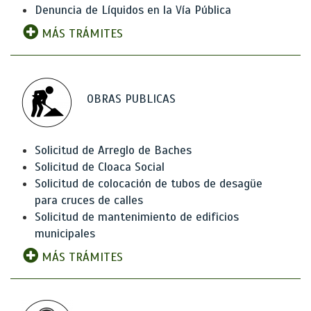
Denuncia de Líquidos en la Vía Pública
MÁS TRÁMITES
OBRAS PUBLICAS
Solicitud de Arreglo de Baches
Solicitud de Cloaca Social
Solicitud de colocación de tubos de desagüe
para cruces de calles
Solicitud de mantenimiento de edificios
municipales
MÁS TRÁMITES