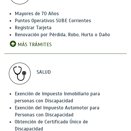
Mayores de 70 Años
Puntos Operativos SUBE Corrientes
Registrar Tarjeta
Renovación por Pérdida, Robo, Hurto o Daño
MÁS TRÁMITES
SALUD
Exención de Impuesto Inmobiliario para
personas con Discapacidad
Exención del Impuesto Automotor para
Personas con Discapacidad
Obtención de Certificado Único de
Discapacidad