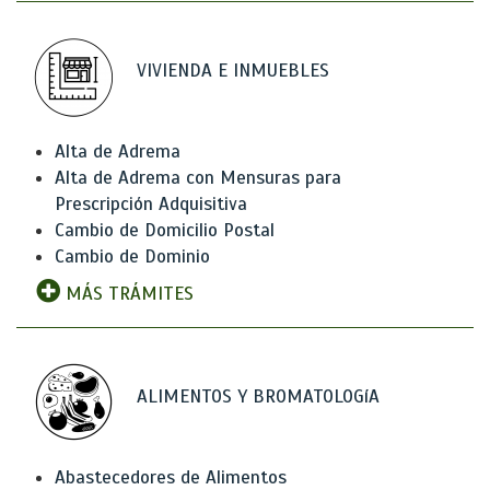
VIVIENDA E INMUEBLES
Alta de Adrema
Alta de Adrema con Mensuras para
Prescripción Adquisitiva
Cambio de Domicilio Postal
Cambio de Dominio
MÁS TRÁMITES
ALIMENTOS Y BROMATOLOGíA
Abastecedores de Alimentos