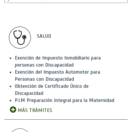
SALUD
Exención de Impuesto Inmobiliario para
personas con Discapacidad
Exención del Impuesto Automotor para
Personas con Discapacidad
Obtención de Certificado Único de
Discapacidad
P.I.M Preparación Integral para la Maternidad
MÁS TRÁMITES