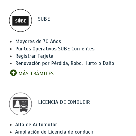
SUBE
Mayores de 70 Años
Puntos Operativos SUBE Corrientes
Registrar Tarjeta
Renovación por Pérdida, Robo, Hurto o Daño
MÁS TRÁMITES
LICENCIA DE CONDUCIR
Alta de Automotor
Ampliación de Licencia de conducir