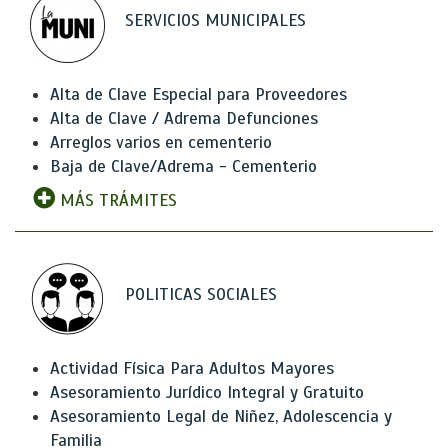
SERVICIOS MUNICIPALES
Alta de Clave Especial para Proveedores
Alta de Clave / Adrema Defunciones
Arreglos varios en cementerio
Baja de Clave/Adrema - Cementerio
MÁS TRÁMITES
POLITICAS SOCIALES
Actividad Física Para Adultos Mayores
Asesoramiento Jurídico Integral y Gratuito
Asesoramiento Legal de Niñez, Adolescencia y
Familia