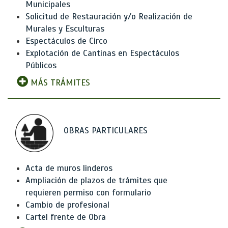
Municipales
Solicitud de Restauración y/o Realización de
Murales y Esculturas
Espectáculos de Circo
Explotación de Cantinas en Espectáculos
Públicos
MÁS TRÁMITES
OBRAS PARTICULARES
Acta de muros linderos
Ampliación de plazos de trámites que
requieren permiso con formulario
Cambio de profesional
Cartel frente de Obra