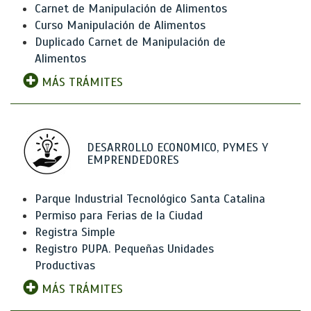
Carnet de Manipulación de Alimentos
Curso Manipulación de Alimentos
Duplicado Carnet de Manipulación de
Alimentos
MÁS TRÁMITES
DESARROLLO ECONOMICO, PYMES Y
EMPRENDEDORES
Parque Industrial Tecnológico Santa Catalina
Permiso para Ferias de la Ciudad
Registra Simple
Registro PUPA. Pequeñas Unidades
Productivas
MÁS TRÁMITES