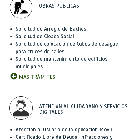
OBRAS PUBLICAS
Solicitud de Arreglo de Baches
Solicitud de Cloaca Social
Solicitud de colocación de tubos de desagüe
para cruces de calles
Solicitud de mantenimiento de edificios
municipales
MÁS TRÁMITES
ATENCIóN AL CIUDADANO Y SERVICIOS
DIGITALES
Atención al Usuario de la Aplicación Móvil
Certificado Libre de Deuda, Infracciones y