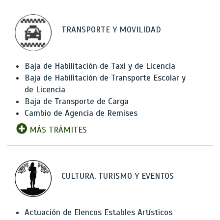
TRANSPORTE Y MOVILIDAD
Baja de Habilitación de Taxi y de Licencia
Baja de Habilitación de Transporte Escolar y
de Licencia
Baja de Transporte de Carga
Cambio de Agencia de Remises
MÁS TRÁMITES
CULTURA, TURISMO Y EVENTOS
Actuación de Elencos Estables Artísticos