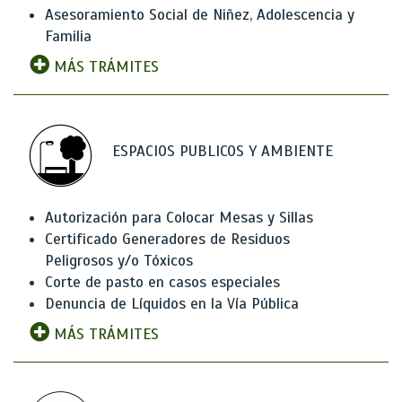
Asesoramiento Social de Niñez, Adolescencia y
Familia
MÁS TRÁMITES
ESPACIOS PUBLICOS Y AMBIENTE
Autorización para Colocar Mesas y Sillas
Certificado Generadores de Residuos
Peligrosos y/o Tóxicos
Corte de pasto en casos especiales
Denuncia de Líquidos en la Vía Pública
MÁS TRÁMITES