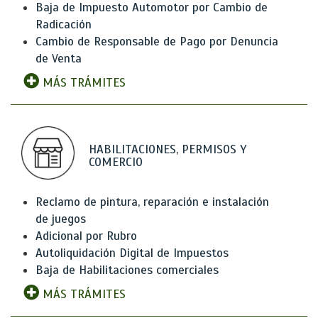
Baja de Impuesto Automotor por Cambio de
Radicación
Cambio de Responsable de Pago por Denuncia
de Venta
MÁS TRÁMITES
HABILITACIONES, PERMISOS Y
COMERCIO
Reclamo de pintura, reparación e instalación
de juegos
Adicional por Rubro
Autoliquidación Digital de Impuestos
Baja de Habilitaciones comerciales
MÁS TRÁMITES