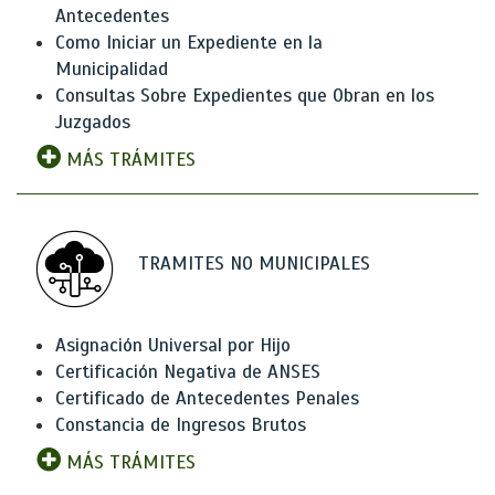
Antecedentes
Como Iniciar un Expediente en la
Municipalidad
Consultas Sobre Expedientes que Obran en los
Juzgados
MÁS TRÁMITES
TRAMITES NO MUNICIPALES
Asignación Universal por Hijo
Certificación Negativa de ANSES
Certificado de Antecedentes Penales
Constancia de Ingresos Brutos
MÁS TRÁMITES