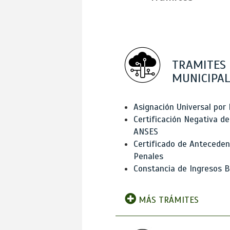
TRAMITES
MUNICIPAL
Asignación Universal por 
Certificación Negativa de
ANSES
Certificado de Antecede
Penales
Constancia de Ingresos B
MÁS TRÁMITES