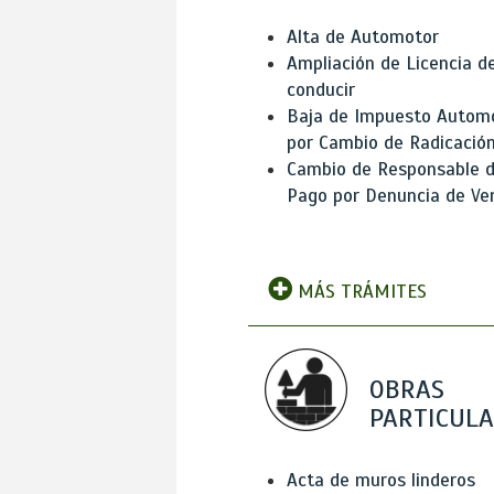
Alta de Automotor
Ampliación de Licencia d
conducir
Baja de Impuesto Autom
por Cambio de Radicació
Cambio de Responsable 
Pago por Denuncia de Ve
MÁS TRÁMITES
OBRAS
PARTICUL
Acta de muros linderos