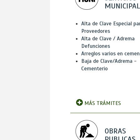
MUNICIPAL
Alta de Clave Especial pa
Proveedores
Alta de Clave / Adrema
Defunciones
Arreglos varios en cemen
Baja de Clave/Adrema -
Cementerio
MÁS TRÁMITES
OBRAS
PUBLICAS