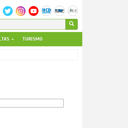
ULARIO
ALTAS
TURISMO
UEDA