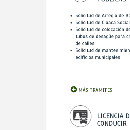
Solicitud de Arreglo de 
Solicitud de Cloaca Social
Solicitud de colocación d
tubos de desagüe para c
de calles
Solicitud de mantenimien
edificios municipales
MÁS TRÁMITES
LICENCIA D
CONDUCIR