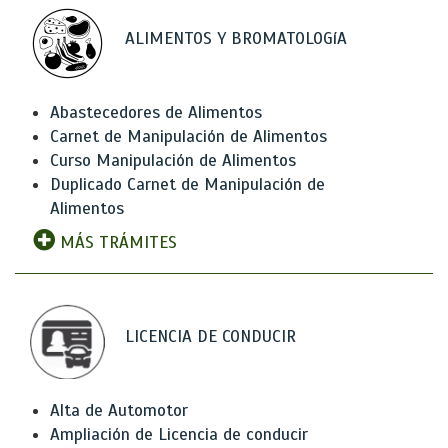
ALIMENTOS Y BROMATOLOGíA
Abastecedores de Alimentos
Carnet de Manipulación de Alimentos
Curso Manipulación de Alimentos
Duplicado Carnet de Manipulación de
Alimentos
MÁS TRÁMITES
LICENCIA DE CONDUCIR
Alta de Automotor
Ampliación de Licencia de conducir