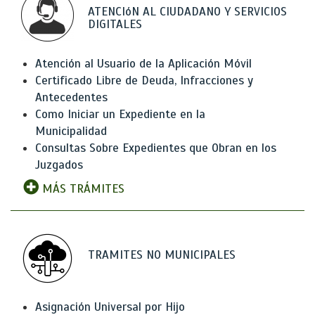
ATENCIóN AL CIUDADANO Y SERVICIOS
DIGITALES
Atención al Usuario de la Aplicación Móvil
Certificado Libre de Deuda, Infracciones y
Antecedentes
Como Iniciar un Expediente en la
Municipalidad
Consultas Sobre Expedientes que Obran en los
Juzgados
MÁS TRÁMITES
TRAMITES NO MUNICIPALES
Asignación Universal por Hijo