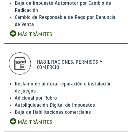
Baja de Impuesto Automotor por Cambio de
Radicación
Cambio de Responsable de Pago por Denuncia
de Venta
MÁS TRÁMITES
HABILITACIONES, PERMISOS Y
COMERCIO
Reclamo de pintura, reparación e instalación
de juegos
Adicional por Rubro
Autoliquidación Digital de Impuestos
Baja de Habilitaciones comerciales
MÁS TRÁMITES