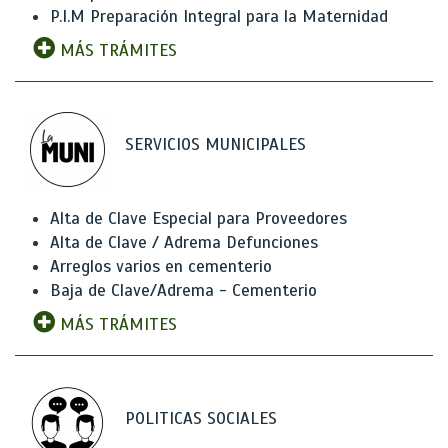
P.I.M Preparación Integral para la Maternidad
MÁS TRÁMITES
SERVICIOS MUNICIPALES
Alta de Clave Especial para Proveedores
Alta de Clave / Adrema Defunciones
Arreglos varios en cementerio
Baja de Clave/Adrema - Cementerio
MÁS TRÁMITES
POLITICAS SOCIALES