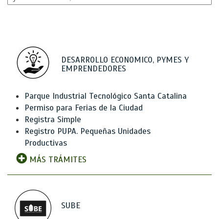
DESARROLLO ECONOMICO, PYMES Y
EMPRENDEDORES
Parque Industrial Tecnológico Santa Catalina
Permiso para Ferias de la Ciudad
Registra Simple
Registro PUPA. Pequeñas Unidades
Productivas
MÁS TRÁMITES
SUBE