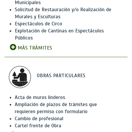
Municipales
Solicitud de Restauración y/o Realización de
Murales y Esculturas
Espectáculos de Circo
Explotación de Cantinas en Espectáculos
Públicos
MÁS TRÁMITES
OBRAS PARTICULARES
Acta de muros linderos
Ampliación de plazos de trámites que
requieren permiso con formulario
Cambio de profesional
Cartel frente de Obra