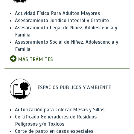
Actividad Física Para Adultos Mayores
Asesoramiento Jurídico Integral y Gratuito
Asesoramiento Legal de Niñez, Adolescencia y
Familia
Asesoramiento Social de Niñez, Adolescencia y
Familia
MÁS TRÁMITES
ESPACIOS PUBLICOS Y AMBIENTE
Autorización para Colocar Mesas y Sillas
Certificado Generadores de Residuos
Peligrosos y/o Tóxicos
Corte de pasto en casos especiales