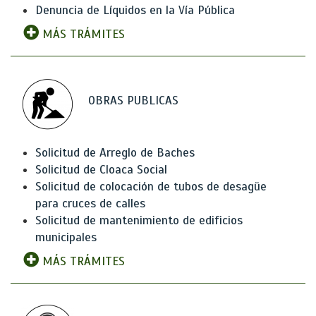
Denuncia de Líquidos en la Vía Pública
MÁS TRÁMITES
OBRAS PUBLICAS
Solicitud de Arreglo de Baches
Solicitud de Cloaca Social
Solicitud de colocación de tubos de desagüe
para cruces de calles
Solicitud de mantenimiento de edificios
municipales
MÁS TRÁMITES