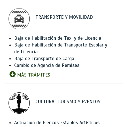
TRANSPORTE Y MOVILIDAD
Baja de Habilitación de Taxi y de Licencia
Baja de Habilitación de Transporte Escolar y
de Licencia
Baja de Transporte de Carga
Cambio de Agencia de Remises
MÁS TRÁMITES
CULTURA, TURISMO Y EVENTOS
Actuación de Elencos Estables Artísticos