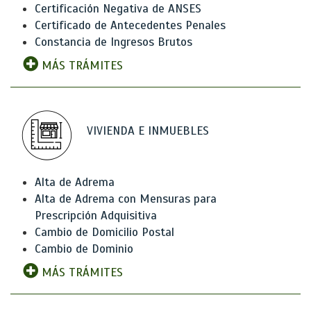
Certificación Negativa de ANSES
Certificado de Antecedentes Penales
Constancia de Ingresos Brutos
MÁS TRÁMITES
VIVIENDA E INMUEBLES
Alta de Adrema
Alta de Adrema con Mensuras para
Prescripción Adquisitiva
Cambio de Domicilio Postal
Cambio de Dominio
MÁS TRÁMITES