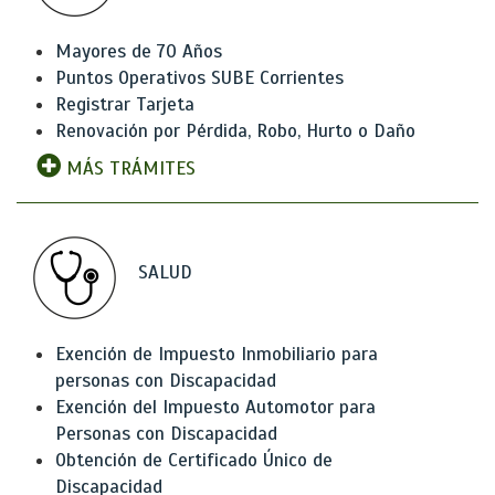
Mayores de 70 Años
Puntos Operativos SUBE Corrientes
Registrar Tarjeta
Renovación por Pérdida, Robo, Hurto o Daño
MÁS TRÁMITES
SALUD
Exención de Impuesto Inmobiliario para
personas con Discapacidad
Exención del Impuesto Automotor para
Personas con Discapacidad
Obtención de Certificado Único de
Discapacidad