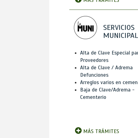
MÁS TRÁMITES
SERVICIOS
MUNICIPAL
Alta de Clave Especial pa
Proveedores
Alta de Clave / Adrema
Defunciones
Arreglos varios en cemen
Baja de Clave/Adrema -
Cementerio
MÁS TRÁMITES