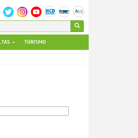
ULARIO
ALTAS
TURISMO
UEDA