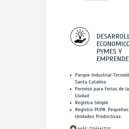
DESARROL
ECONOMICO
PYMES Y
EMPRENDE
Parque Industrial Tecnol
Santa Catalina
Permiso para Ferias de la
Ciudad
Registra Simple
Registro PUPA. Pequeñas
Unidades Productivas