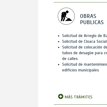
OBRAS
PUBLICAS
Solicitud de Arreglo de 
Solicitud de Cloaca Social
Solicitud de colocación d
tubos de desagüe para c
de calles
Solicitud de mantenimien
edificios municipales
MÁS TRÁMITES