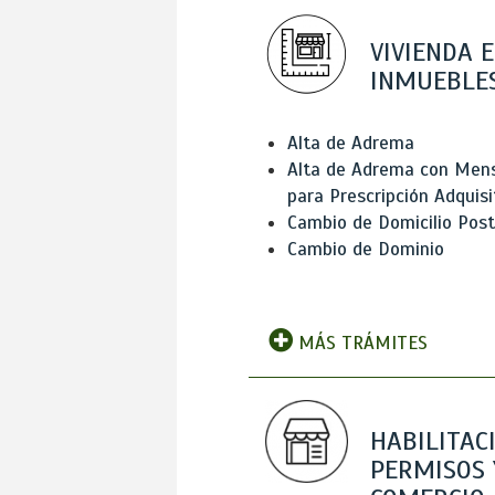
VIVIENDA E
INMUEBLE
Alta de Adrema
Alta de Adrema con Men
para Prescripción Adquisi
Cambio de Domicilio Post
Cambio de Dominio
MÁS TRÁMITES
HABILITAC
PERMISOS 