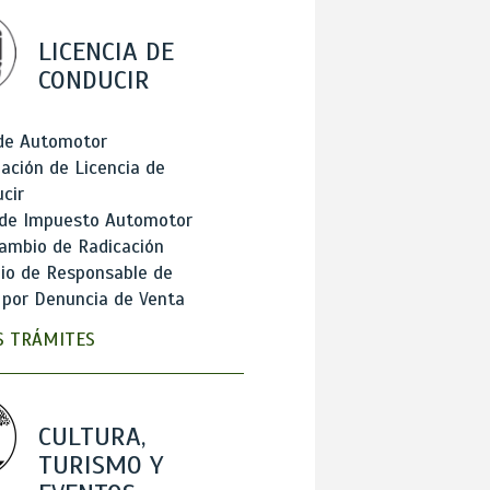
LICENCIA DE
CONDUCIR
 de Automotor
ación de Licencia de
cir
 de Impuesto Automotor
ambio de Radicación
io de Responsable de
 por Denuncia de Venta
 TRÁMITES
CULTURA,
TURISMO Y