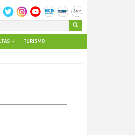
ULARIO
ALTAS
TURISMO
UEDA