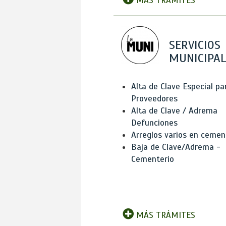
MÁS TRÁMITES
SERVICIOS
MUNICIPAL
Alta de Clave Especial pa
Proveedores
Alta de Clave / Adrema
Defunciones
Arreglos varios en cemen
Baja de Clave/Adrema -
Cementerio
MÁS TRÁMITES