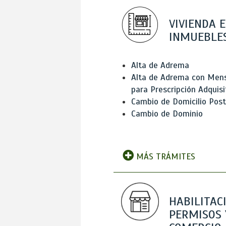
VIVIENDA E
INMUEBLE
Alta de Adrema
Alta de Adrema con Men
para Prescripción Adquisi
Cambio de Domicilio Post
Cambio de Dominio
MÁS TRÁMITES
HABILITAC
PERMISOS 