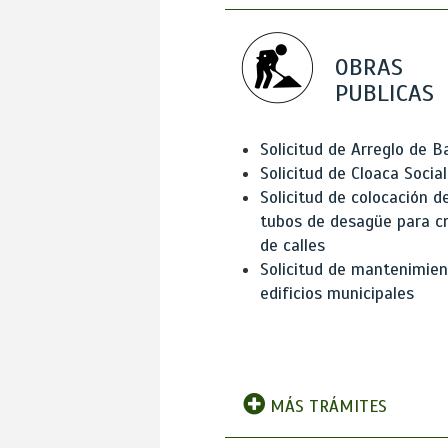
OBRAS
PUBLICAS
Solicitud de Arreglo de 
Solicitud de Cloaca Social
Solicitud de colocación d
tubos de desagüe para c
de calles
Solicitud de mantenimien
edificios municipales
MÁS TRÁMITES