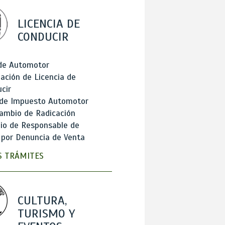
LICENCIA DE
CONDUCIR
 de Automotor
ación de Licencia de
cir
 de Impuesto Automotor
ambio de Radicación
io de Responsable de
 por Denuncia de Venta
 TRÁMITES
CULTURA,
TURISMO Y