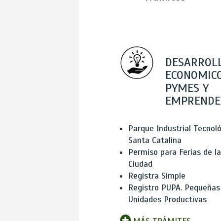
DESARROL
ECONOMICO
PYMES Y
EMPRENDE
Parque Industrial Tecnol
Santa Catalina
Permiso para Ferias de la
Ciudad
Registra Simple
Registro PUPA. Pequeñas
Unidades Productivas