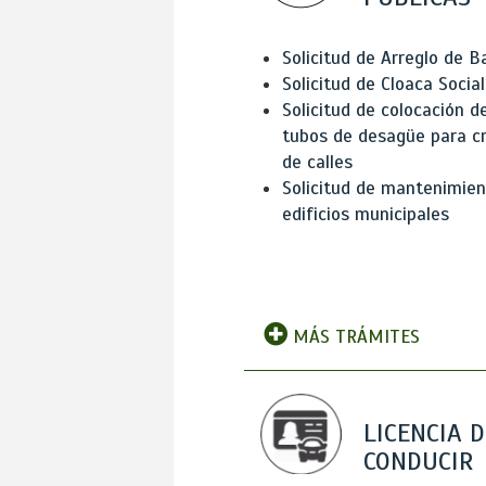
Solicitud de Arreglo de 
Solicitud de Cloaca Social
Solicitud de colocación d
tubos de desagüe para c
de calles
Solicitud de mantenimien
edificios municipales
MÁS TRÁMITES
LICENCIA D
CONDUCIR