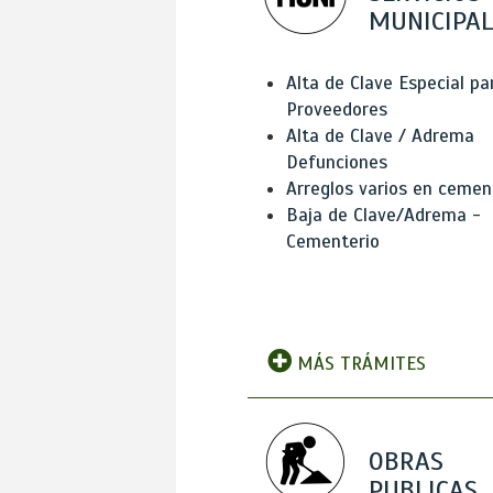
MUNICIPAL
Alta de Clave Especial pa
Proveedores
Alta de Clave / Adrema
Defunciones
Arreglos varios en cemen
Baja de Clave/Adrema -
Cementerio
MÁS TRÁMITES
OBRAS
PUBLICAS