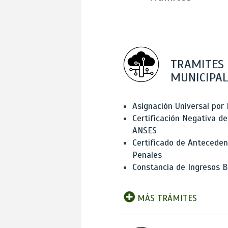
TRAMITES
MUNICIPAL
Asignación Universal por 
Certificación Negativa de
ANSES
Certificado de Antecede
Penales
Constancia de Ingresos B
MÁS TRÁMITES