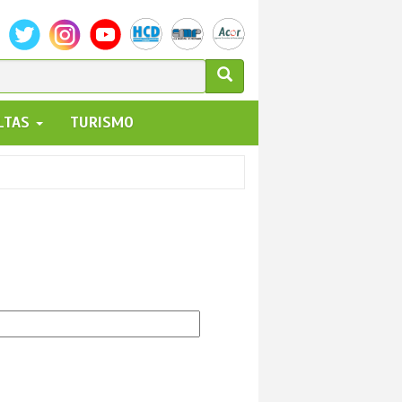
ULARIO
ALTAS
TURISMO
UEDA