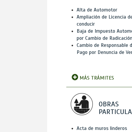
Alta de Automotor
Ampliación de Licencia d
conducir
Baja de Impuesto Autom
por Cambio de Radicació
Cambio de Responsable 
Pago por Denuncia de Ve
MÁS TRÁMITES
OBRAS
PARTICUL
Acta de muros linderos