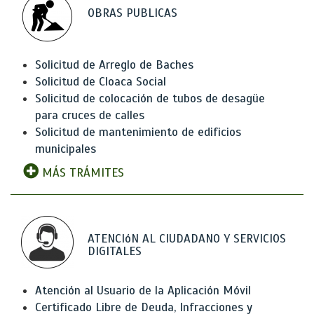
OBRAS PUBLICAS
Solicitud de Arreglo de Baches
Solicitud de Cloaca Social
Solicitud de colocación de tubos de desagüe
para cruces de calles
Solicitud de mantenimiento de edificios
municipales
MÁS TRÁMITES
ATENCIóN AL CIUDADANO Y SERVICIOS
DIGITALES
Atención al Usuario de la Aplicación Móvil
Certificado Libre de Deuda, Infracciones y