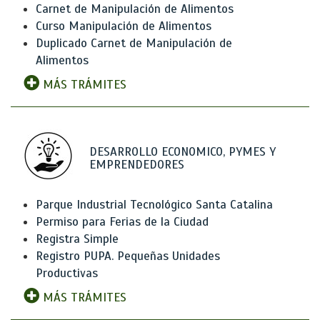
Carnet de Manipulación de Alimentos
Curso Manipulación de Alimentos
Duplicado Carnet de Manipulación de
Alimentos
MÁS TRÁMITES
DESARROLLO ECONOMICO, PYMES Y
EMPRENDEDORES
Parque Industrial Tecnológico Santa Catalina
Permiso para Ferias de la Ciudad
Registra Simple
Registro PUPA. Pequeñas Unidades
Productivas
MÁS TRÁMITES