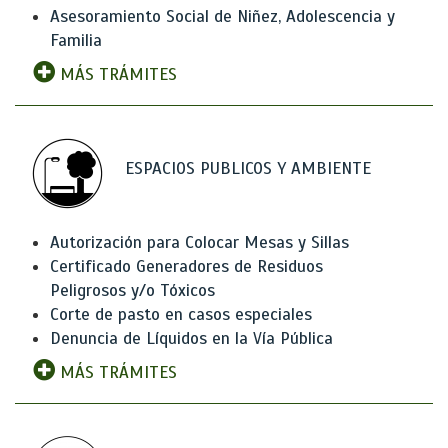
Asesoramiento Social de Niñez, Adolescencia y
Familia
MÁS TRÁMITES
ESPACIOS PUBLICOS Y AMBIENTE
Autorización para Colocar Mesas y Sillas
Certificado Generadores de Residuos
Peligrosos y/o Tóxicos
Corte de pasto en casos especiales
Denuncia de Líquidos en la Vía Pública
MÁS TRÁMITES