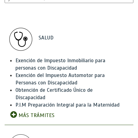
SALUD
Exención de Impuesto Inmobiliario para
personas con Discapacidad
Exención del Impuesto Automotor para
Personas con Discapacidad
Obtención de Certificado Único de
Discapacidad
P.I.M Preparación Integral para la Maternidad
MÁS TRÁMITES