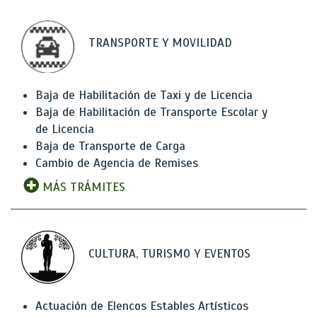
TRANSPORTE Y MOVILIDAD
Baja de Habilitación de Taxi y de Licencia
Baja de Habilitación de Transporte Escolar y
de Licencia
Baja de Transporte de Carga
Cambio de Agencia de Remises
MÁS TRÁMITES
CULTURA, TURISMO Y EVENTOS
Actuación de Elencos Estables Artísticos