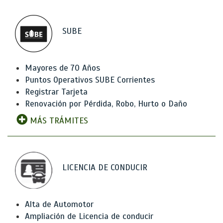
SUBE
Mayores de 70 Años
Puntos Operativos SUBE Corrientes
Registrar Tarjeta
Renovación por Pérdida, Robo, Hurto o Daño
MÁS TRÁMITES
LICENCIA DE CONDUCIR
Alta de Automotor
Ampliación de Licencia de conducir