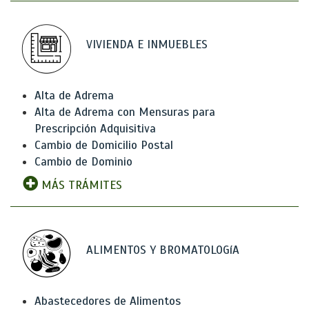
VIVIENDA E INMUEBLES
Alta de Adrema
Alta de Adrema con Mensuras para
Prescripción Adquisitiva
Cambio de Domicilio Postal
Cambio de Dominio
MÁS TRÁMITES
ALIMENTOS Y BROMATOLOGíA
Abastecedores de Alimentos