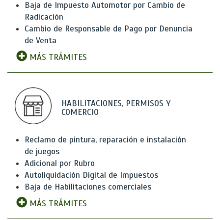
Baja de Impuesto Automotor por Cambio de
Radicación
Cambio de Responsable de Pago por Denuncia
de Venta
MÁS TRÁMITES
HABILITACIONES, PERMISOS Y
COMERCIO
Reclamo de pintura, reparación e instalación
de juegos
Adicional por Rubro
Autoliquidación Digital de Impuestos
Baja de Habilitaciones comerciales
MÁS TRÁMITES