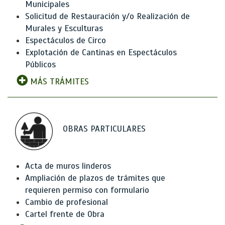
Municipales
Solicitud de Restauración y/o Realización de
Murales y Esculturas
Espectáculos de Circo
Explotación de Cantinas en Espectáculos
Públicos
MÁS TRÁMITES
OBRAS PARTICULARES
Acta de muros linderos
Ampliación de plazos de trámites que
requieren permiso con formulario
Cambio de profesional
Cartel frente de Obra