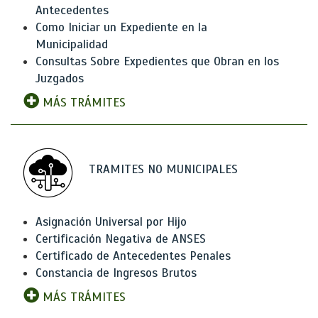
Antecedentes
Como Iniciar un Expediente en la
Municipalidad
Consultas Sobre Expedientes que Obran en los
Juzgados
MÁS TRÁMITES
TRAMITES NO MUNICIPALES
Asignación Universal por Hijo
Certificación Negativa de ANSES
Certificado de Antecedentes Penales
Constancia de Ingresos Brutos
MÁS TRÁMITES