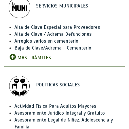
SERVICIOS MUNICIPALES
Alta de Clave Especial para Proveedores
Alta de Clave / Adrema Defunciones
Arreglos varios en cementerio
Baja de Clave/Adrema - Cementerio
MÁS TRÁMITES
POLITICAS SOCIALES
Actividad Física Para Adultos Mayores
Asesoramiento Jurídico Integral y Gratuito
Asesoramiento Legal de Niñez, Adolescencia y
Familia