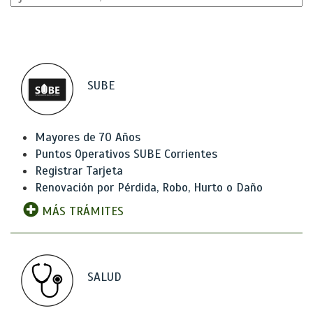
SUBE
Mayores de 70 Años
Puntos Operativos SUBE Corrientes
Registrar Tarjeta
Renovación por Pérdida, Robo, Hurto o Daño
MÁS TRÁMITES
SALUD