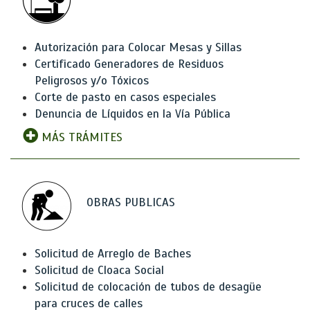
Autorización para Colocar Mesas y Sillas
Certificado Generadores de Residuos
Peligrosos y/o Tóxicos
Corte de pasto en casos especiales
Denuncia de Líquidos en la Vía Pública
MÁS TRÁMITES
OBRAS PUBLICAS
Solicitud de Arreglo de Baches
Solicitud de Cloaca Social
Solicitud de colocación de tubos de desagüe
para cruces de calles