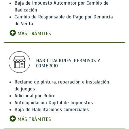
Baja de Impuesto Automotor por Cambio de
Radicación
Cambio de Responsable de Pago por Denuncia
de Venta
MÁS TRÁMITES
HABILITACIONES, PERMISOS Y
COMERCIO
Reclamo de pintura, reparación e instalación
de juegos
Adicional por Rubro
Autoliquidación Digital de Impuestos
Baja de Habilitaciones comerciales
MÁS TRÁMITES