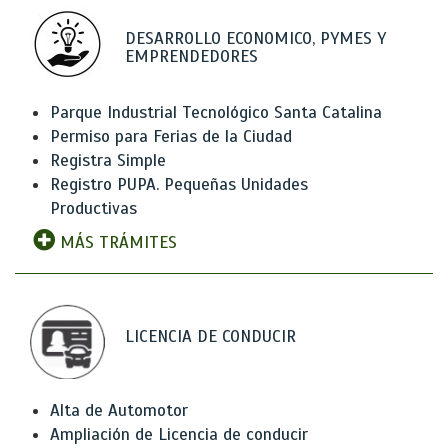
DESARROLLO ECONOMICO, PYMES Y
EMPRENDEDORES
Parque Industrial Tecnológico Santa Catalina
Permiso para Ferias de la Ciudad
Registra Simple
Registro PUPA. Pequeñas Unidades
Productivas
MÁS TRÁMITES
LICENCIA DE CONDUCIR
Alta de Automotor
Ampliación de Licencia de conducir