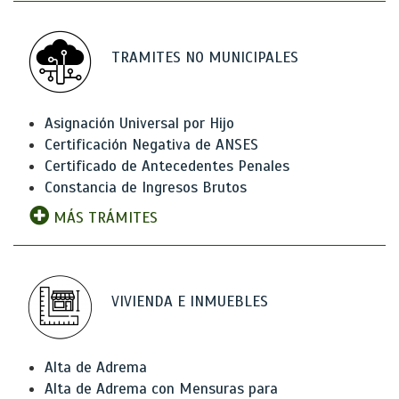
TRAMITES NO MUNICIPALES
Asignación Universal por Hijo
Certificación Negativa de ANSES
Certificado de Antecedentes Penales
Constancia de Ingresos Brutos
MÁS TRÁMITES
VIVIENDA E INMUEBLES
Alta de Adrema
Alta de Adrema con Mensuras para