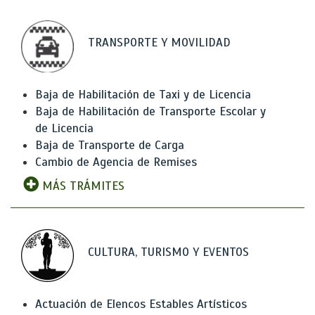
TRANSPORTE Y MOVILIDAD
Baja de Habilitación de Taxi y de Licencia
Baja de Habilitación de Transporte Escolar y
de Licencia
Baja de Transporte de Carga
Cambio de Agencia de Remises
MÁS TRÁMITES
CULTURA, TURISMO Y EVENTOS
Actuación de Elencos Estables Artísticos