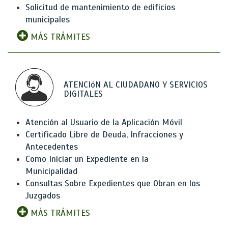
Solicitud de mantenimiento de edificios
municipales
MÁS TRÁMITES
ATENCIóN AL CIUDADANO Y SERVICIOS
DIGITALES
Atención al Usuario de la Aplicación Móvil
Certificado Libre de Deuda, Infracciones y
Antecedentes
Como Iniciar un Expediente en la
Municipalidad
Consultas Sobre Expedientes que Obran en los
Juzgados
MÁS TRÁMITES