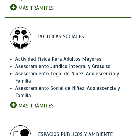
MÁS TRÁMITES
POLITICAS SOCIALES
Actividad Física Para Adultos Mayores
Asesoramiento Jurídico Integral y Gratuito
Asesoramiento Legal de Niñez, Adolescencia y
Familia
Asesoramiento Social de Niñez, Adolescencia y
Familia
MÁS TRÁMITES
ESPACIOS PUBLICOS Y AMBIENTE