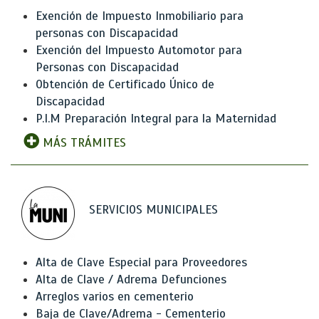
Exención de Impuesto Inmobiliario para
personas con Discapacidad
Exención del Impuesto Automotor para
Personas con Discapacidad
Obtención de Certificado Único de
Discapacidad
P.I.M Preparación Integral para la Maternidad
MÁS TRÁMITES
SERVICIOS MUNICIPALES
Alta de Clave Especial para Proveedores
Alta de Clave / Adrema Defunciones
Arreglos varios en cementerio
Baja de Clave/Adrema - Cementerio