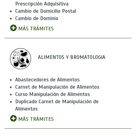
Prescripción Adquisitiva
Cambio de Domicilio Postal
Cambio de Dominio
MÁS TRÁMITES
ALIMENTOS Y BROMATOLOGíA
Abastecedores de Alimentos
Carnet de Manipulación de Alimentos
Curso Manipulación de Alimentos
Duplicado Carnet de Manipulación de
Alimentos
MÁS TRÁMITES