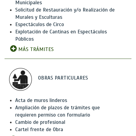
Municipales
Solicitud de Restauración y/o Realización de
Murales y Esculturas
Espectáculos de Circo
Explotación de Cantinas en Espectáculos
Públicos
MÁS TRÁMITES
OBRAS PARTICULARES
Acta de muros linderos
Ampliación de plazos de trámites que
requieren permiso con formulario
Cambio de profesional
Cartel frente de Obra