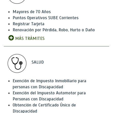
Mayores de 70 Años
Puntos Operativos SUBE Corrientes
Registrar Tarjeta
Renovación por Pérdida, Robo, Hurto o Daño
MÁS TRÁMITES
SALUD
Exención de Impuesto Inmobiliario para
personas con Discapacidad
Exención del Impuesto Automotor para
Personas con Discapacidad
Obtención de Certificado Único de
Discapacidad