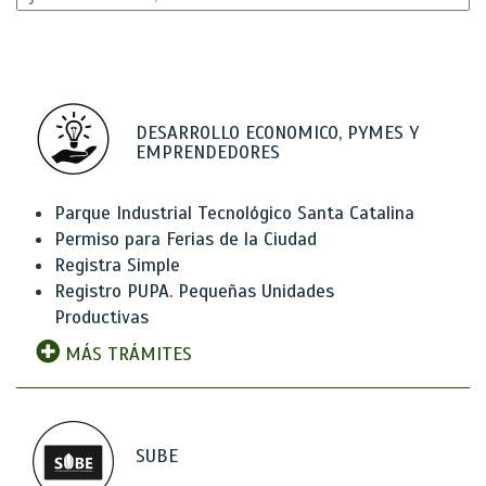
DESARROLLO ECONOMICO, PYMES Y
EMPRENDEDORES
Parque Industrial Tecnológico Santa Catalina
Permiso para Ferias de la Ciudad
Registra Simple
Registro PUPA. Pequeñas Unidades
Productivas
MÁS TRÁMITES
SUBE