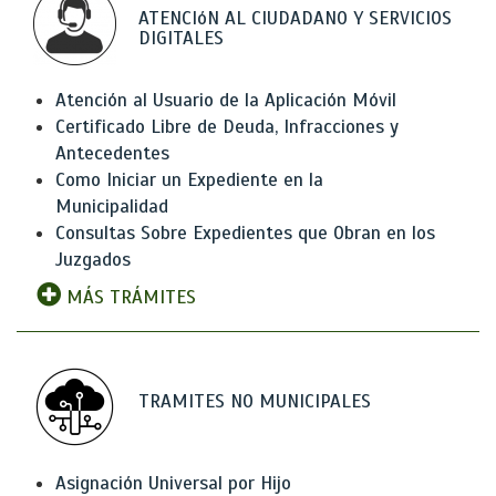
ATENCIóN AL CIUDADANO Y SERVICIOS
DIGITALES
Atención al Usuario de la Aplicación Móvil
Certificado Libre de Deuda, Infracciones y
Antecedentes
Como Iniciar un Expediente en la
Municipalidad
Consultas Sobre Expedientes que Obran en los
Juzgados
MÁS TRÁMITES
TRAMITES NO MUNICIPALES
Asignación Universal por Hijo