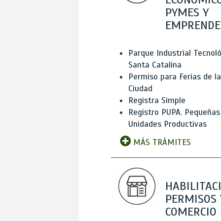
PYMES Y
EMPRENDE
Parque Industrial Tecnol
Santa Catalina
Permiso para Ferias de la
Ciudad
Registra Simple
Registro PUPA. Pequeñas
Unidades Productivas
MÁS TRÁMITES
HABILITAC
PERMISOS 
COMERCIO