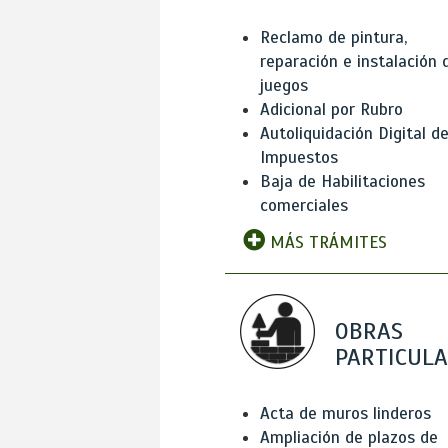
Reclamo de pintura,
reparación e instalación 
juegos
Adicional por Rubro
Autoliquidación Digital d
Impuestos
Baja de Habilitaciones
comerciales
MÁS TRÁMITES
OBRAS
PARTICUL
Acta de muros linderos
Ampliación de plazos de