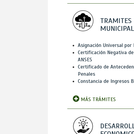
TRAMITES
MUNICIPAL
Asignación Universal por 
Certificación Negativa de
ANSES
Certificado de Antecede
Penales
Constancia de Ingresos B
MÁS TRÁMITES
DESARROL
ECONOMICO