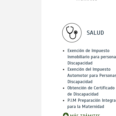
SALUD
Exención de Impuesto
Inmobiliario para person
Discapacidad
Exención del Impuesto
Automotor para Persona
Discapacidad
Obtención de Certificado
de Discapacidad
P.I.M Preparación Integra
para la Maternidad