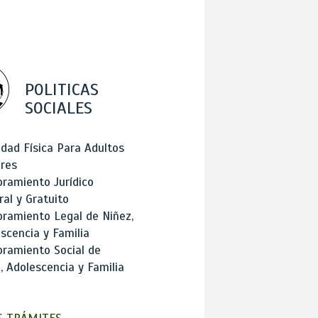
POLITICAS
SOCIALES
idad Física Para Adultos
res
ramiento Jurídico
ral y Gratuito
ramiento Legal de Niñez,
scencia y Familia
ramiento Social de
, Adolescencia y Familia