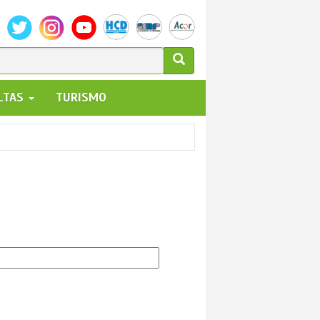
ULARIO
ALTAS
TURISMO
UEDA