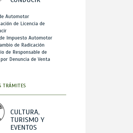
 de Automotor
ación de Licencia de
cir
 de Impuesto Automotor
ambio de Radicación
io de Responsable de
 por Denuncia de Venta
 TRÁMITES
CULTURA,
TURISMO Y
EVENTOS