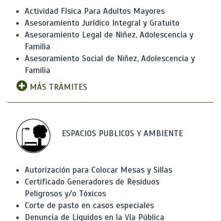
Actividad Física Para Adultos Mayores
Asesoramiento Jurídico Integral y Gratuito
Asesoramiento Legal de Niñez, Adolescencia y
Familia
Asesoramiento Social de Niñez, Adolescencia y
Familia
MÁS TRÁMITES
ESPACIOS PUBLICOS Y AMBIENTE
Autorización para Colocar Mesas y Sillas
Certificado Generadores de Residuos
Peligrosos y/o Tóxicos
Corte de pasto en casos especiales
Denuncia de Líquidos en la Vía Pública