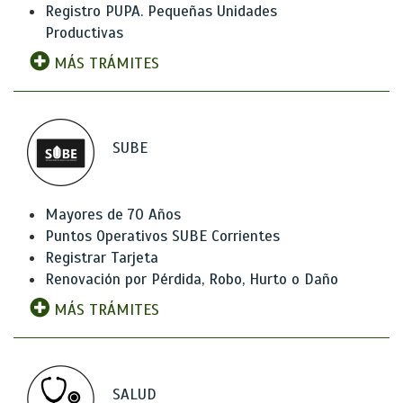
Registro PUPA. Pequeñas Unidades
Productivas
MÁS TRÁMITES
SUBE
Mayores de 70 Años
Puntos Operativos SUBE Corrientes
Registrar Tarjeta
Renovación por Pérdida, Robo, Hurto o Daño
MÁS TRÁMITES
SALUD