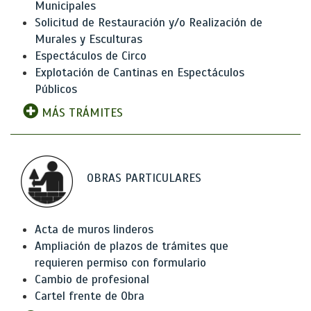
Municipales
Solicitud de Restauración y/o Realización de
Murales y Esculturas
Espectáculos de Circo
Explotación de Cantinas en Espectáculos
Públicos
MÁS TRÁMITES
OBRAS PARTICULARES
Acta de muros linderos
Ampliación de plazos de trámites que
requieren permiso con formulario
Cambio de profesional
Cartel frente de Obra