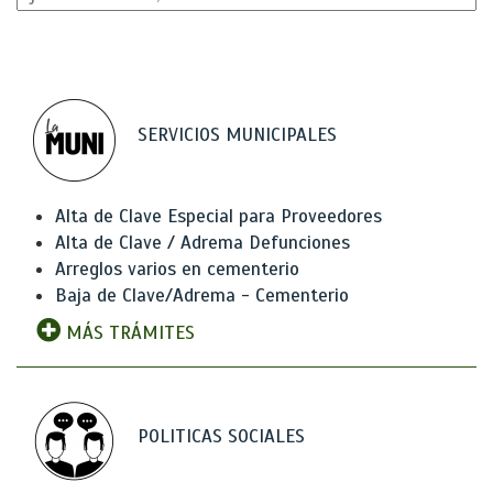
SERVICIOS MUNICIPALES
Alta de Clave Especial para Proveedores
Alta de Clave / Adrema Defunciones
Arreglos varios en cementerio
Baja de Clave/Adrema - Cementerio
MÁS TRÁMITES
POLITICAS SOCIALES