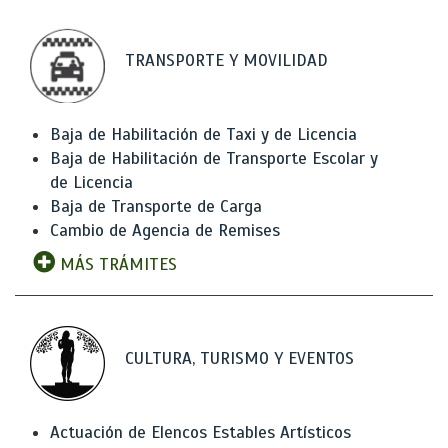
TRANSPORTE Y MOVILIDAD
Baja de Habilitación de Taxi y de Licencia
Baja de Habilitación de Transporte Escolar y
de Licencia
Baja de Transporte de Carga
Cambio de Agencia de Remises
MÁS TRÁMITES
CULTURA, TURISMO Y EVENTOS
Actuación de Elencos Estables Artísticos