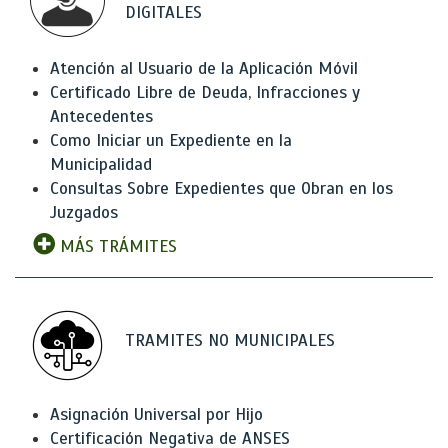
DIGITALES
Atención al Usuario de la Aplicación Móvil
Certificado Libre de Deuda, Infracciones y
Antecedentes
Como Iniciar un Expediente en la
Municipalidad
Consultas Sobre Expedientes que Obran en los
Juzgados
MÁS TRÁMITES
TRAMITES NO MUNICIPALES
Asignación Universal por Hijo
Certificación Negativa de ANSES