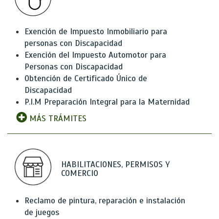
Exención de Impuesto Inmobiliario para
personas con Discapacidad
Exención del Impuesto Automotor para
Personas con Discapacidad
Obtención de Certificado Único de
Discapacidad
P.I.M Preparación Integral para la Maternidad
MÁS TRÁMITES
HABILITACIONES, PERMISOS Y
COMERCIO
Reclamo de pintura, reparación e instalación
de juegos