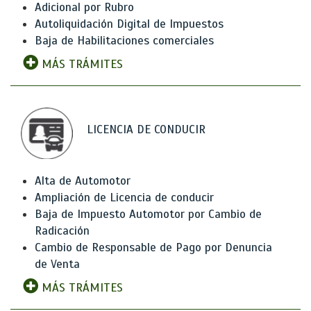
Adicional por Rubro
Autoliquidación Digital de Impuestos
Baja de Habilitaciones comerciales
MÁS TRÁMITES
LICENCIA DE CONDUCIR
Alta de Automotor
Ampliación de Licencia de conducir
Baja de Impuesto Automotor por Cambio de
Radicación
Cambio de Responsable de Pago por Denuncia
de Venta
MÁS TRÁMITES