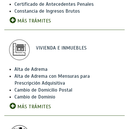
Certificado de Antecedentes Penales
Constancia de Ingresos Brutos
MÁS TRÁMITES
VIVIENDA E INMUEBLES
Alta de Adrema
Alta de Adrema con Mensuras para
Prescripción Adquisitiva
Cambio de Domicilio Postal
Cambio de Dominio
MÁS TRÁMITES