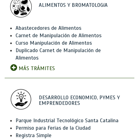
ALIMENTOS Y BROMATOLOGíA
Abastecedores de Alimentos
Carnet de Manipulación de Alimentos
Curso Manipulación de Alimentos
Duplicado Carnet de Manipulación de
Alimentos
MÁS TRÁMITES
DESARROLLO ECONOMICO, PYMES Y
EMPRENDEDORES
Parque Industrial Tecnológico Santa Catalina
Permiso para Ferias de la Ciudad
Registra Simple