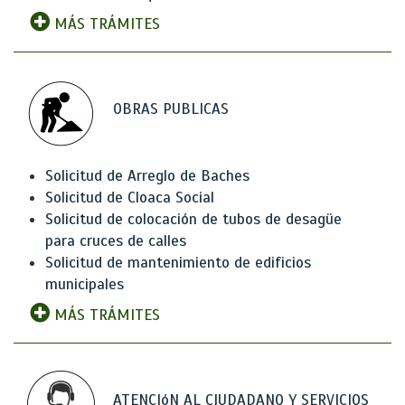
MÁS TRÁMITES
OBRAS PUBLICAS
Solicitud de Arreglo de Baches
Solicitud de Cloaca Social
Solicitud de colocación de tubos de desagüe
para cruces de calles
Solicitud de mantenimiento de edificios
municipales
MÁS TRÁMITES
ATENCIóN AL CIUDADANO Y SERVICIOS