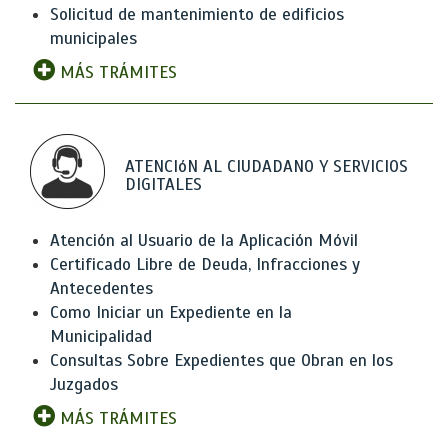
Solicitud de mantenimiento de edificios
municipales
MÁS TRÁMITES
ATENCIóN AL CIUDADANO Y SERVICIOS
DIGITALES
Atención al Usuario de la Aplicación Móvil
Certificado Libre de Deuda, Infracciones y
Antecedentes
Como Iniciar un Expediente en la
Municipalidad
Consultas Sobre Expedientes que Obran en los
Juzgados
MÁS TRÁMITES