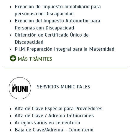
Exención de Impuesto Inmobiliario para
personas con Discapacidad
Exención del Impuesto Automotor para
Personas con Discapacidad
Obtención de Certificado Único de
Discapacidad
P.I.M Preparación Integral para la Maternidad
MÁS TRÁMITES
SERVICIOS MUNICIPALES
Alta de Clave Especial para Proveedores
Alta de Clave / Adrema Defunciones
Arreglos varios en cementerio
Baja de Clave/Adrema - Cementerio