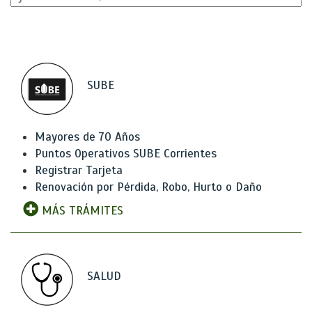
SUBE
Mayores de 70 Años
Puntos Operativos SUBE Corrientes
Registrar Tarjeta
Renovación por Pérdida, Robo, Hurto o Daño
MÁS TRÁMITES
SALUD