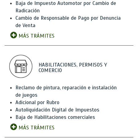
Baja de Impuesto Automotor por Cambio de
Radicación
Cambio de Responsable de Pago por Denuncia
de Venta
MÁS TRÁMITES
HABILITACIONES, PERMISOS Y
COMERCIO
Reclamo de pintura, reparación e instalación
de juegos
Adicional por Rubro
Autoliquidación Digital de Impuestos
Baja de Habilitaciones comerciales
MÁS TRÁMITES