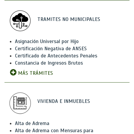
TRAMITES NO MUNICIPALES
Asignación Universal por Hijo
Certificación Negativa de ANSES
Certificado de Antecedentes Penales
Constancia de Ingresos Brutos
MÁS TRÁMITES
VIVIENDA E INMUEBLES
Alta de Adrema
Alta de Adrema con Mensuras para