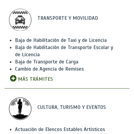
TRANSPORTE Y MOVILIDAD
Baja de Habilitación de Taxi y de Licencia
Baja de Habilitación de Transporte Escolar y
de Licencia
Baja de Transporte de Carga
Cambio de Agencia de Remises
MÁS TRÁMITES
CULTURA, TURISMO Y EVENTOS
Actuación de Elencos Estables Artísticos