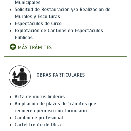
Municipales
Solicitud de Restauración y/o Realización de
Murales y Esculturas
Espectáculos de Circo
Explotación de Cantinas en Espectáculos
Públicos
MÁS TRÁMITES
OBRAS PARTICULARES
Acta de muros linderos
Ampliación de plazos de trámites que
requieren permiso con formulario
Cambio de profesional
Cartel frente de Obra