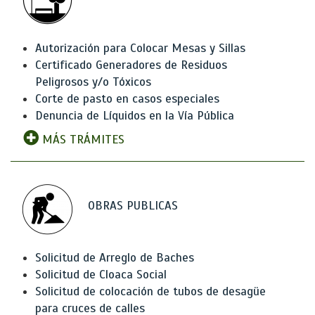
Autorización para Colocar Mesas y Sillas
Certificado Generadores de Residuos
Peligrosos y/o Tóxicos
Corte de pasto en casos especiales
Denuncia de Líquidos en la Vía Pública
MÁS TRÁMITES
OBRAS PUBLICAS
Solicitud de Arreglo de Baches
Solicitud de Cloaca Social
Solicitud de colocación de tubos de desagüe
para cruces de calles