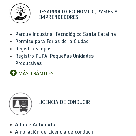
DESARROLLO ECONOMICO, PYMES Y
EMPRENDEDORES
Parque Industrial Tecnológico Santa Catalina
Permiso para Ferias de la Ciudad
Registra Simple
Registro PUPA. Pequeñas Unidades
Productivas
MÁS TRÁMITES
LICENCIA DE CONDUCIR
Alta de Automotor
Ampliación de Licencia de conducir