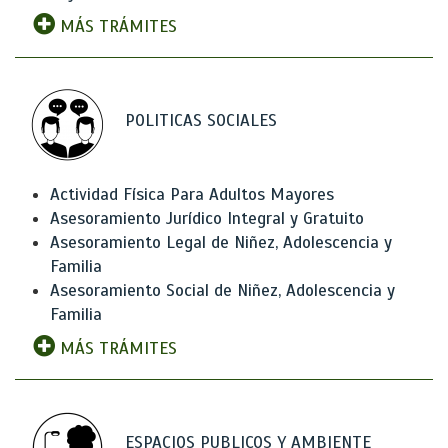
MÁS TRÁMITES
POLITICAS SOCIALES
Actividad Física Para Adultos Mayores
Asesoramiento Jurídico Integral y Gratuito
Asesoramiento Legal de Niñez, Adolescencia y
Familia
Asesoramiento Social de Niñez, Adolescencia y
Familia
MÁS TRÁMITES
ESPACIOS PUBLICOS Y AMBIENTE