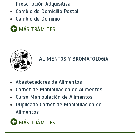
Prescripción Adquisitiva
Cambio de Domicilio Postal
Cambio de Dominio
MÁS TRÁMITES
ALIMENTOS Y BROMATOLOGíA
Abastecedores de Alimentos
Carnet de Manipulación de Alimentos
Curso Manipulación de Alimentos
Duplicado Carnet de Manipulación de
Alimentos
MÁS TRÁMITES