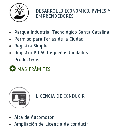
DESARROLLO ECONOMICO, PYMES Y
EMPRENDEDORES
Parque Industrial Tecnológico Santa Catalina
Permiso para Ferias de la Ciudad
Registra Simple
Registro PUPA. Pequeñas Unidades
Productivas
MÁS TRÁMITES
LICENCIA DE CONDUCIR
Alta de Automotor
Ampliación de Licencia de conducir