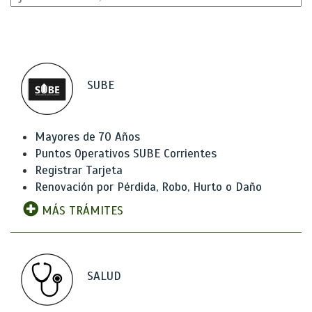
SUBE
Mayores de 70 Años
Puntos Operativos SUBE Corrientes
Registrar Tarjeta
Renovación por Pérdida, Robo, Hurto o Daño
MÁS TRÁMITES
SALUD