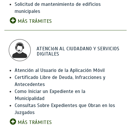
Solicitud de mantenimiento de edificios
municipales
MÁS TRÁMITES
ATENCIóN AL CIUDADANO Y SERVICIOS
DIGITALES
Atención al Usuario de la Aplicación Móvil
Certificado Libre de Deuda, Infracciones y
Antecedentes
Como Iniciar un Expediente en la
Municipalidad
Consultas Sobre Expedientes que Obran en los
Juzgados
MÁS TRÁMITES