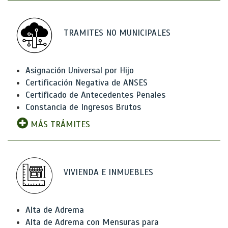
TRAMITES NO MUNICIPALES
Asignación Universal por Hijo
Certificación Negativa de ANSES
Certificado de Antecedentes Penales
Constancia de Ingresos Brutos
MÁS TRÁMITES
VIVIENDA E INMUEBLES
Alta de Adrema
Alta de Adrema con Mensuras para