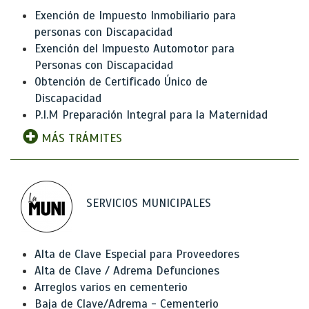
Exención de Impuesto Inmobiliario para
personas con Discapacidad
Exención del Impuesto Automotor para
Personas con Discapacidad
Obtención de Certificado Único de
Discapacidad
P.I.M Preparación Integral para la Maternidad
MÁS TRÁMITES
SERVICIOS MUNICIPALES
Alta de Clave Especial para Proveedores
Alta de Clave / Adrema Defunciones
Arreglos varios en cementerio
Baja de Clave/Adrema - Cementerio