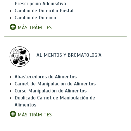
Prescripción Adquisitiva
Cambio de Domicilio Postal
Cambio de Dominio
MÁS TRÁMITES
ALIMENTOS Y BROMATOLOGíA
Abastecedores de Alimentos
Carnet de Manipulación de Alimentos
Curso Manipulación de Alimentos
Duplicado Carnet de Manipulación de
Alimentos
MÁS TRÁMITES