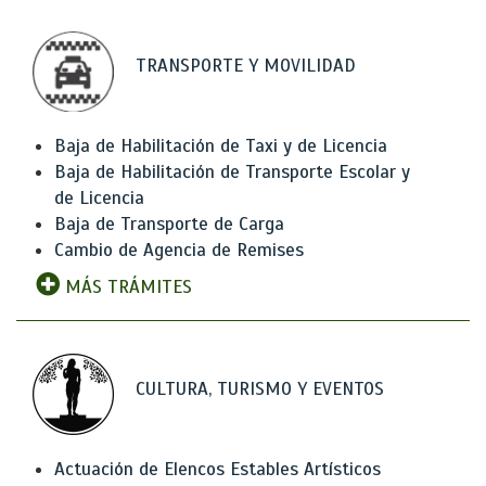
TRANSPORTE Y MOVILIDAD
Baja de Habilitación de Taxi y de Licencia
Baja de Habilitación de Transporte Escolar y
de Licencia
Baja de Transporte de Carga
Cambio de Agencia de Remises
MÁS TRÁMITES
CULTURA, TURISMO Y EVENTOS
Actuación de Elencos Estables Artísticos