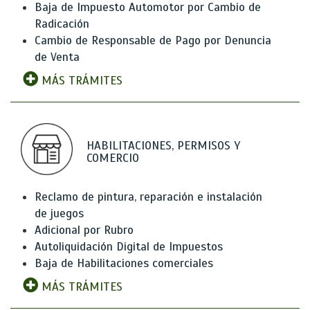
Baja de Impuesto Automotor por Cambio de
Radicación
Cambio de Responsable de Pago por Denuncia
de Venta
MÁS TRÁMITES
HABILITACIONES, PERMISOS Y
COMERCIO
Reclamo de pintura, reparación e instalación
de juegos
Adicional por Rubro
Autoliquidación Digital de Impuestos
Baja de Habilitaciones comerciales
MÁS TRÁMITES