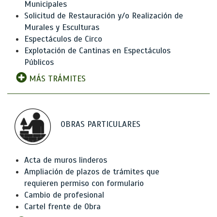
Municipales
Solicitud de Restauración y/o Realización de
Murales y Esculturas
Espectáculos de Circo
Explotación de Cantinas en Espectáculos
Públicos
MÁS TRÁMITES
OBRAS PARTICULARES
Acta de muros linderos
Ampliación de plazos de trámites que
requieren permiso con formulario
Cambio de profesional
Cartel frente de Obra