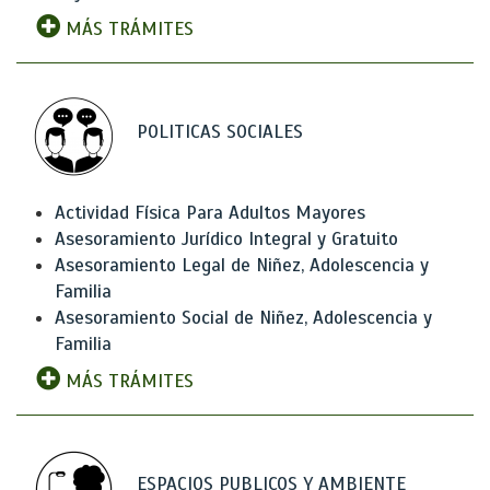
MÁS TRÁMITES
POLITICAS SOCIALES
Actividad Física Para Adultos Mayores
Asesoramiento Jurídico Integral y Gratuito
Asesoramiento Legal de Niñez, Adolescencia y
Familia
Asesoramiento Social de Niñez, Adolescencia y
Familia
MÁS TRÁMITES
ESPACIOS PUBLICOS Y AMBIENTE