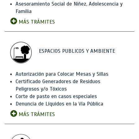
Asesoramiento Social de Niñez, Adolescencia y
Familia
MÁS TRÁMITES
ESPACIOS PUBLICOS Y AMBIENTE
Autorización para Colocar Mesas y Sillas
Certificado Generadores de Residuos
Peligrosos y/o Tóxicos
Corte de pasto en casos especiales
Denuncia de Líquidos en la Vía Pública
MÁS TRÁMITES