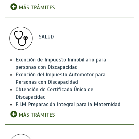
MÁS TRÁMITES
SALUD
Exención de Impuesto Inmobiliario para
personas con Discapacidad
Exención del Impuesto Automotor para
Personas con Discapacidad
Obtención de Certificado Único de
Discapacidad
P.I.M Preparación Integral para la Maternidad
MÁS TRÁMITES