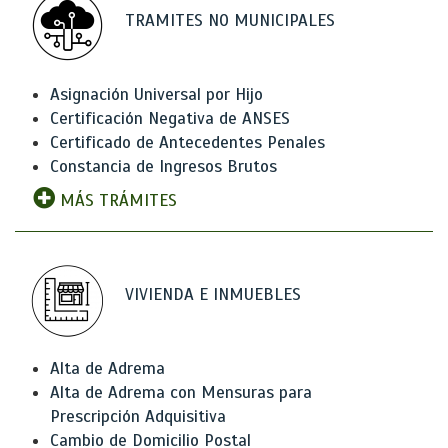
TRAMITES NO MUNICIPALES
Asignación Universal por Hijo
Certificación Negativa de ANSES
Certificado de Antecedentes Penales
Constancia de Ingresos Brutos
MÁS TRÁMITES
VIVIENDA E INMUEBLES
Alta de Adrema
Alta de Adrema con Mensuras para
Prescripción Adquisitiva
Cambio de Domicilio Postal