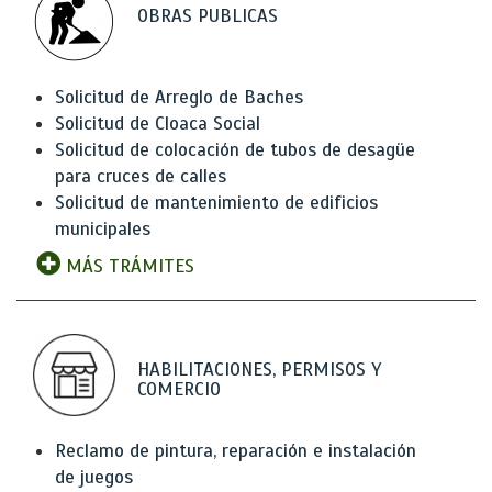
OBRAS PUBLICAS
Solicitud de Arreglo de Baches
Solicitud de Cloaca Social
Solicitud de colocación de tubos de desagüe
para cruces de calles
Solicitud de mantenimiento de edificios
municipales
MÁS TRÁMITES
HABILITACIONES, PERMISOS Y
COMERCIO
Reclamo de pintura, reparación e instalación
de juegos