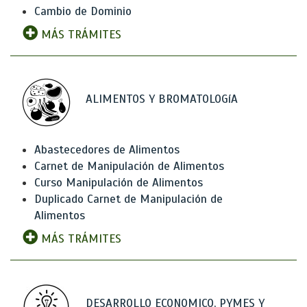
Cambio de Dominio
MÁS TRÁMITES
ALIMENTOS Y BROMATOLOGíA
Abastecedores de Alimentos
Carnet de Manipulación de Alimentos
Curso Manipulación de Alimentos
Duplicado Carnet de Manipulación de
Alimentos
MÁS TRÁMITES
DESARROLLO ECONOMICO, PYMES Y