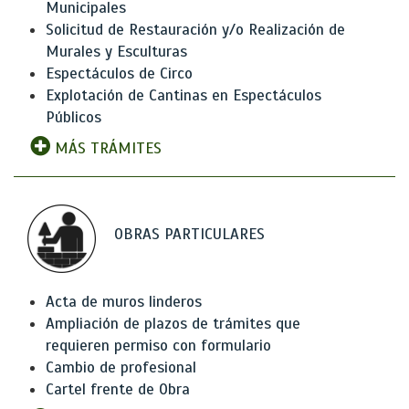
Municipales
Solicitud de Restauración y/o Realización de
Murales y Esculturas
Espectáculos de Circo
Explotación de Cantinas en Espectáculos
Públicos
MÁS TRÁMITES
OBRAS PARTICULARES
Acta de muros linderos
Ampliación de plazos de trámites que
requieren permiso con formulario
Cambio de profesional
Cartel frente de Obra