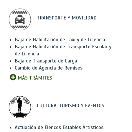
TRANSPORTE Y MOVILIDAD
Baja de Habilitación de Taxi y de Licencia
Baja de Habilitación de Transporte Escolar y
de Licencia
Baja de Transporte de Carga
Cambio de Agencia de Remises
MÁS TRÁMITES
CULTURA, TURISMO Y EVENTOS
Actuación de Elencos Estables Artísticos