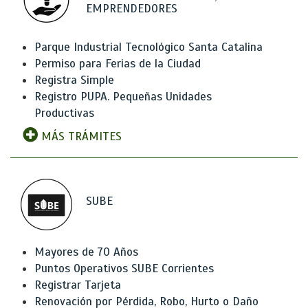
EMPRENDEDORES
Parque Industrial Tecnológico Santa Catalina
Permiso para Ferias de la Ciudad
Registra Simple
Registro PUPA. Pequeñas Unidades
Productivas
MÁS TRÁMITES
SUBE
Mayores de 70 Años
Puntos Operativos SUBE Corrientes
Registrar Tarjeta
Renovación por Pérdida, Robo, Hurto o Daño