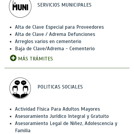
SERVICIOS MUNICIPALES
Alta de Clave Especial para Proveedores
Alta de Clave / Adrema Defunciones
Arreglos varios en cementerio
Baja de Clave/Adrema - Cementerio
MÁS TRÁMITES
POLITICAS SOCIALES
Actividad Física Para Adultos Mayores
Asesoramiento Jurídico Integral y Gratuito
Asesoramiento Legal de Niñez, Adolescencia y
Familia