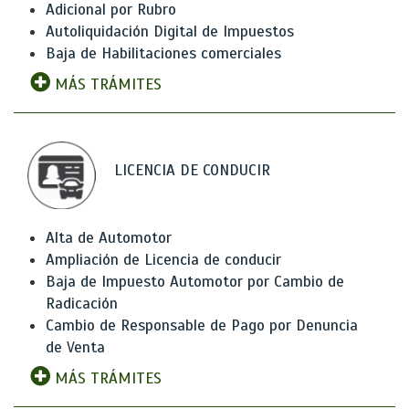
Adicional por Rubro
Autoliquidación Digital de Impuestos
Baja de Habilitaciones comerciales
MÁS TRÁMITES
LICENCIA DE CONDUCIR
Alta de Automotor
Ampliación de Licencia de conducir
Baja de Impuesto Automotor por Cambio de
Radicación
Cambio de Responsable de Pago por Denuncia
de Venta
MÁS TRÁMITES