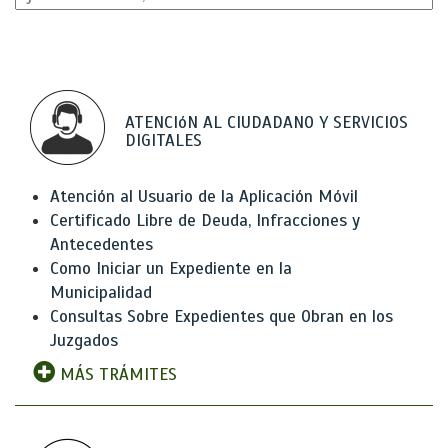
ATENCIóN AL CIUDADANO Y SERVICIOS
DIGITALES
Atención al Usuario de la Aplicación Móvil
Certificado Libre de Deuda, Infracciones y
Antecedentes
Como Iniciar un Expediente en la
Municipalidad
Consultas Sobre Expedientes que Obran en los
Juzgados
MÁS TRÁMITES