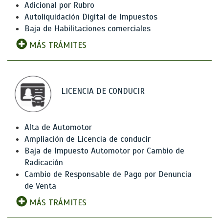
Adicional por Rubro
Autoliquidación Digital de Impuestos
Baja de Habilitaciones comerciales
MÁS TRÁMITES
LICENCIA DE CONDUCIR
Alta de Automotor
Ampliación de Licencia de conducir
Baja de Impuesto Automotor por Cambio de
Radicación
Cambio de Responsable de Pago por Denuncia
de Venta
MÁS TRÁMITES