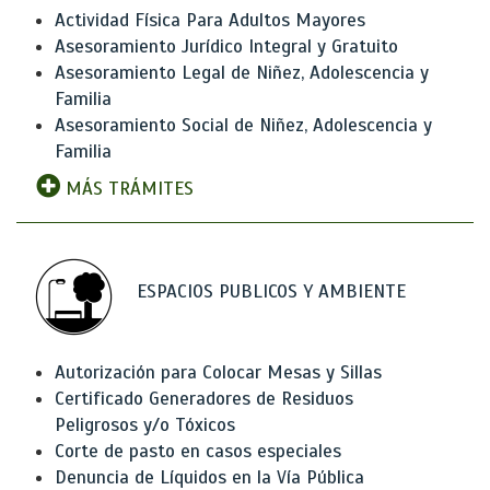
Actividad Física Para Adultos Mayores
Asesoramiento Jurídico Integral y Gratuito
Asesoramiento Legal de Niñez, Adolescencia y
Familia
Asesoramiento Social de Niñez, Adolescencia y
Familia
MÁS TRÁMITES
ESPACIOS PUBLICOS Y AMBIENTE
Autorización para Colocar Mesas y Sillas
Certificado Generadores de Residuos
Peligrosos y/o Tóxicos
Corte de pasto en casos especiales
Denuncia de Líquidos en la Vía Pública