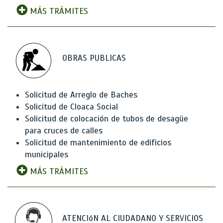
MÁS TRÁMITES
OBRAS PUBLICAS
Solicitud de Arreglo de Baches
Solicitud de Cloaca Social
Solicitud de colocación de tubos de desagüe
para cruces de calles
Solicitud de mantenimiento de edificios
municipales
MÁS TRÁMITES
ATENCIóN AL CIUDADANO Y SERVICIOS