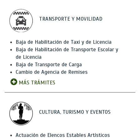
TRANSPORTE Y MOVILIDAD
Baja de Habilitación de Taxi y de Licencia
Baja de Habilitación de Transporte Escolar y
de Licencia
Baja de Transporte de Carga
Cambio de Agencia de Remises
MÁS TRÁMITES
CULTURA, TURISMO Y EVENTOS
Actuación de Elencos Estables Artísticos