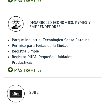
MÁS TRÁMITES
DESARROLLO ECONOMICO, PYMES Y
EMPRENDEDORES
Parque Industrial Tecnológico Santa Catalina
Permiso para Ferias de la Ciudad
Registra Simple
Registro PUPA. Pequeñas Unidades
Productivas
MÁS TRÁMITES
SUBE