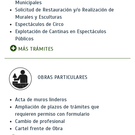
Municipales
Solicitud de Restauración y/o Realización de
Murales y Esculturas
Espectáculos de Circo
Explotación de Cantinas en Espectáculos
Públicos
MÁS TRÁMITES
OBRAS PARTICULARES
Acta de muros linderos
Ampliación de plazos de trámites que
requieren permiso con formulario
Cambio de profesional
Cartel frente de Obra