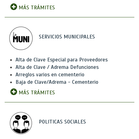
MÁS TRÁMITES
SERVICIOS MUNICIPALES
Alta de Clave Especial para Proveedores
Alta de Clave / Adrema Defunciones
Arreglos varios en cementerio
Baja de Clave/Adrema - Cementerio
MÁS TRÁMITES
POLITICAS SOCIALES