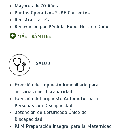
Mayores de 70 Años
Puntos Operativos SUBE Corrientes
Registrar Tarjeta
Renovación por Pérdida, Robo, Hurto o Daño
MÁS TRÁMITES
SALUD
Exención de Impuesto Inmobiliario para
personas con Discapacidad
Exención del Impuesto Automotor para
Personas con Discapacidad
Obtención de Certificado Único de
Discapacidad
P.I.M Preparación Integral para la Maternidad