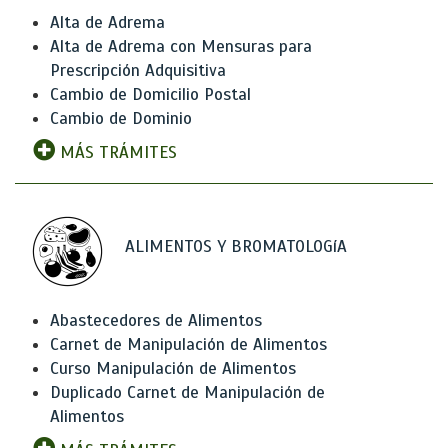
Alta de Adrema
Alta de Adrema con Mensuras para
Prescripción Adquisitiva
Cambio de Domicilio Postal
Cambio de Dominio
MÁS TRÁMITES
ALIMENTOS Y BROMATOLOGíA
Abastecedores de Alimentos
Carnet de Manipulación de Alimentos
Curso Manipulación de Alimentos
Duplicado Carnet de Manipulación de
Alimentos