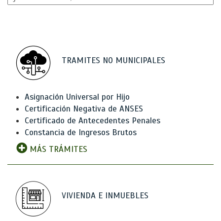
TRAMITES NO MUNICIPALES
Asignación Universal por Hijo
Certificación Negativa de ANSES
Certificado de Antecedentes Penales
Constancia de Ingresos Brutos
MÁS TRÁMITES
VIVIENDA E INMUEBLES