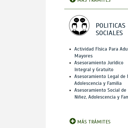
MÁS TRÁMITES
POLITICAS
SOCIALES
Actividad Física Para Adu
Mayores
Asesoramiento Jurídico
Integral y Gratuito
Asesoramiento Legal de 
Adolescencia y Familia
Asesoramiento Social de
Niñez, Adolescencia y Fam
MÁS TRÁMITES