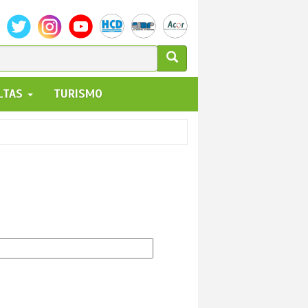
ULARIO
ALTAS
TURISMO
UEDA