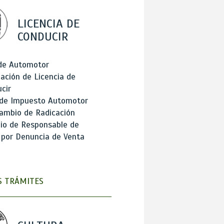
LICENCIA DE
CONDUCIR
 de Automotor
ación de Licencia de
cir
 de Impuesto Automotor
ambio de Radicación
io de Responsable de
 por Denuncia de Venta
 TRÁMITES