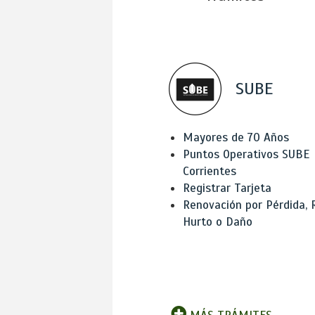
SUBE
Mayores de 70 Años
Puntos Operativos SUBE
Corrientes
Registrar Tarjeta
Renovación por Pérdida, 
Hurto o Daño