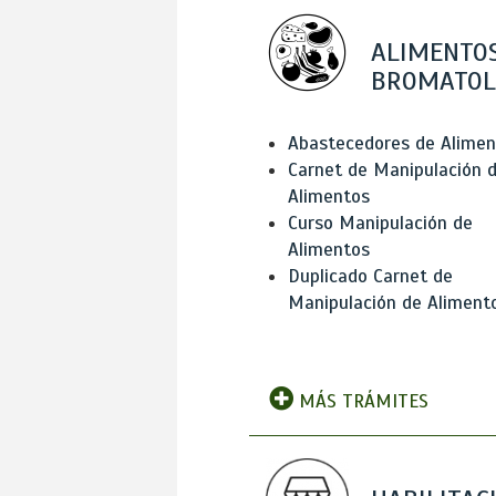
ALIMENTOS
BROMATOL
Abastecedores de Alimen
Carnet de Manipulación 
Alimentos
Curso Manipulación de
Alimentos
Duplicado Carnet de
Manipulación de Aliment
MÁS TRÁMITES