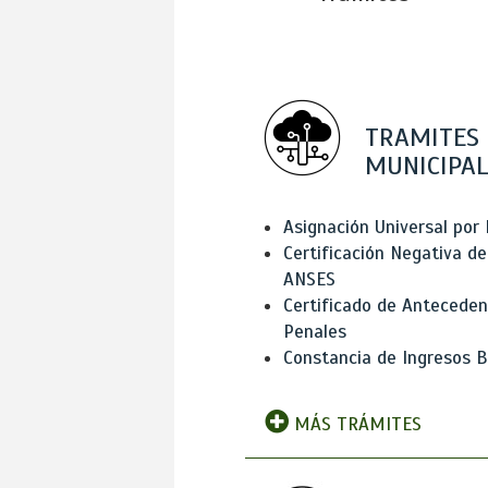
TRAMITES
MUNICIPAL
Asignación Universal por 
Certificación Negativa de
ANSES
Certificado de Antecede
Penales
Constancia de Ingresos B
MÁS TRÁMITES