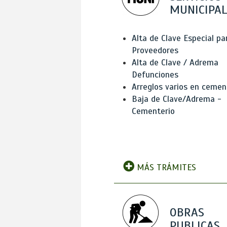
MUNICIPAL
Alta de Clave Especial pa
Proveedores
Alta de Clave / Adrema
Defunciones
Arreglos varios en cemen
Baja de Clave/Adrema -
Cementerio
MÁS TRÁMITES
OBRAS
PUBLICAS