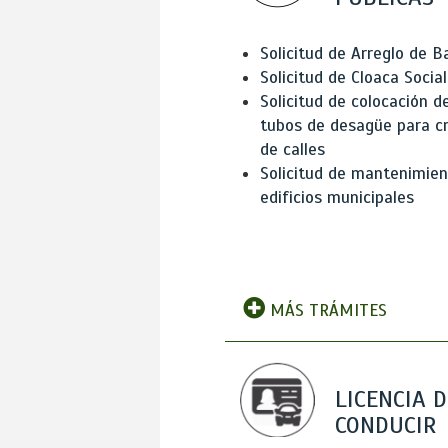
Solicitud de Arreglo de 
Solicitud de Cloaca Social
Solicitud de colocación d
tubos de desagüe para c
de calles
Solicitud de mantenimien
edificios municipales
MÁS TRÁMITES
LICENCIA D
CONDUCIR