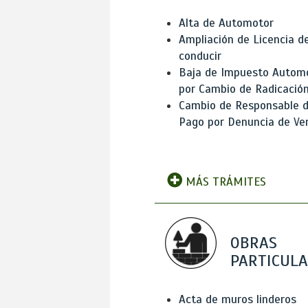
Alta de Automotor
Ampliación de Licencia d
conducir
Baja de Impuesto Autom
por Cambio de Radicació
Cambio de Responsable 
Pago por Denuncia de Ve
MÁS TRÁMITES
OBRAS
PARTICUL
Acta de muros linderos