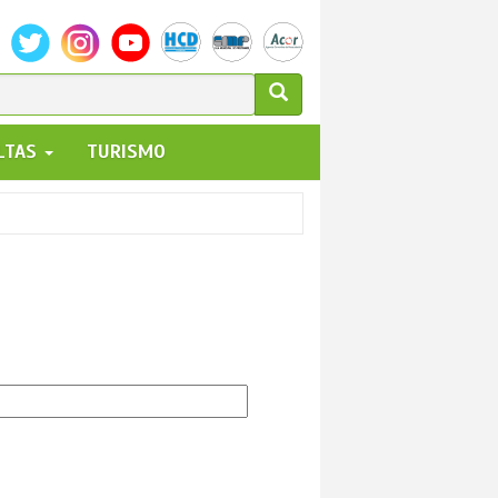
ULARIO
ALTAS
TURISMO
UEDA