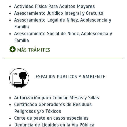
Actividad Física Para Adultos Mayores
Asesoramiento Jurídico Integral y Gratuito
Asesoramiento Legal de Niñez, Adolescencia y
Familia
Asesoramiento Social de Niñez, Adolescencia y
Familia
MÁS TRÁMITES
ESPACIOS PUBLICOS Y AMBIENTE
Autorización para Colocar Mesas y Sillas
Certificado Generadores de Residuos
Peligrosos y/o Tóxicos
Corte de pasto en casos especiales
Denuncia de Líquidos en la Vía Pública