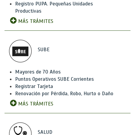
Registro PUPA. Pequeñas Unidades
Productivas
MÁS TRÁMITES
SUBE
Mayores de 70 Años
Puntos Operativos SUBE Corrientes
Registrar Tarjeta
Renovación por Pérdida, Robo, Hurto o Daño
MÁS TRÁMITES
SALUD