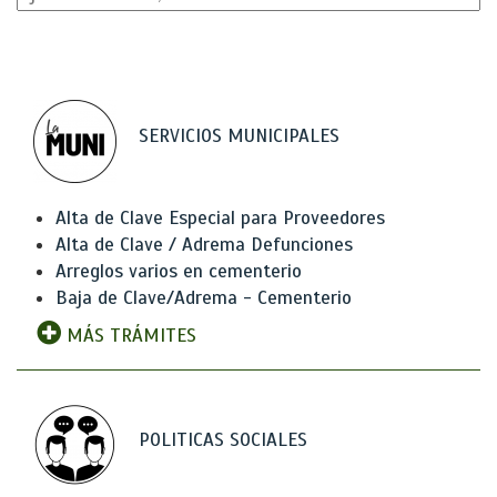
SERVICIOS MUNICIPALES
Alta de Clave Especial para Proveedores
Alta de Clave / Adrema Defunciones
Arreglos varios en cementerio
Baja de Clave/Adrema - Cementerio
MÁS TRÁMITES
POLITICAS SOCIALES