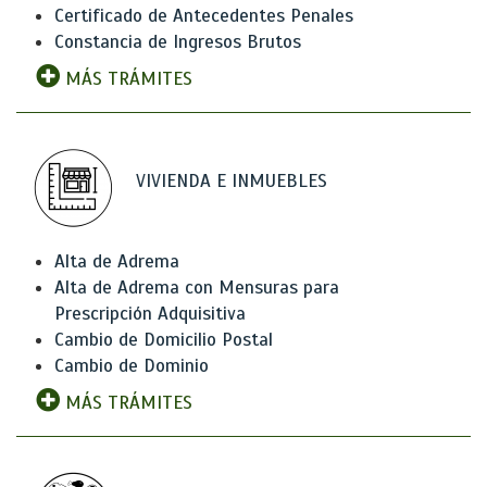
Certificado de Antecedentes Penales
Constancia de Ingresos Brutos
MÁS TRÁMITES
VIVIENDA E INMUEBLES
Alta de Adrema
Alta de Adrema con Mensuras para
Prescripción Adquisitiva
Cambio de Domicilio Postal
Cambio de Dominio
MÁS TRÁMITES