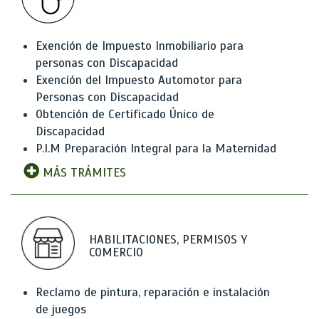
Exención de Impuesto Inmobiliario para
personas con Discapacidad
Exención del Impuesto Automotor para
Personas con Discapacidad
Obtención de Certificado Único de
Discapacidad
P.I.M Preparación Integral para la Maternidad
MÁS TRÁMITES
HABILITACIONES, PERMISOS Y
COMERCIO
Reclamo de pintura, reparación e instalación
de juegos