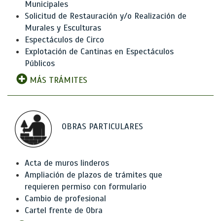
Municipales
Solicitud de Restauración y/o Realización de
Murales y Esculturas
Espectáculos de Circo
Explotación de Cantinas en Espectáculos
Públicos
MÁS TRÁMITES
OBRAS PARTICULARES
Acta de muros linderos
Ampliación de plazos de trámites que
requieren permiso con formulario
Cambio de profesional
Cartel frente de Obra