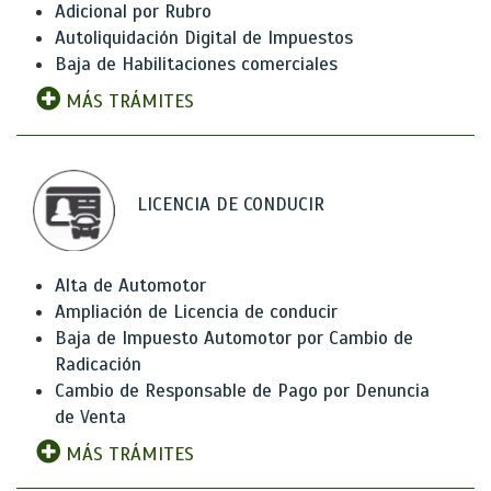
Adicional por Rubro
Autoliquidación Digital de Impuestos
Baja de Habilitaciones comerciales
MÁS TRÁMITES
LICENCIA DE CONDUCIR
Alta de Automotor
Ampliación de Licencia de conducir
Baja de Impuesto Automotor por Cambio de
Radicación
Cambio de Responsable de Pago por Denuncia
de Venta
MÁS TRÁMITES