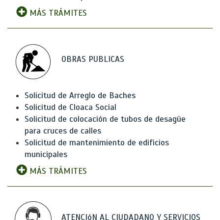
MÁS TRÁMITES
OBRAS PUBLICAS
Solicitud de Arreglo de Baches
Solicitud de Cloaca Social
Solicitud de colocación de tubos de desagüe
para cruces de calles
Solicitud de mantenimiento de edificios
municipales
MÁS TRÁMITES
ATENCIóN AL CIUDADANO Y SERVICIOS