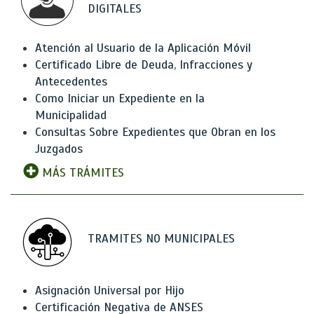
DIGITALES
Atención al Usuario de la Aplicación Móvil
Certificado Libre de Deuda, Infracciones y
Antecedentes
Como Iniciar un Expediente en la
Municipalidad
Consultas Sobre Expedientes que Obran en los
Juzgados
MÁS TRÁMITES
TRAMITES NO MUNICIPALES
Asignación Universal por Hijo
Certificación Negativa de ANSES