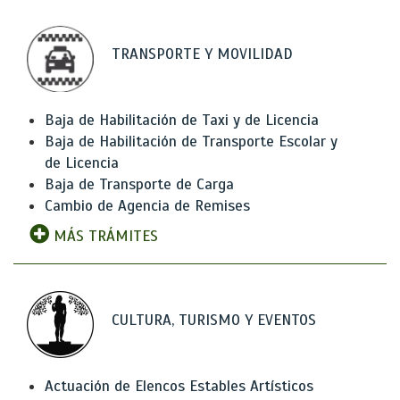
TRANSPORTE Y MOVILIDAD
Baja de Habilitación de Taxi y de Licencia
Baja de Habilitación de Transporte Escolar y
de Licencia
Baja de Transporte de Carga
Cambio de Agencia de Remises
MÁS TRÁMITES
CULTURA, TURISMO Y EVENTOS
Actuación de Elencos Estables Artísticos