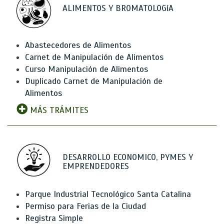
ALIMENTOS Y BROMATOLOGíA
Abastecedores de Alimentos
Carnet de Manipulación de Alimentos
Curso Manipulación de Alimentos
Duplicado Carnet de Manipulación de
Alimentos
MÁS TRÁMITES
DESARROLLO ECONOMICO, PYMES Y
EMPRENDEDORES
Parque Industrial Tecnológico Santa Catalina
Permiso para Ferias de la Ciudad
Registra Simple