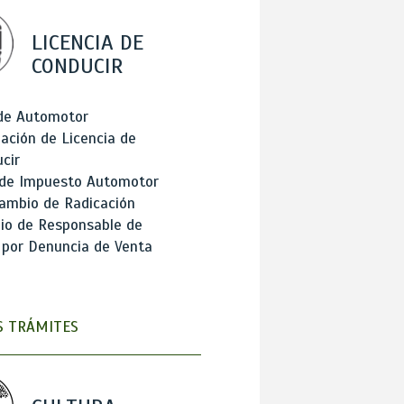
LICENCIA DE
CONDUCIR
 de Automotor
ación de Licencia de
cir
 de Impuesto Automotor
ambio de Radicación
io de Responsable de
 por Denuncia de Venta
 TRÁMITES