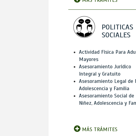
MÁS TRÁMITES
POLITICAS
SOCIALES
Actividad Física Para Adu
Mayores
Asesoramiento Jurídico
Integral y Gratuito
Asesoramiento Legal de 
Adolescencia y Familia
Asesoramiento Social de
Niñez, Adolescencia y Fam
MÁS TRÁMITES