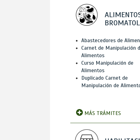
ALIMENTOS
BROMATOL
Abastecedores de Alimen
Carnet de Manipulación 
Alimentos
Curso Manipulación de
Alimentos
Duplicado Carnet de
Manipulación de Aliment
MÁS TRÁMITES