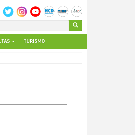
ULARIO
ALTAS
TURISMO
UEDA