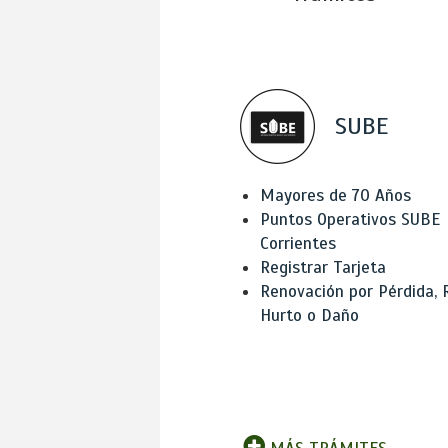
SUBE
Mayores de 70 Años
Puntos Operativos SUBE
Corrientes
Registrar Tarjeta
Renovación por Pérdida, 
Hurto o Daño