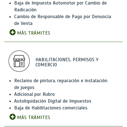
Baja de Impuesto Automotor por Cambio de
Radicación
Cambio de Responsable de Pago por Denuncia
de Venta
MÁS TRÁMITES
HABILITACIONES, PERMISOS Y
COMERCIO
Reclamo de pintura, reparación e instalación
de juegos
Adicional por Rubro
Autoliquidación Digital de Impuestos
Baja de Habilitaciones comerciales
MÁS TRÁMITES