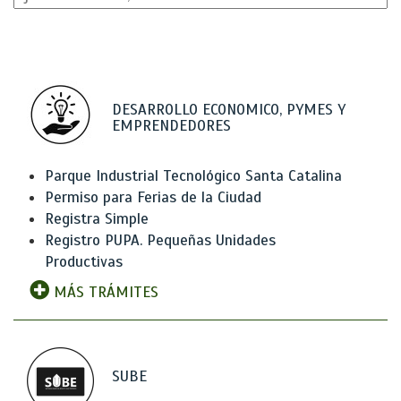
DESARROLLO ECONOMICO, PYMES Y
EMPRENDEDORES
Parque Industrial Tecnológico Santa Catalina
Permiso para Ferias de la Ciudad
Registra Simple
Registro PUPA. Pequeñas Unidades
Productivas
MÁS TRÁMITES
SUBE