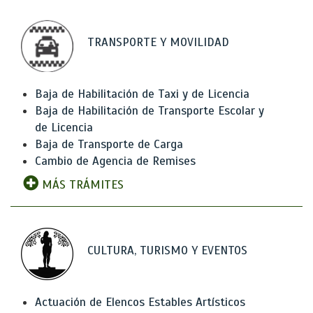
TRANSPORTE Y MOVILIDAD
Baja de Habilitación de Taxi y de Licencia
Baja de Habilitación de Transporte Escolar y
de Licencia
Baja de Transporte de Carga
Cambio de Agencia de Remises
MÁS TRÁMITES
CULTURA, TURISMO Y EVENTOS
Actuación de Elencos Estables Artísticos