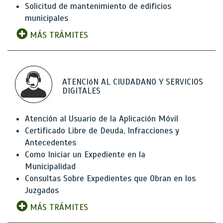
Solicitud de mantenimiento de edificios
municipales
MÁS TRÁMITES
ATENCIóN AL CIUDADANO Y SERVICIOS
DIGITALES
Atención al Usuario de la Aplicación Móvil
Certificado Libre de Deuda, Infracciones y
Antecedentes
Como Iniciar un Expediente en la
Municipalidad
Consultas Sobre Expedientes que Obran en los
Juzgados
MÁS TRÁMITES