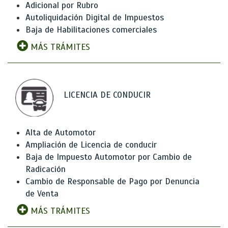
Adicional por Rubro
Autoliquidación Digital de Impuestos
Baja de Habilitaciones comerciales
MÁS TRÁMITES
LICENCIA DE CONDUCIR
Alta de Automotor
Ampliación de Licencia de conducir
Baja de Impuesto Automotor por Cambio de
Radicación
Cambio de Responsable de Pago por Denuncia
de Venta
MÁS TRÁMITES