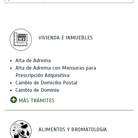
VIVIENDA E INMUEBLES
Alta de Adrema
Alta de Adrema con Mensuras para
Prescripción Adquisitiva
Cambio de Domicilio Postal
Cambio de Dominio
MÁS TRÁMITES
ALIMENTOS Y BROMATOLOGíA