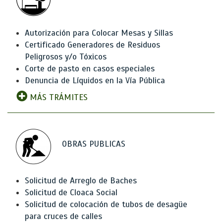
Autorización para Colocar Mesas y Sillas
Certificado Generadores de Residuos
Peligrosos y/o Tóxicos
Corte de pasto en casos especiales
Denuncia de Líquidos en la Vía Pública
MÁS TRÁMITES
OBRAS PUBLICAS
Solicitud de Arreglo de Baches
Solicitud de Cloaca Social
Solicitud de colocación de tubos de desagüe
para cruces de calles