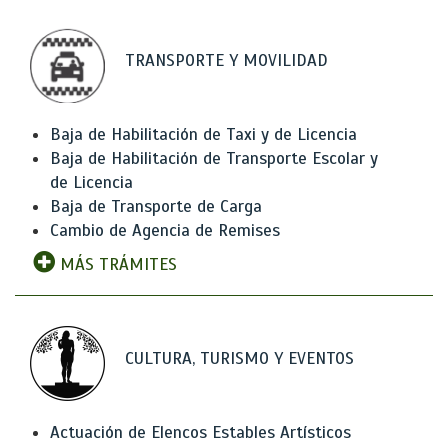
TRANSPORTE Y MOVILIDAD
Baja de Habilitación de Taxi y de Licencia
Baja de Habilitación de Transporte Escolar y
de Licencia
Baja de Transporte de Carga
Cambio de Agencia de Remises
MÁS TRÁMITES
CULTURA, TURISMO Y EVENTOS
Actuación de Elencos Estables Artísticos