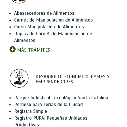
Abastecedores de Alimentos
Carnet de Manipulación de Alimentos
Curso Manipulación de Alimentos
Duplicado Carnet de Manipulación de
Alimentos
MÁS TRÁMITES
DESARROLLO ECONOMICO, PYMES Y
EMPRENDEDORES
Parque Industrial Tecnológico Santa Catalina
Permiso para Ferias de la Ciudad
Registra Simple
Registro PUPA. Pequeñas Unidades
Productivas