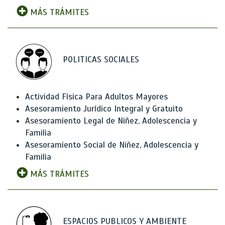
MÁS TRÁMITES
POLITICAS SOCIALES
Actividad Física Para Adultos Mayores
Asesoramiento Jurídico Integral y Gratuito
Asesoramiento Legal de Niñez, Adolescencia y
Familia
Asesoramiento Social de Niñez, Adolescencia y
Familia
MÁS TRÁMITES
ESPACIOS PUBLICOS Y AMBIENTE