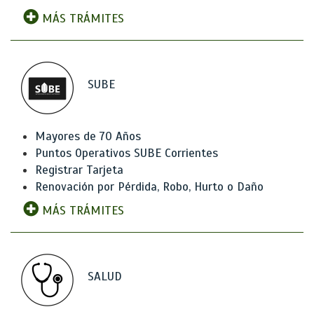
MÁS TRÁMITES
SUBE
Mayores de 70 Años
Puntos Operativos SUBE Corrientes
Registrar Tarjeta
Renovación por Pérdida, Robo, Hurto o Daño
MÁS TRÁMITES
SALUD