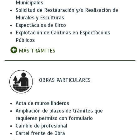
Municipales
Solicitud de Restauración y/o Realización de
Murales y Esculturas
Espectáculos de Circo
Explotación de Cantinas en Espectáculos
Públicos
MÁS TRÁMITES
OBRAS PARTICULARES
Acta de muros linderos
Ampliación de plazos de trámites que
requieren permiso con formulario
Cambio de profesional
Cartel frente de Obra