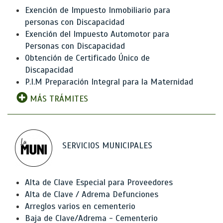
Exención de Impuesto Inmobiliario para
personas con Discapacidad
Exención del Impuesto Automotor para
Personas con Discapacidad
Obtención de Certificado Único de
Discapacidad
P.I.M Preparación Integral para la Maternidad
MÁS TRÁMITES
SERVICIOS MUNICIPALES
Alta de Clave Especial para Proveedores
Alta de Clave / Adrema Defunciones
Arreglos varios en cementerio
Baja de Clave/Adrema - Cementerio