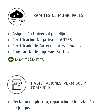
TRAMITES NO MUNICIPALES
Asignación Universal por Hijo
Certificación Negativa de ANSES
Certificado de Antecedentes Penales
Constancia de Ingresos Brutos
MÁS TRÁMITES
HABILITACIONES, PERMISOS Y
COMERCIO
Reclamo de pintura, reparación e instalación
de juegos