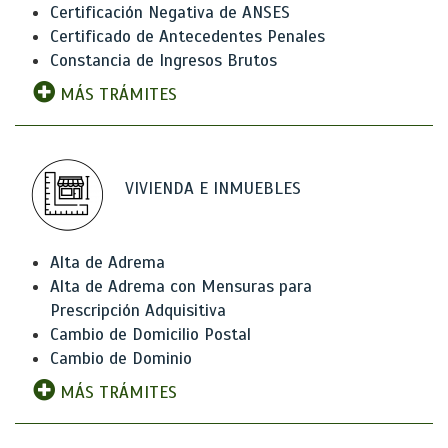
Certificación Negativa de ANSES
Certificado de Antecedentes Penales
Constancia de Ingresos Brutos
MÁS TRÁMITES
VIVIENDA E INMUEBLES
Alta de Adrema
Alta de Adrema con Mensuras para
Prescripción Adquisitiva
Cambio de Domicilio Postal
Cambio de Dominio
MÁS TRÁMITES