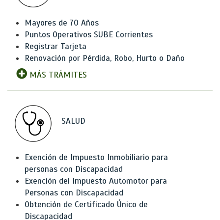
Mayores de 70 Años
Puntos Operativos SUBE Corrientes
Registrar Tarjeta
Renovación por Pérdida, Robo, Hurto o Daño
MÁS TRÁMITES
SALUD
Exención de Impuesto Inmobiliario para
personas con Discapacidad
Exención del Impuesto Automotor para
Personas con Discapacidad
Obtención de Certificado Único de
Discapacidad