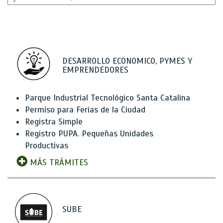
DESARROLLO ECONOMICO, PYMES Y
EMPRENDEDORES
Parque Industrial Tecnológico Santa Catalina
Permiso para Ferias de la Ciudad
Registra Simple
Registro PUPA. Pequeñas Unidades
Productivas
MÁS TRÁMITES
SUBE