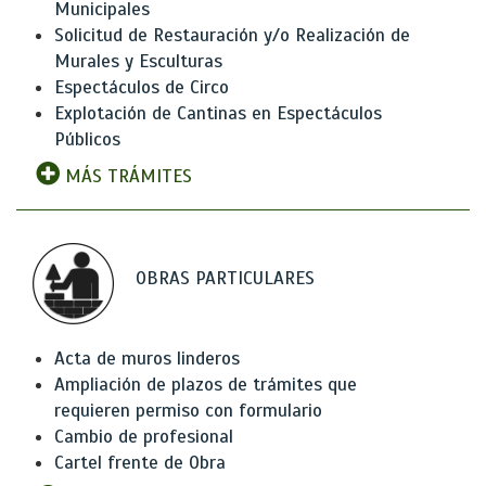
Municipales
Solicitud de Restauración y/o Realización de
Murales y Esculturas
Espectáculos de Circo
Explotación de Cantinas en Espectáculos
Públicos
MÁS TRÁMITES
OBRAS PARTICULARES
Acta de muros linderos
Ampliación de plazos de trámites que
requieren permiso con formulario
Cambio de profesional
Cartel frente de Obra