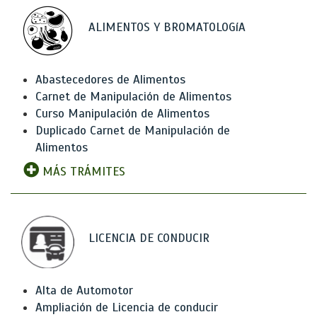
ALIMENTOS Y BROMATOLOGíA
Abastecedores de Alimentos
Carnet de Manipulación de Alimentos
Curso Manipulación de Alimentos
Duplicado Carnet de Manipulación de
Alimentos
MÁS TRÁMITES
LICENCIA DE CONDUCIR
Alta de Automotor
Ampliación de Licencia de conducir