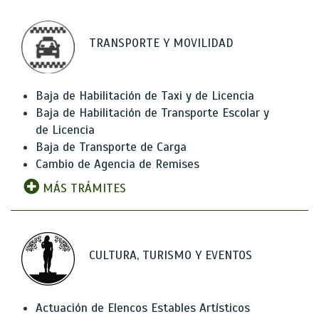
TRANSPORTE Y MOVILIDAD
Baja de Habilitación de Taxi y de Licencia
Baja de Habilitación de Transporte Escolar y
de Licencia
Baja de Transporte de Carga
Cambio de Agencia de Remises
MÁS TRÁMITES
CULTURA, TURISMO Y EVENTOS
Actuación de Elencos Estables Artísticos