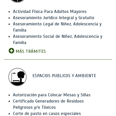
Actividad Física Para Adultos Mayores
Asesoramiento Jurídico Integral y Gratuito
Asesoramiento Legal de Niñez, Adolescencia y
Familia
Asesoramiento Social de Niñez, Adolescencia y
Familia
MÁS TRÁMITES
ESPACIOS PUBLICOS Y AMBIENTE
Autorización para Colocar Mesas y Sillas
Certificado Generadores de Residuos
Peligrosos y/o Tóxicos
Corte de pasto en casos especiales