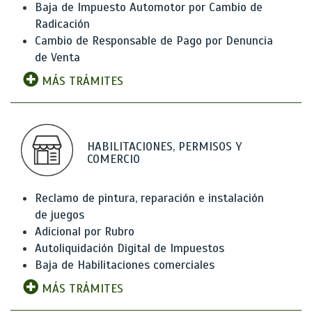
Baja de Impuesto Automotor por Cambio de
Radicación
Cambio de Responsable de Pago por Denuncia
de Venta
MÁS TRÁMITES
HABILITACIONES, PERMISOS Y
COMERCIO
Reclamo de pintura, reparación e instalación
de juegos
Adicional por Rubro
Autoliquidación Digital de Impuestos
Baja de Habilitaciones comerciales
MÁS TRÁMITES