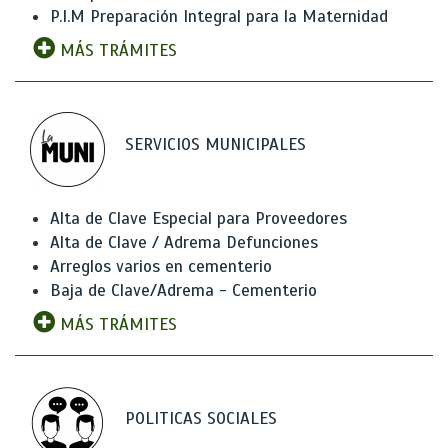
P.I.M Preparación Integral para la Maternidad
MÁS TRÁMITES
SERVICIOS MUNICIPALES
Alta de Clave Especial para Proveedores
Alta de Clave / Adrema Defunciones
Arreglos varios en cementerio
Baja de Clave/Adrema - Cementerio
MÁS TRÁMITES
POLITICAS SOCIALES