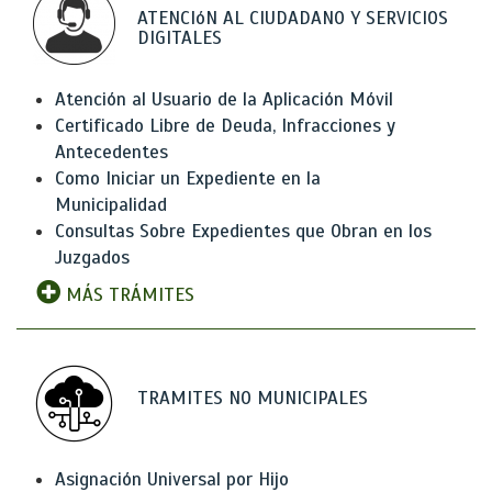
ATENCIóN AL CIUDADANO Y SERVICIOS
DIGITALES
Atención al Usuario de la Aplicación Móvil
Certificado Libre de Deuda, Infracciones y
Antecedentes
Como Iniciar un Expediente en la
Municipalidad
Consultas Sobre Expedientes que Obran en los
Juzgados
MÁS TRÁMITES
TRAMITES NO MUNICIPALES
Asignación Universal por Hijo