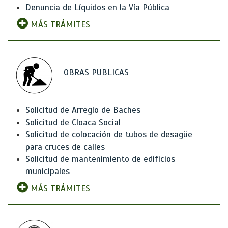
Denuncia de Líquidos en la Vía Pública
MÁS TRÁMITES
OBRAS PUBLICAS
Solicitud de Arreglo de Baches
Solicitud de Cloaca Social
Solicitud de colocación de tubos de desagüe
para cruces de calles
Solicitud de mantenimiento de edificios
municipales
MÁS TRÁMITES