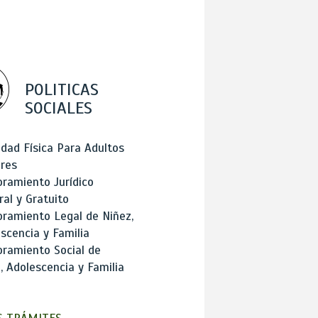
POLITICAS
SOCIALES
idad Física Para Adultos
res
ramiento Jurídico
ral y Gratuito
ramiento Legal de Niñez,
scencia y Familia
ramiento Social de
, Adolescencia y Familia