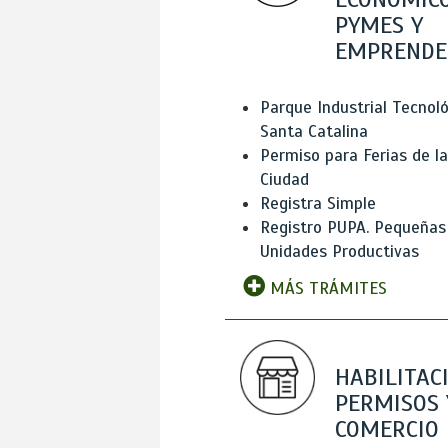
PYMES Y
EMPRENDE
Parque Industrial Tecnol
Santa Catalina
Permiso para Ferias de la
Ciudad
Registra Simple
Registro PUPA. Pequeñas
Unidades Productivas
MÁS TRÁMITES
HABILITAC
PERMISOS 
COMERCIO