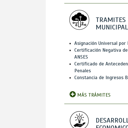
TRAMITES
MUNICIPAL
Asignación Universal por 
Certificación Negativa de
ANSES
Certificado de Antecede
Penales
Constancia de Ingresos B
MÁS TRÁMITES
DESARROL
ECONOMICO