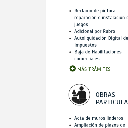
Reclamo de pintura,
reparación e instalación 
juegos
Adicional por Rubro
Autoliquidación Digital d
Impuestos
Baja de Habilitaciones
comerciales
MÁS TRÁMITES
OBRAS
PARTICUL
Acta de muros linderos
Ampliación de plazos de