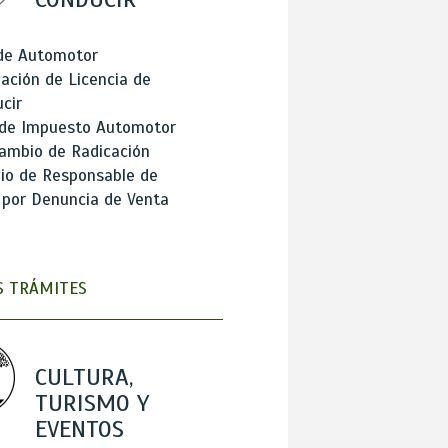
 de Automotor
ación de Licencia de
cir
 de Impuesto Automotor
ambio de Radicación
io de Responsable de
 por Denuncia de Venta
 TRÁMITES
CULTURA,
TURISMO Y
EVENTOS