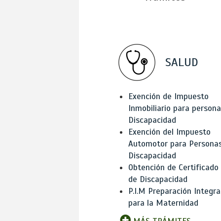
SALUD
Exención de Impuesto
Inmobiliario para person
Discapacidad
Exención del Impuesto
Automotor para Persona
Discapacidad
Obtención de Certificado
de Discapacidad
P.I.M Preparación Integra
para la Maternidad