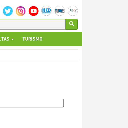
ULARIO
ALTAS
TURISMO
UEDA