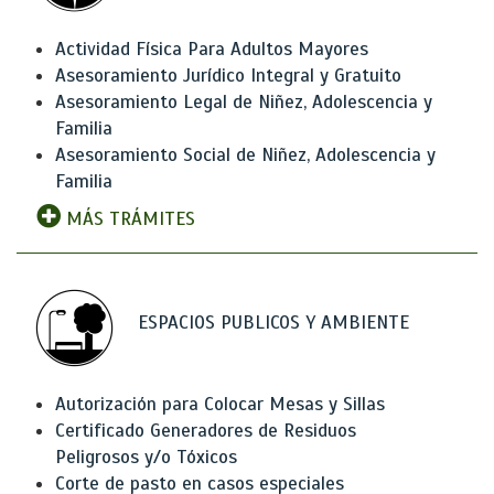
Actividad Física Para Adultos Mayores
Asesoramiento Jurídico Integral y Gratuito
Asesoramiento Legal de Niñez, Adolescencia y
Familia
Asesoramiento Social de Niñez, Adolescencia y
Familia
MÁS TRÁMITES
ESPACIOS PUBLICOS Y AMBIENTE
Autorización para Colocar Mesas y Sillas
Certificado Generadores de Residuos
Peligrosos y/o Tóxicos
Corte de pasto en casos especiales