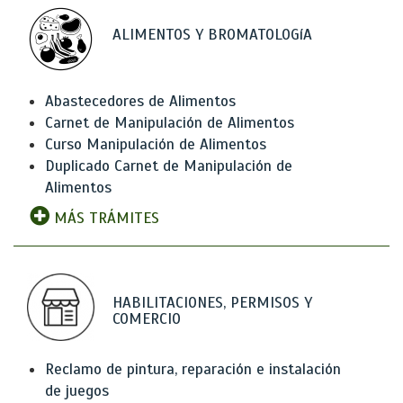
ALIMENTOS Y BROMATOLOGíA
Abastecedores de Alimentos
Carnet de Manipulación de Alimentos
Curso Manipulación de Alimentos
Duplicado Carnet de Manipulación de
Alimentos
MÁS TRÁMITES
HABILITACIONES, PERMISOS Y
COMERCIO
Reclamo de pintura, reparación e instalación
de juegos