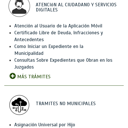
ATENCIóN AL CIUDADANO Y SERVICIOS
DIGITALES
Atención al Usuario de la Aplicación Móvil
Certificado Libre de Deuda, Infracciones y
Antecedentes
Como Iniciar un Expediente en la
Municipalidad
Consultas Sobre Expedientes que Obran en los
Juzgados
MÁS TRÁMITES
TRAMITES NO MUNICIPALES
Asignación Universal por Hijo