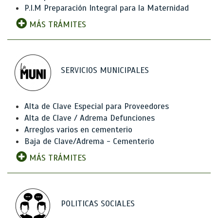
P.I.M Preparación Integral para la Maternidad
MÁS TRÁMITES
SERVICIOS MUNICIPALES
Alta de Clave Especial para Proveedores
Alta de Clave / Adrema Defunciones
Arreglos varios en cementerio
Baja de Clave/Adrema - Cementerio
MÁS TRÁMITES
POLITICAS SOCIALES