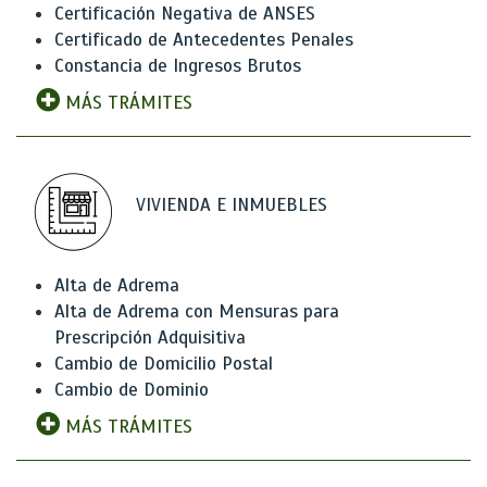
Certificación Negativa de ANSES
Certificado de Antecedentes Penales
Constancia de Ingresos Brutos
MÁS TRÁMITES
VIVIENDA E INMUEBLES
Alta de Adrema
Alta de Adrema con Mensuras para
Prescripción Adquisitiva
Cambio de Domicilio Postal
Cambio de Dominio
MÁS TRÁMITES