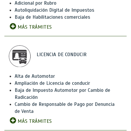
Adicional por Rubro
Autoliquidación Digital de Impuestos
Baja de Habilitaciones comerciales
MÁS TRÁMITES
LICENCIA DE CONDUCIR
Alta de Automotor
Ampliación de Licencia de conducir
Baja de Impuesto Automotor por Cambio de
Radicación
Cambio de Responsable de Pago por Denuncia
de Venta
MÁS TRÁMITES