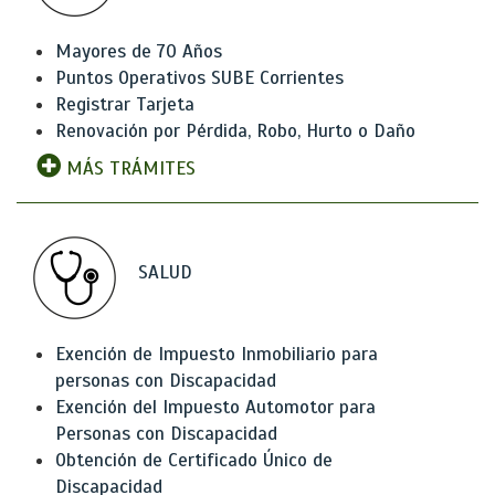
Mayores de 70 Años
Puntos Operativos SUBE Corrientes
Registrar Tarjeta
Renovación por Pérdida, Robo, Hurto o Daño
MÁS TRÁMITES
SALUD
Exención de Impuesto Inmobiliario para
personas con Discapacidad
Exención del Impuesto Automotor para
Personas con Discapacidad
Obtención de Certificado Único de
Discapacidad