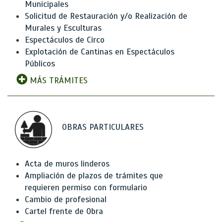
Municipales
Solicitud de Restauración y/o Realización de
Murales y Esculturas
Espectáculos de Circo
Explotación de Cantinas en Espectáculos
Públicos
MÁS TRÁMITES
OBRAS PARTICULARES
Acta de muros linderos
Ampliación de plazos de trámites que
requieren permiso con formulario
Cambio de profesional
Cartel frente de Obra