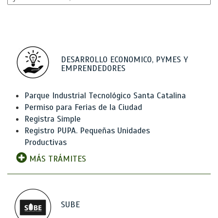
DESARROLLO ECONOMICO, PYMES Y
EMPRENDEDORES
Parque Industrial Tecnológico Santa Catalina
Permiso para Ferias de la Ciudad
Registra Simple
Registro PUPA. Pequeñas Unidades
Productivas
MÁS TRÁMITES
SUBE