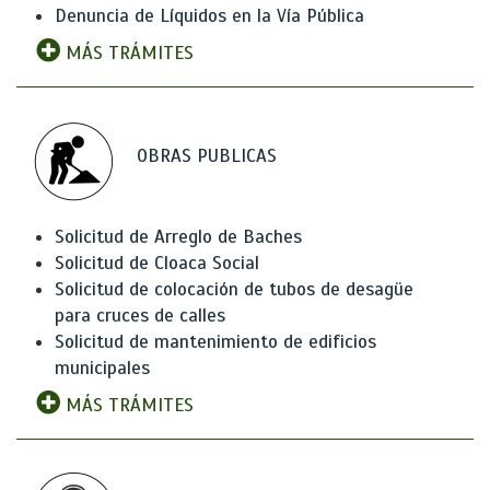
Denuncia de Líquidos en la Vía Pública
MÁS TRÁMITES
OBRAS PUBLICAS
Solicitud de Arreglo de Baches
Solicitud de Cloaca Social
Solicitud de colocación de tubos de desagüe
para cruces de calles
Solicitud de mantenimiento de edificios
municipales
MÁS TRÁMITES