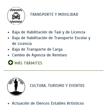
TRANSPORTE Y MOVILIDAD
Baja de Habilitación de Taxi y de Licencia
Baja de Habilitación de Transporte Escolar y
de Licencia
Baja de Transporte de Carga
Cambio de Agencia de Remises
MÁS TRÁMITES
CULTURA, TURISMO Y EVENTOS
Actuación de Elencos Estables Artísticos