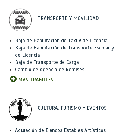
TRANSPORTE Y MOVILIDAD
Baja de Habilitación de Taxi y de Licencia
Baja de Habilitación de Transporte Escolar y
de Licencia
Baja de Transporte de Carga
Cambio de Agencia de Remises
MÁS TRÁMITES
CULTURA, TURISMO Y EVENTOS
Actuación de Elencos Estables Artísticos