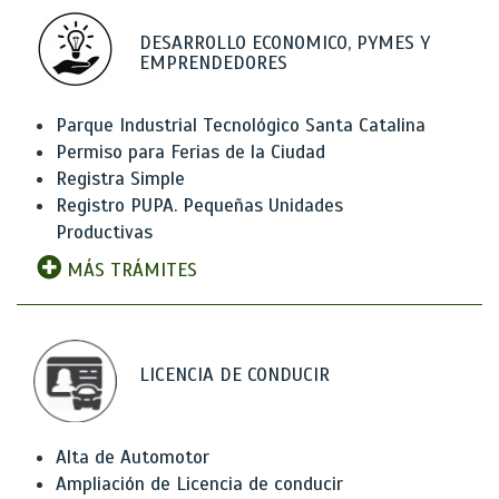
DESARROLLO ECONOMICO, PYMES Y
EMPRENDEDORES
Parque Industrial Tecnológico Santa Catalina
Permiso para Ferias de la Ciudad
Registra Simple
Registro PUPA. Pequeñas Unidades
Productivas
MÁS TRÁMITES
LICENCIA DE CONDUCIR
Alta de Automotor
Ampliación de Licencia de conducir