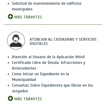
Solicitud de mantenimiento de edificios
municipales
MÁS TRÁMITES
ATENCIóN AL CIUDADANO Y SERVICIOS
DIGITALES
Atención al Usuario de la Aplicación Móvil
Certificado Libre de Deuda, Infracciones y
Antecedentes
Como Iniciar un Expediente en la
Municipalidad
Consultas Sobre Expedientes que Obran en los
Juzgados
MÁS TRÁMITES