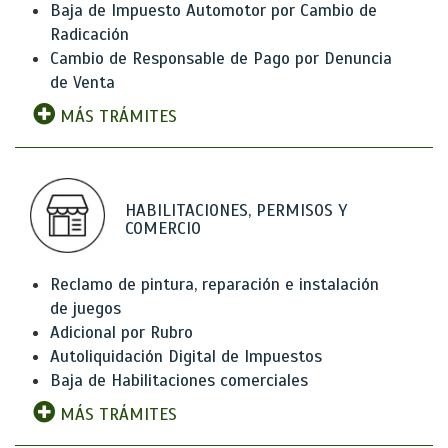
Baja de Impuesto Automotor por Cambio de
Radicación
Cambio de Responsable de Pago por Denuncia
de Venta
MÁS TRÁMITES
HABILITACIONES, PERMISOS Y
COMERCIO
Reclamo de pintura, reparación e instalación
de juegos
Adicional por Rubro
Autoliquidación Digital de Impuestos
Baja de Habilitaciones comerciales
MÁS TRÁMITES