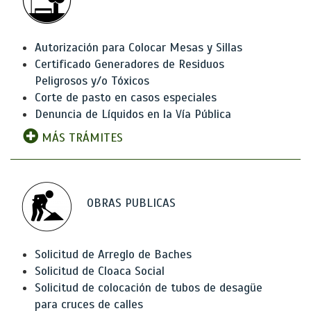
Autorización para Colocar Mesas y Sillas
Certificado Generadores de Residuos
Peligrosos y/o Tóxicos
Corte de pasto en casos especiales
Denuncia de Líquidos en la Vía Pública
MÁS TRÁMITES
OBRAS PUBLICAS
Solicitud de Arreglo de Baches
Solicitud de Cloaca Social
Solicitud de colocación de tubos de desagüe
para cruces de calles