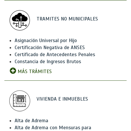
TRAMITES NO MUNICIPALES
Asignación Universal por Hijo
Certificación Negativa de ANSES
Certificado de Antecedentes Penales
Constancia de Ingresos Brutos
MÁS TRÁMITES
VIVIENDA E INMUEBLES
Alta de Adrema
Alta de Adrema con Mensuras para