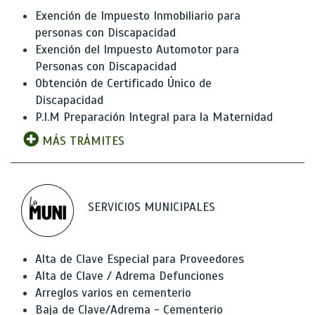
Exención de Impuesto Inmobiliario para
personas con Discapacidad
Exención del Impuesto Automotor para
Personas con Discapacidad
Obtención de Certificado Único de
Discapacidad
P.I.M Preparación Integral para la Maternidad
MÁS TRÁMITES
SERVICIOS MUNICIPALES
Alta de Clave Especial para Proveedores
Alta de Clave / Adrema Defunciones
Arreglos varios en cementerio
Baja de Clave/Adrema - Cementerio