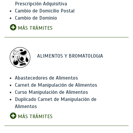
Prescripción Adquisitiva
Cambio de Domicilio Postal
Cambio de Dominio
MÁS TRÁMITES
ALIMENTOS Y BROMATOLOGíA
Abastecedores de Alimentos
Carnet de Manipulación de Alimentos
Curso Manipulación de Alimentos
Duplicado Carnet de Manipulación de
Alimentos
MÁS TRÁMITES