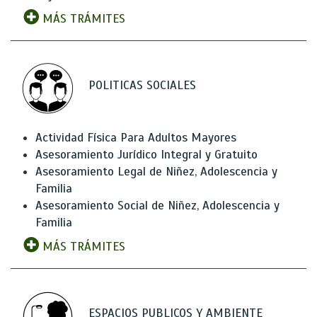
MÁS TRÁMITES
POLITICAS SOCIALES
Actividad Física Para Adultos Mayores
Asesoramiento Jurídico Integral y Gratuito
Asesoramiento Legal de Niñez, Adolescencia y
Familia
Asesoramiento Social de Niñez, Adolescencia y
Familia
MÁS TRÁMITES
ESPACIOS PUBLICOS Y AMBIENTE