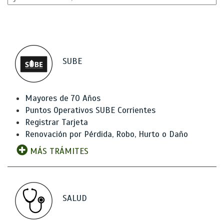
SUBE
Mayores de 70 Años
Puntos Operativos SUBE Corrientes
Registrar Tarjeta
Renovación por Pérdida, Robo, Hurto o Daño
MÁS TRÁMITES
SALUD