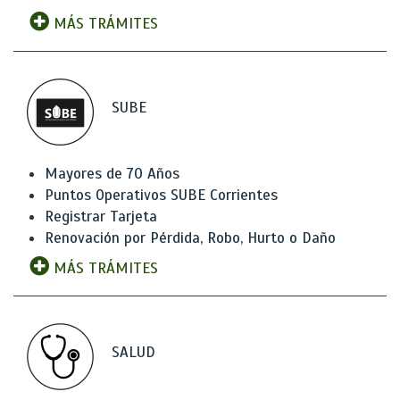
MÁS TRÁMITES
SUBE
Mayores de 70 Años
Puntos Operativos SUBE Corrientes
Registrar Tarjeta
Renovación por Pérdida, Robo, Hurto o Daño
MÁS TRÁMITES
SALUD