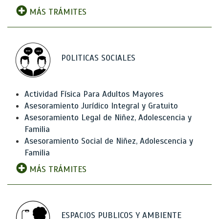
MÁS TRÁMITES
POLITICAS SOCIALES
Actividad Física Para Adultos Mayores
Asesoramiento Jurídico Integral y Gratuito
Asesoramiento Legal de Niñez, Adolescencia y
Familia
Asesoramiento Social de Niñez, Adolescencia y
Familia
MÁS TRÁMITES
ESPACIOS PUBLICOS Y AMBIENTE