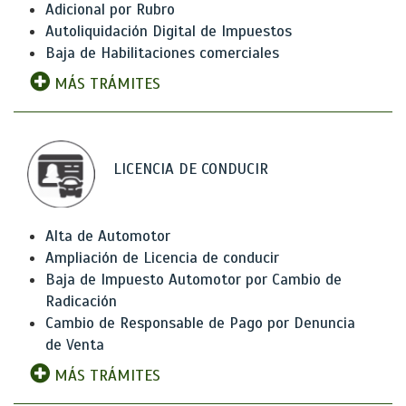
Adicional por Rubro
Autoliquidación Digital de Impuestos
Baja de Habilitaciones comerciales
MÁS TRÁMITES
LICENCIA DE CONDUCIR
Alta de Automotor
Ampliación de Licencia de conducir
Baja de Impuesto Automotor por Cambio de
Radicación
Cambio de Responsable de Pago por Denuncia
de Venta
MÁS TRÁMITES