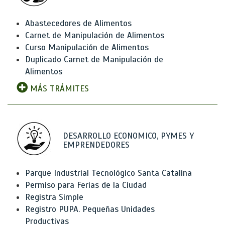
Abastecedores de Alimentos
Carnet de Manipulación de Alimentos
Curso Manipulación de Alimentos
Duplicado Carnet de Manipulación de
Alimentos
MÁS TRÁMITES
DESARROLLO ECONOMICO, PYMES Y
EMPRENDEDORES
Parque Industrial Tecnológico Santa Catalina
Permiso para Ferias de la Ciudad
Registra Simple
Registro PUPA. Pequeñas Unidades
Productivas