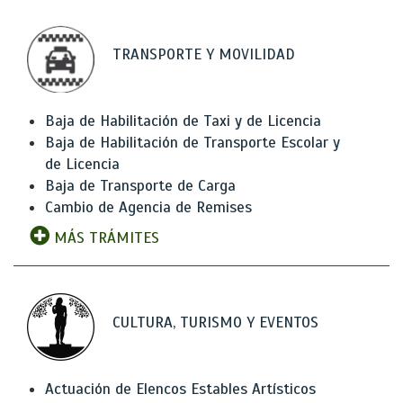
TRANSPORTE Y MOVILIDAD
Baja de Habilitación de Taxi y de Licencia
Baja de Habilitación de Transporte Escolar y
de Licencia
Baja de Transporte de Carga
Cambio de Agencia de Remises
MÁS TRÁMITES
CULTURA, TURISMO Y EVENTOS
Actuación de Elencos Estables Artísticos