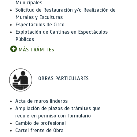
Municipales
Solicitud de Restauración y/o Realización de
Murales y Esculturas
Espectáculos de Circo
Explotación de Cantinas en Espectáculos
Públicos
MÁS TRÁMITES
OBRAS PARTICULARES
Acta de muros linderos
Ampliación de plazos de trámites que
requieren permiso con formulario
Cambio de profesional
Cartel frente de Obra