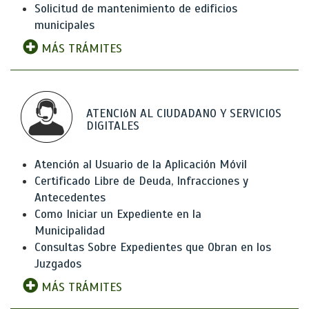
Solicitud de mantenimiento de edificios
municipales
MÁS TRÁMITES
ATENCIóN AL CIUDADANO Y SERVICIOS
DIGITALES
Atención al Usuario de la Aplicación Móvil
Certificado Libre de Deuda, Infracciones y
Antecedentes
Como Iniciar un Expediente en la
Municipalidad
Consultas Sobre Expedientes que Obran en los
Juzgados
MÁS TRÁMITES