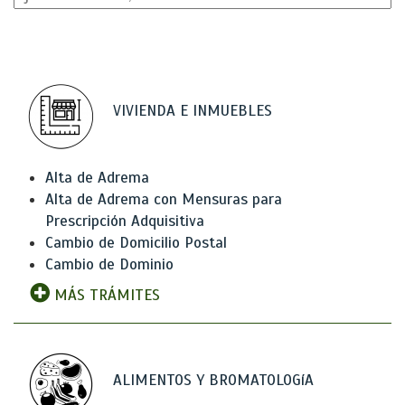
VIVIENDA E INMUEBLES
Alta de Adrema
Alta de Adrema con Mensuras para
Prescripción Adquisitiva
Cambio de Domicilio Postal
Cambio de Dominio
MÁS TRÁMITES
ALIMENTOS Y BROMATOLOGíA