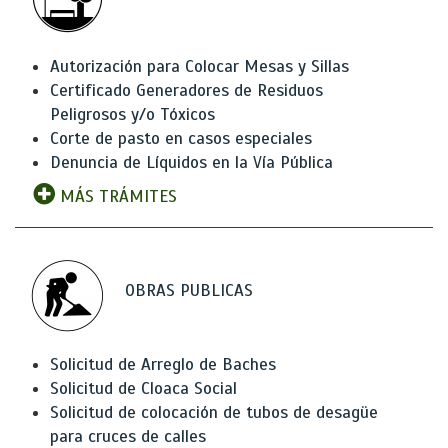
Autorización para Colocar Mesas y Sillas
Certificado Generadores de Residuos
Peligrosos y/o Tóxicos
Corte de pasto en casos especiales
Denuncia de Líquidos en la Vía Pública
MÁS TRÁMITES
OBRAS PUBLICAS
Solicitud de Arreglo de Baches
Solicitud de Cloaca Social
Solicitud de colocación de tubos de desagüe
para cruces de calles