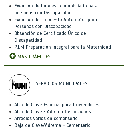
Exención de Impuesto Inmobiliario para
personas con Discapacidad
Exención del Impuesto Automotor para
Personas con Discapacidad
Obtención de Certificado Único de
Discapacidad
P.I.M Preparación Integral para la Maternidad
MÁS TRÁMITES
SERVICIOS MUNICIPALES
Alta de Clave Especial para Proveedores
Alta de Clave / Adrema Defunciones
Arreglos varios en cementerio
Baja de Clave/Adrema - Cementerio