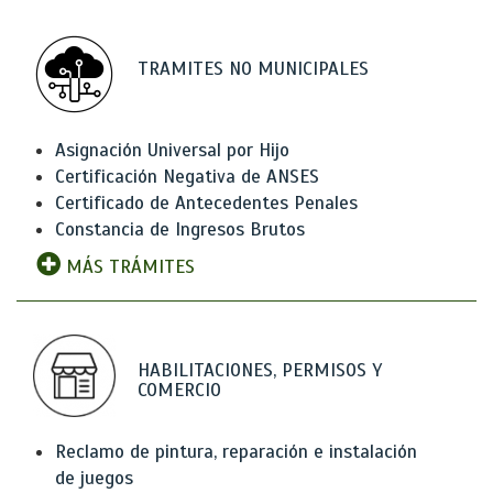
TRAMITES NO MUNICIPALES
Asignación Universal por Hijo
Certificación Negativa de ANSES
Certificado de Antecedentes Penales
Constancia de Ingresos Brutos
MÁS TRÁMITES
HABILITACIONES, PERMISOS Y
COMERCIO
Reclamo de pintura, reparación e instalación
de juegos