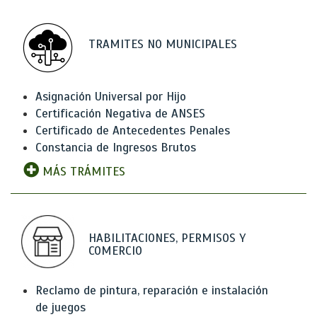
TRAMITES NO MUNICIPALES
Asignación Universal por Hijo
Certificación Negativa de ANSES
Certificado de Antecedentes Penales
Constancia de Ingresos Brutos
MÁS TRÁMITES
HABILITACIONES, PERMISOS Y
COMERCIO
Reclamo de pintura, reparación e instalación
de juegos