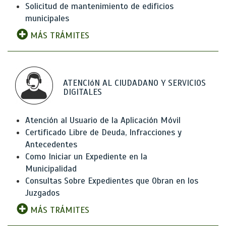
Solicitud de mantenimiento de edificios
municipales
MÁS TRÁMITES
ATENCIóN AL CIUDADANO Y SERVICIOS
DIGITALES
Atención al Usuario de la Aplicación Móvil
Certificado Libre de Deuda, Infracciones y
Antecedentes
Como Iniciar un Expediente en la
Municipalidad
Consultas Sobre Expedientes que Obran en los
Juzgados
MÁS TRÁMITES