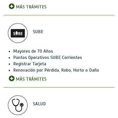
MÁS TRÁMITES
SUBE
Mayores de 70 Años
Puntos Operativos SUBE Corrientes
Registrar Tarjeta
Renovación por Pérdida, Robo, Hurto o Daño
MÁS TRÁMITES
SALUD