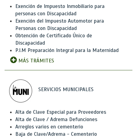
Exención de Impuesto Inmobiliario para
personas con Discapacidad
Exención del Impuesto Automotor para
Personas con Discapacidad
Obtención de Certificado Único de
Discapacidad
P.I.M Preparación Integral para la Maternidad
MÁS TRÁMITES
SERVICIOS MUNICIPALES
Alta de Clave Especial para Proveedores
Alta de Clave / Adrema Defunciones
Arreglos varios en cementerio
Baja de Clave/Adrema - Cementerio