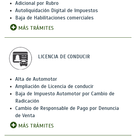
Adicional por Rubro
Autoliquidación Digital de Impuestos
Baja de Habilitaciones comerciales
MÁS TRÁMITES
LICENCIA DE CONDUCIR
Alta de Automotor
Ampliación de Licencia de conducir
Baja de Impuesto Automotor por Cambio de
Radicación
Cambio de Responsable de Pago por Denuncia
de Venta
MÁS TRÁMITES