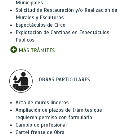
Municipales
Solicitud de Restauración y/o Realización de
Murales y Esculturas
Espectáculos de Circo
Explotación de Cantinas en Espectáculos
Públicos
MÁS TRÁMITES
OBRAS PARTICULARES
Acta de muros linderos
Ampliación de plazos de trámites que
requieren permiso con formulario
Cambio de profesional
Cartel frente de Obra