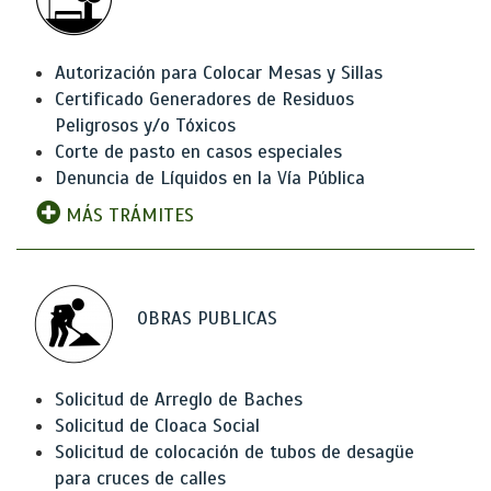
Autorización para Colocar Mesas y Sillas
Certificado Generadores de Residuos
Peligrosos y/o Tóxicos
Corte de pasto en casos especiales
Denuncia de Líquidos en la Vía Pública
MÁS TRÁMITES
OBRAS PUBLICAS
Solicitud de Arreglo de Baches
Solicitud de Cloaca Social
Solicitud de colocación de tubos de desagüe
para cruces de calles