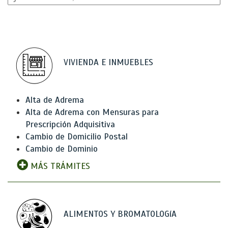
VIVIENDA E INMUEBLES
Alta de Adrema
Alta de Adrema con Mensuras para
Prescripción Adquisitiva
Cambio de Domicilio Postal
Cambio de Dominio
MÁS TRÁMITES
ALIMENTOS Y BROMATOLOGíA