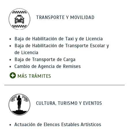
TRANSPORTE Y MOVILIDAD
Baja de Habilitación de Taxi y de Licencia
Baja de Habilitación de Transporte Escolar y
de Licencia
Baja de Transporte de Carga
Cambio de Agencia de Remises
MÁS TRÁMITES
CULTURA, TURISMO Y EVENTOS
Actuación de Elencos Estables Artísticos