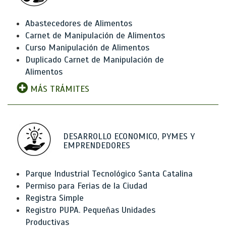
Abastecedores de Alimentos
Carnet de Manipulación de Alimentos
Curso Manipulación de Alimentos
Duplicado Carnet de Manipulación de
Alimentos
MÁS TRÁMITES
DESARROLLO ECONOMICO, PYMES Y
EMPRENDEDORES
Parque Industrial Tecnológico Santa Catalina
Permiso para Ferias de la Ciudad
Registra Simple
Registro PUPA. Pequeñas Unidades
Productivas