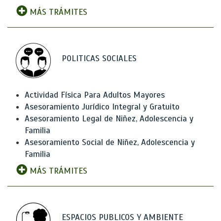
MÁS TRÁMITES
POLITICAS SOCIALES
Actividad Física Para Adultos Mayores
Asesoramiento Jurídico Integral y Gratuito
Asesoramiento Legal de Niñez, Adolescencia y
Familia
Asesoramiento Social de Niñez, Adolescencia y
Familia
MÁS TRÁMITES
ESPACIOS PUBLICOS Y AMBIENTE