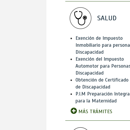
SALUD
Exención de Impuesto
Inmobiliario para person
Discapacidad
Exención del Impuesto
Automotor para Persona
Discapacidad
Obtención de Certificado
de Discapacidad
P.I.M Preparación Integra
para la Maternidad
MÁS TRÁMITES