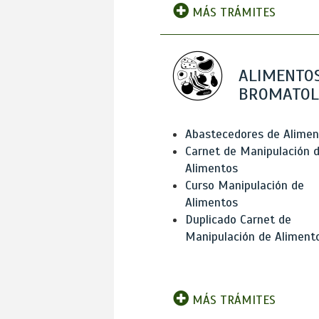
MÁS TRÁMITES
ALIMENTOS
BROMATOL
Abastecedores de Alimen
Carnet de Manipulación 
Alimentos
Curso Manipulación de
Alimentos
Duplicado Carnet de
Manipulación de Aliment
MÁS TRÁMITES