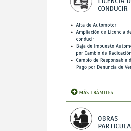
LICENCIA D
CONDUCIR
Alta de Automotor
Ampliación de Licencia d
conducir
Baja de Impuesto Autom
por Cambio de Radicació
Cambio de Responsable 
Pago por Denuncia de Ve
MÁS TRÁMITES
OBRAS
PARTICUL