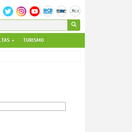
ULARIO
ALTAS
TURISMO
UEDA