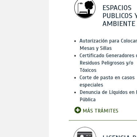
ESPACIOS
PUBLICOS 
AMBIENTE
Autorización para Coloca
Mesas y Sillas
Certificado Generadores 
Residuos Peligrosos y/o
Tóxicos
Corte de pasto en casos
especiales
Denuncia de Líquidos en l
Pública
MÁS TRÁMITES