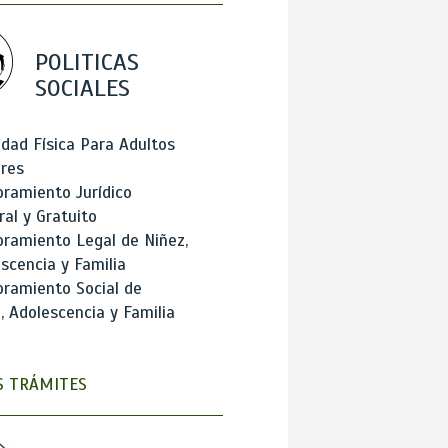
POLITICAS
SOCIALES
idad Física Para Adultos
res
ramiento Jurídico
ral y Gratuito
ramiento Legal de Niñez,
scencia y Familia
ramiento Social de
, Adolescencia y Familia
 TRÁMITES