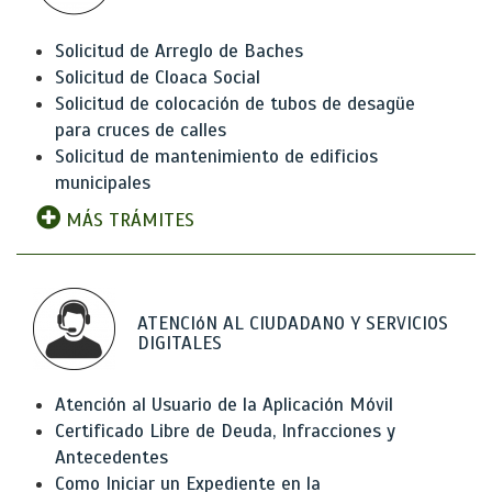
Solicitud de Arreglo de Baches
Solicitud de Cloaca Social
Solicitud de colocación de tubos de desagüe
para cruces de calles
Solicitud de mantenimiento de edificios
municipales
MÁS TRÁMITES
ATENCIóN AL CIUDADANO Y SERVICIOS
DIGITALES
Atención al Usuario de la Aplicación Móvil
Certificado Libre de Deuda, Infracciones y
Antecedentes
Como Iniciar un Expediente en la