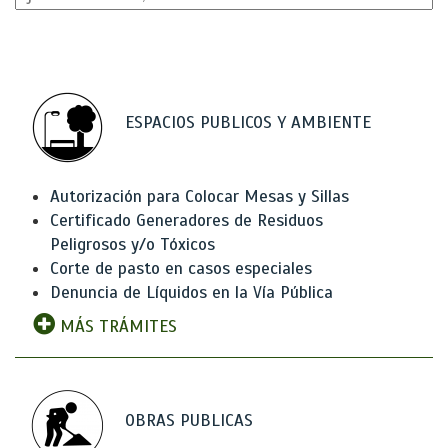
ESPACIOS PUBLICOS Y AMBIENTE
Autorización para Colocar Mesas y Sillas
Certificado Generadores de Residuos
Peligrosos y/o Tóxicos
Corte de pasto en casos especiales
Denuncia de Líquidos en la Vía Pública
MÁS TRÁMITES
OBRAS PUBLICAS