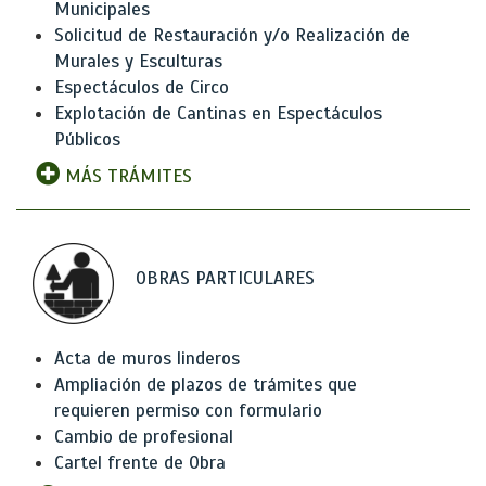
Municipales
Solicitud de Restauración y/o Realización de
Murales y Esculturas
Espectáculos de Circo
Explotación de Cantinas en Espectáculos
Públicos
MÁS TRÁMITES
OBRAS PARTICULARES
Acta de muros linderos
Ampliación de plazos de trámites que
requieren permiso con formulario
Cambio de profesional
Cartel frente de Obra