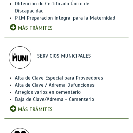
Obtención de Certificado Único de
Discapacidad
P.I.M Preparación Integral para la Maternidad
MÁS TRÁMITES
SERVICIOS MUNICIPALES
Alta de Clave Especial para Proveedores
Alta de Clave / Adrema Defunciones
Arreglos varios en cementerio
Baja de Clave/Adrema - Cementerio
MÁS TRÁMITES