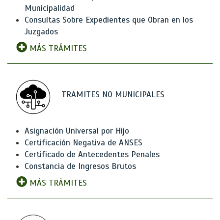
Municipalidad
Consultas Sobre Expedientes que Obran en los
Juzgados
MÁS TRÁMITES
TRAMITES NO MUNICIPALES
Asignación Universal por Hijo
Certificación Negativa de ANSES
Certificado de Antecedentes Penales
Constancia de Ingresos Brutos
MÁS TRÁMITES