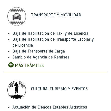
TRANSPORTE Y MOVILIDAD
Baja de Habilitación de Taxi y de Licencia
Baja de Habilitación de Transporte Escolar y
de Licencia
Baja de Transporte de Carga
Cambio de Agencia de Remises
MÁS TRÁMITES
CULTURA, TURISMO Y EVENTOS
Actuación de Elencos Estables Artísticos