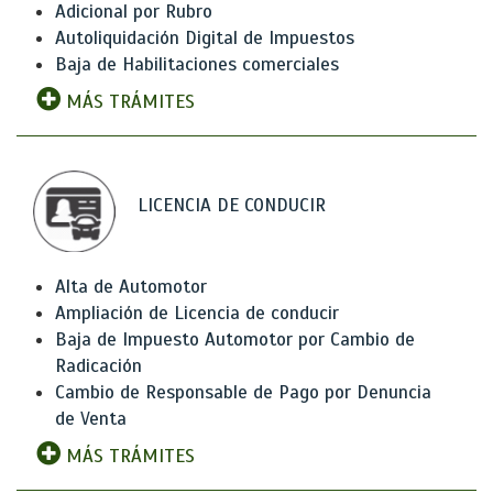
Adicional por Rubro
Autoliquidación Digital de Impuestos
Baja de Habilitaciones comerciales
MÁS TRÁMITES
LICENCIA DE CONDUCIR
Alta de Automotor
Ampliación de Licencia de conducir
Baja de Impuesto Automotor por Cambio de
Radicación
Cambio de Responsable de Pago por Denuncia
de Venta
MÁS TRÁMITES