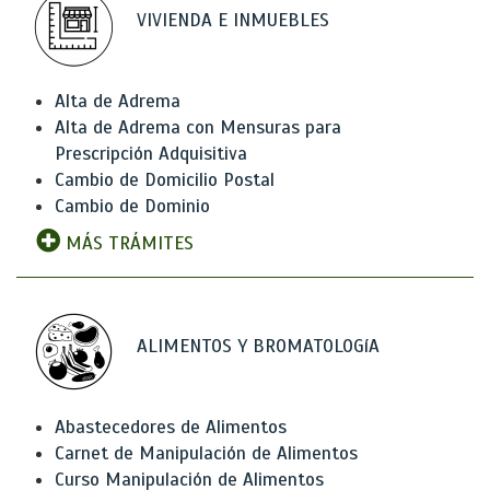
VIVIENDA E INMUEBLES
Alta de Adrema
Alta de Adrema con Mensuras para
Prescripción Adquisitiva
Cambio de Domicilio Postal
Cambio de Dominio
MÁS TRÁMITES
ALIMENTOS Y BROMATOLOGíA
Abastecedores de Alimentos
Carnet de Manipulación de Alimentos
Curso Manipulación de Alimentos