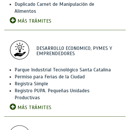
Duplicado Carnet de Manipulación de
Alimentos
MÁS TRÁMITES
DESARROLLO ECONOMICO, PYMES Y
EMPRENDEDORES
Parque Industrial Tecnológico Santa Catalina
Permiso para Ferias de la Ciudad
Registra Simple
Registro PUPA. Pequeñas Unidades
Productivas
MÁS TRÁMITES