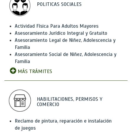
POLITICAS SOCIALES
Actividad Física Para Adultos Mayores
Asesoramiento Jurídico Integral y Gratuito
Asesoramiento Legal de Niñez, Adolescencia y
Familia
Asesoramiento Social de Niñez, Adolescencia y
Familia
MÁS TRÁMITES
HABILITACIONES, PERMISOS Y
COMERCIO
Reclamo de pintura, reparación e instalación
de juegos