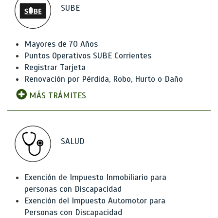
SUBE
Mayores de 70 Años
Puntos Operativos SUBE Corrientes
Registrar Tarjeta
Renovación por Pérdida, Robo, Hurto o Daño
MÁS TRÁMITES
SALUD
Exención de Impuesto Inmobiliario para
personas con Discapacidad
Exención del Impuesto Automotor para
Personas con Discapacidad