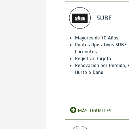
SUBE
Mayores de 70 Años
Puntos Operativos SUBE
Corrientes
Registrar Tarjeta
Renovación por Pérdida, 
Hurto o Daño
MÁS TRÁMITES