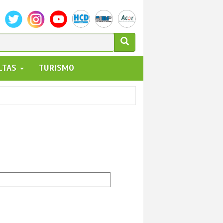
ULARIO
ALTAS
TURISMO
UEDA