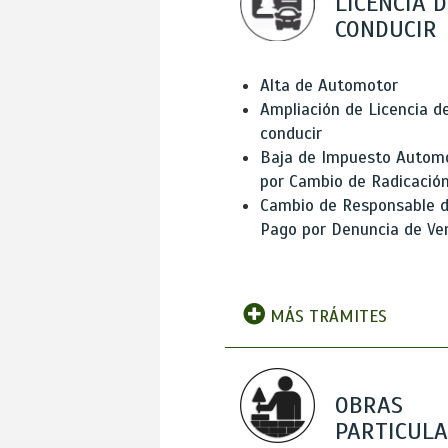
LICENCIA D
CONDUCIR
Alta de Automotor
Ampliación de Licencia d
conducir
Baja de Impuesto Autom
por Cambio de Radicació
Cambio de Responsable 
Pago por Denuncia de Ve
MÁS TRÁMITES
OBRAS
PARTICUL