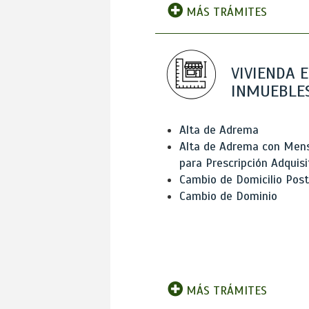
MÁS TRÁMITES
VIVIENDA E
INMUEBLE
Alta de Adrema
Alta de Adrema con Men
para Prescripción Adquisi
Cambio de Domicilio Post
Cambio de Dominio
MÁS TRÁMITES