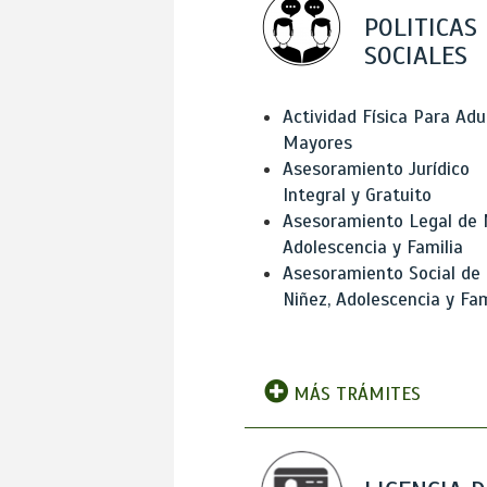
POLITICAS
SOCIALES
Actividad Física Para Adu
Mayores
Asesoramiento Jurídico
Integral y Gratuito
Asesoramiento Legal de 
Adolescencia y Familia
Asesoramiento Social de
Niñez, Adolescencia y Fam
MÁS TRÁMITES