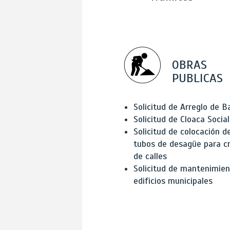
OBRAS
PUBLICAS
Solicitud de Arreglo de 
Solicitud de Cloaca Social
Solicitud de colocación d
tubos de desagüe para c
de calles
Solicitud de mantenimien
edificios municipales