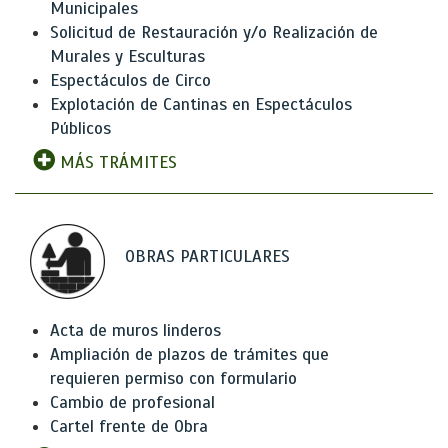
Municipales
Solicitud de Restauración y/o Realización de
Murales y Esculturas
Espectáculos de Circo
Explotación de Cantinas en Espectáculos
Públicos
MÁS TRÁMITES
OBRAS PARTICULARES
Acta de muros linderos
Ampliación de plazos de trámites que
requieren permiso con formulario
Cambio de profesional
Cartel frente de Obra