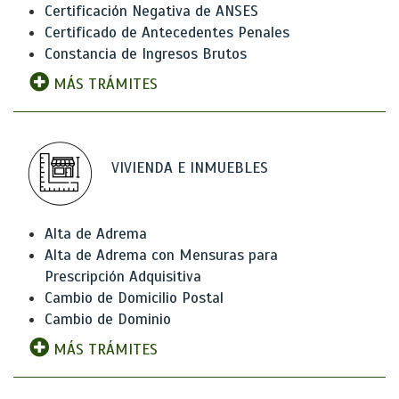
Certificación Negativa de ANSES
Certificado de Antecedentes Penales
Constancia de Ingresos Brutos
MÁS TRÁMITES
VIVIENDA E INMUEBLES
Alta de Adrema
Alta de Adrema con Mensuras para
Prescripción Adquisitiva
Cambio de Domicilio Postal
Cambio de Dominio
MÁS TRÁMITES