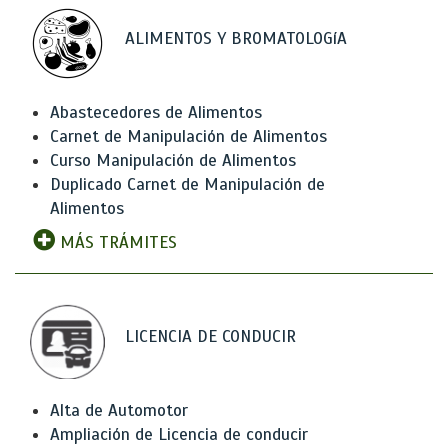
ALIMENTOS Y BROMATOLOGíA
Abastecedores de Alimentos
Carnet de Manipulación de Alimentos
Curso Manipulación de Alimentos
Duplicado Carnet de Manipulación de
Alimentos
MÁS TRÁMITES
LICENCIA DE CONDUCIR
Alta de Automotor
Ampliación de Licencia de conducir