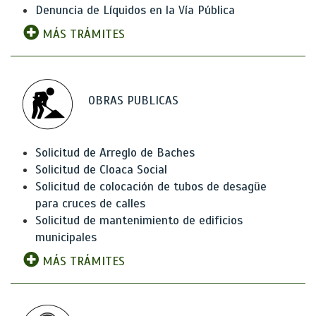
Denuncia de Líquidos en la Vía Pública
MÁS TRÁMITES
OBRAS PUBLICAS
Solicitud de Arreglo de Baches
Solicitud de Cloaca Social
Solicitud de colocación de tubos de desagüe
para cruces de calles
Solicitud de mantenimiento de edificios
municipales
MÁS TRÁMITES