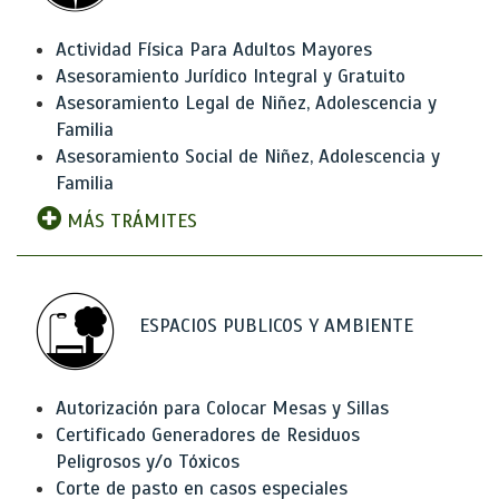
Actividad Física Para Adultos Mayores
Asesoramiento Jurídico Integral y Gratuito
Asesoramiento Legal de Niñez, Adolescencia y
Familia
Asesoramiento Social de Niñez, Adolescencia y
Familia
MÁS TRÁMITES
ESPACIOS PUBLICOS Y AMBIENTE
Autorización para Colocar Mesas y Sillas
Certificado Generadores de Residuos
Peligrosos y/o Tóxicos
Corte de pasto en casos especiales