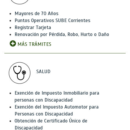
Mayores de 70 Años
Puntos Operativos SUBE Corrientes
Registrar Tarjeta
Renovación por Pérdida, Robo, Hurto o Daño
MÁS TRÁMITES
SALUD
Exención de Impuesto Inmobiliario para
personas con Discapacidad
Exención del Impuesto Automotor para
Personas con Discapacidad
Obtención de Certificado Único de
Discapacidad