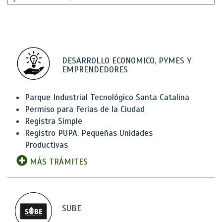
DESARROLLO ECONOMICO, PYMES Y
EMPRENDEDORES
Parque Industrial Tecnológico Santa Catalina
Permiso para Ferias de la Ciudad
Registra Simple
Registro PUPA. Pequeñas Unidades
Productivas
MÁS TRÁMITES
SUBE