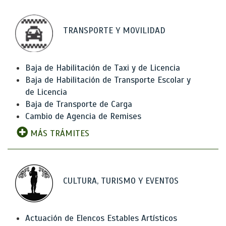
TRANSPORTE Y MOVILIDAD
Baja de Habilitación de Taxi y de Licencia
Baja de Habilitación de Transporte Escolar y
de Licencia
Baja de Transporte de Carga
Cambio de Agencia de Remises
MÁS TRÁMITES
CULTURA, TURISMO Y EVENTOS
Actuación de Elencos Estables Artísticos