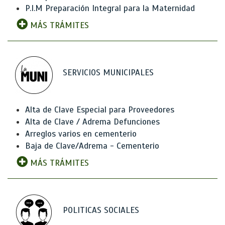
P.I.M Preparación Integral para la Maternidad
MÁS TRÁMITES
SERVICIOS MUNICIPALES
Alta de Clave Especial para Proveedores
Alta de Clave / Adrema Defunciones
Arreglos varios en cementerio
Baja de Clave/Adrema - Cementerio
MÁS TRÁMITES
POLITICAS SOCIALES