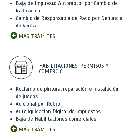
Baja de Impuesto Automotor por Cambio de
Radicación
Cambio de Responsable de Pago por Denuncia
de Venta
MÁS TRÁMITES
HABILITACIONES, PERMISOS Y
COMERCIO
Reclamo de pintura, reparación e instalación
de juegos
Adicional por Rubro
Autoliquidación Digital de Impuestos
Baja de Habilitaciones comerciales
MÁS TRÁMITES