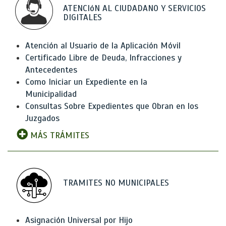
ATENCIóN AL CIUDADANO Y SERVICIOS
DIGITALES
Atención al Usuario de la Aplicación Móvil
Certificado Libre de Deuda, Infracciones y
Antecedentes
Como Iniciar un Expediente en la
Municipalidad
Consultas Sobre Expedientes que Obran en los
Juzgados
MÁS TRÁMITES
TRAMITES NO MUNICIPALES
Asignación Universal por Hijo