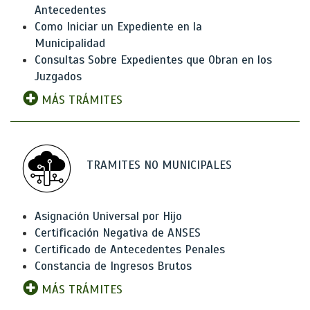
Antecedentes
Como Iniciar un Expediente en la
Municipalidad
Consultas Sobre Expedientes que Obran en los
Juzgados
MÁS TRÁMITES
TRAMITES NO MUNICIPALES
Asignación Universal por Hijo
Certificación Negativa de ANSES
Certificado de Antecedentes Penales
Constancia de Ingresos Brutos
MÁS TRÁMITES