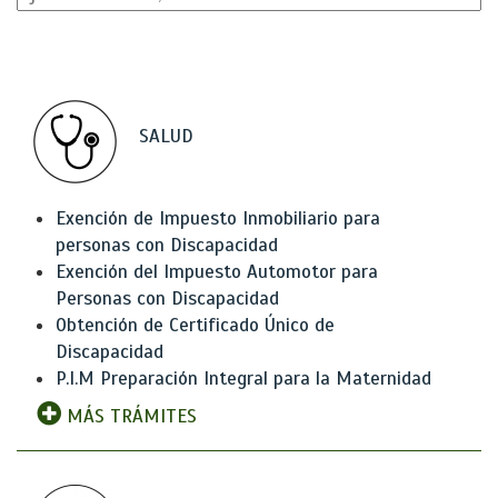
SALUD
Exención de Impuesto Inmobiliario para
personas con Discapacidad
Exención del Impuesto Automotor para
Personas con Discapacidad
Obtención de Certificado Único de
Discapacidad
P.I.M Preparación Integral para la Maternidad
MÁS TRÁMITES