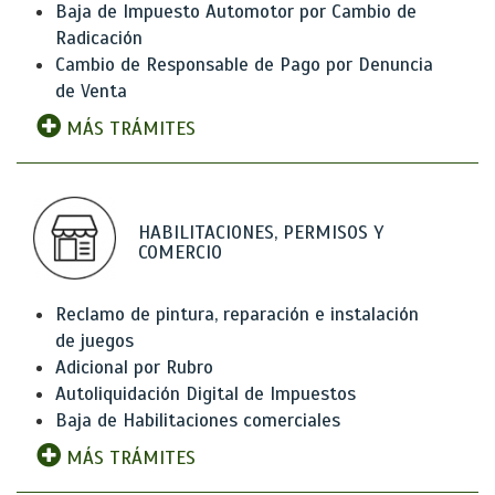
Baja de Impuesto Automotor por Cambio de
Radicación
Cambio de Responsable de Pago por Denuncia
de Venta
MÁS TRÁMITES
HABILITACIONES, PERMISOS Y
COMERCIO
Reclamo de pintura, reparación e instalación
de juegos
Adicional por Rubro
Autoliquidación Digital de Impuestos
Baja de Habilitaciones comerciales
MÁS TRÁMITES