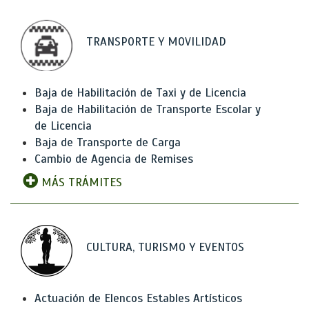
TRANSPORTE Y MOVILIDAD
Baja de Habilitación de Taxi y de Licencia
Baja de Habilitación de Transporte Escolar y
de Licencia
Baja de Transporte de Carga
Cambio de Agencia de Remises
MÁS TRÁMITES
CULTURA, TURISMO Y EVENTOS
Actuación de Elencos Estables Artísticos