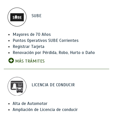
SUBE
Mayores de 70 Años
Puntos Operativos SUBE Corrientes
Registrar Tarjeta
Renovación por Pérdida, Robo, Hurto o Daño
MÁS TRÁMITES
LICENCIA DE CONDUCIR
Alta de Automotor
Ampliación de Licencia de conducir