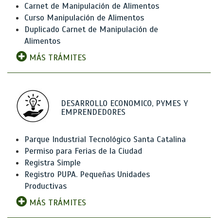
Carnet de Manipulación de Alimentos
Curso Manipulación de Alimentos
Duplicado Carnet de Manipulación de
Alimentos
MÁS TRÁMITES
DESARROLLO ECONOMICO, PYMES Y
EMPRENDEDORES
Parque Industrial Tecnológico Santa Catalina
Permiso para Ferias de la Ciudad
Registra Simple
Registro PUPA. Pequeñas Unidades
Productivas
MÁS TRÁMITES