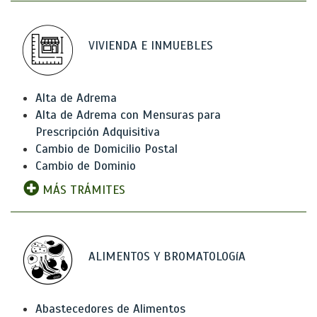
VIVIENDA E INMUEBLES
Alta de Adrema
Alta de Adrema con Mensuras para
Prescripción Adquisitiva
Cambio de Domicilio Postal
Cambio de Dominio
MÁS TRÁMITES
ALIMENTOS Y BROMATOLOGíA
Abastecedores de Alimentos