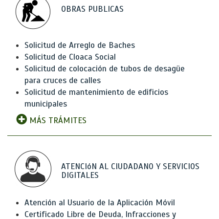
OBRAS PUBLICAS
Solicitud de Arreglo de Baches
Solicitud de Cloaca Social
Solicitud de colocación de tubos de desagüe
para cruces de calles
Solicitud de mantenimiento de edificios
municipales
MÁS TRÁMITES
ATENCIóN AL CIUDADANO Y SERVICIOS
DIGITALES
Atención al Usuario de la Aplicación Móvil
Certificado Libre de Deuda, Infracciones y