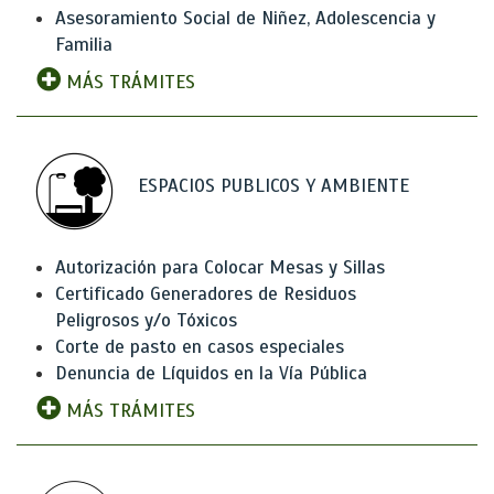
Asesoramiento Social de Niñez, Adolescencia y
Familia
MÁS TRÁMITES
ESPACIOS PUBLICOS Y AMBIENTE
Autorización para Colocar Mesas y Sillas
Certificado Generadores de Residuos
Peligrosos y/o Tóxicos
Corte de pasto en casos especiales
Denuncia de Líquidos en la Vía Pública
MÁS TRÁMITES