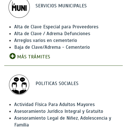
SERVICIOS MUNICIPALES
Alta de Clave Especial para Proveedores
Alta de Clave / Adrema Defunciones
Arreglos varios en cementerio
Baja de Clave/Adrema - Cementerio
MÁS TRÁMITES
POLITICAS SOCIALES
Actividad Física Para Adultos Mayores
Asesoramiento Jurídico Integral y Gratuito
Asesoramiento Legal de Niñez, Adolescencia y
Familia