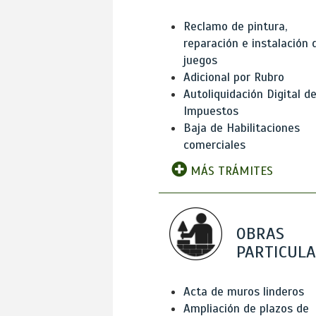
Reclamo de pintura,
reparación e instalación 
juegos
Adicional por Rubro
Autoliquidación Digital d
Impuestos
Baja de Habilitaciones
comerciales
MÁS TRÁMITES
OBRAS
PARTICUL
Acta de muros linderos
Ampliación de plazos de