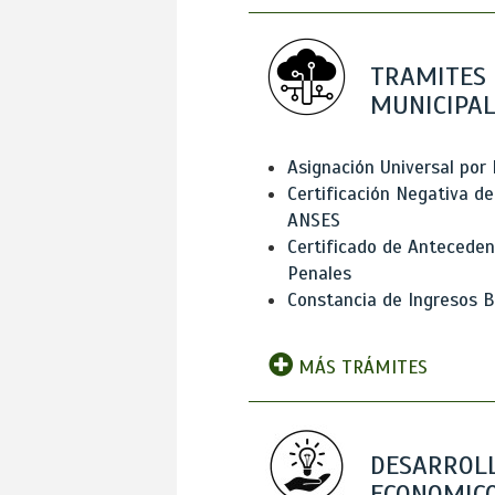
TRAMITES
MUNICIPAL
Asignación Universal por 
Certificación Negativa de
ANSES
Certificado de Antecede
Penales
Constancia de Ingresos B
MÁS TRÁMITES
DESARROL
ECONOMICO