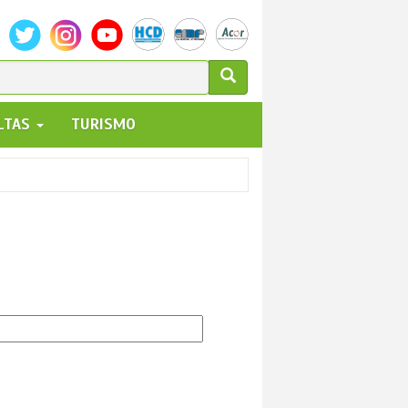
ULARIO
ALTAS
TURISMO
UEDA