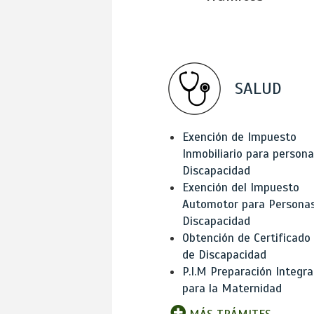
SALUD
Exención de Impuesto
Inmobiliario para person
Discapacidad
Exención del Impuesto
Automotor para Persona
Discapacidad
Obtención de Certificado
de Discapacidad
P.I.M Preparación Integra
para la Maternidad