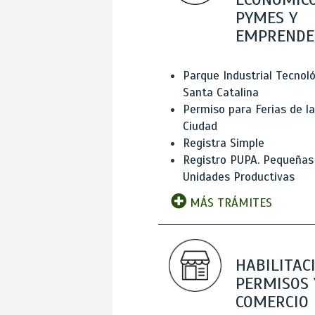
PYMES Y
EMPRENDE
Parque Industrial Tecnol
Santa Catalina
Permiso para Ferias de la
Ciudad
Registra Simple
Registro PUPA. Pequeñas
Unidades Productivas
MÁS TRÁMITES
HABILITAC
PERMISOS 
COMERCIO