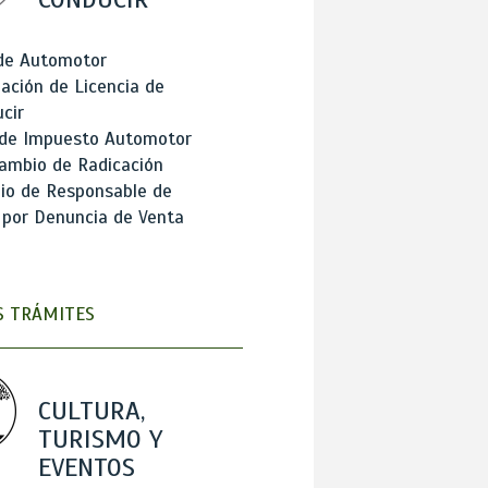
 de Automotor
ación de Licencia de
cir
 de Impuesto Automotor
ambio de Radicación
io de Responsable de
 por Denuncia de Venta
 TRÁMITES
CULTURA,
TURISMO Y
EVENTOS