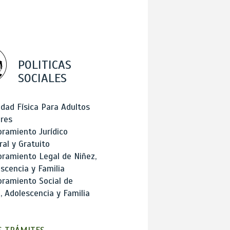
POLITICAS
SOCIALES
idad Física Para Adultos
res
ramiento Jurídico
ral y Gratuito
ramiento Legal de Niñez,
scencia y Familia
ramiento Social de
, Adolescencia y Familia