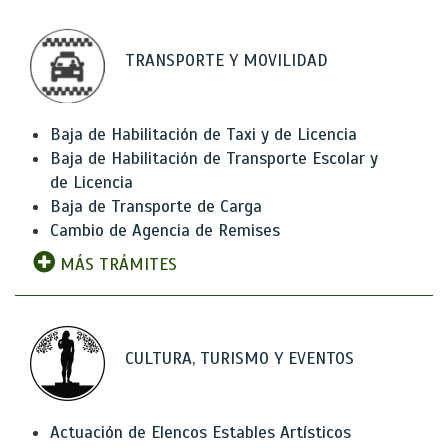
TRANSPORTE Y MOVILIDAD
Baja de Habilitación de Taxi y de Licencia
Baja de Habilitación de Transporte Escolar y
de Licencia
Baja de Transporte de Carga
Cambio de Agencia de Remises
MÁS TRÁMITES
CULTURA, TURISMO Y EVENTOS
Actuación de Elencos Estables Artísticos