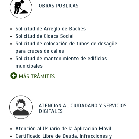
OBRAS PUBLICAS
Solicitud de Arreglo de Baches
Solicitud de Cloaca Social
Solicitud de colocación de tubos de desagüe
para cruces de calles
Solicitud de mantenimiento de edificios
municipales
MÁS TRÁMITES
ATENCIóN AL CIUDADANO Y SERVICIOS
DIGITALES
Atención al Usuario de la Aplicación Móvil
Certificado Libre de Deuda, Infracciones y