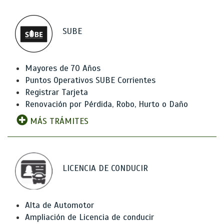
SUBE
Mayores de 70 Años
Puntos Operativos SUBE Corrientes
Registrar Tarjeta
Renovación por Pérdida, Robo, Hurto o Daño
MÁS TRÁMITES
LICENCIA DE CONDUCIR
Alta de Automotor
Ampliación de Licencia de conducir