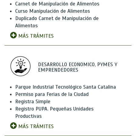
Carnet de Manipulación de Alimentos
Curso Manipulación de Alimentos
Duplicado Carnet de Manipulación de
Alimentos
MÁS TRÁMITES
DESARROLLO ECONOMICO, PYMES Y
EMPRENDEDORES
Parque Industrial Tecnológico Santa Catalina
Permiso para Ferias de la Ciudad
Registra Simple
Registro PUPA. Pequeñas Unidades
Productivas
MÁS TRÁMITES