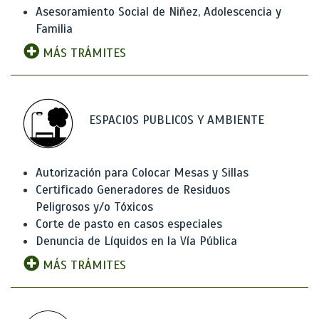
Asesoramiento Social de Niñez, Adolescencia y
Familia
MÁS TRÁMITES
ESPACIOS PUBLICOS Y AMBIENTE
Autorización para Colocar Mesas y Sillas
Certificado Generadores de Residuos
Peligrosos y/o Tóxicos
Corte de pasto en casos especiales
Denuncia de Líquidos en la Vía Pública
MÁS TRÁMITES