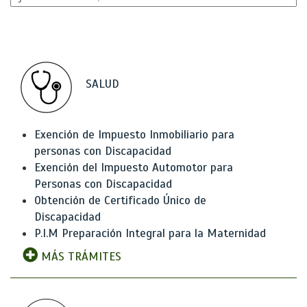
SALUD
Exención de Impuesto Inmobiliario para
personas con Discapacidad
Exención del Impuesto Automotor para
Personas con Discapacidad
Obtención de Certificado Único de
Discapacidad
P.I.M Preparación Integral para la Maternidad
MÁS TRÁMITES