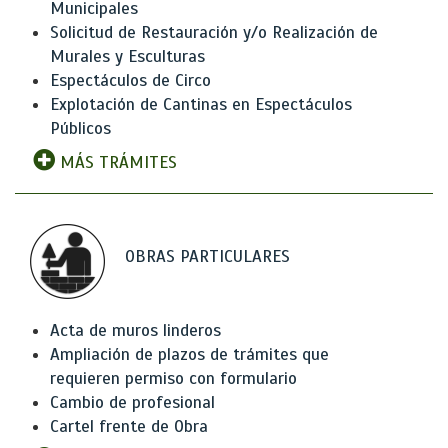
Municipales
Solicitud de Restauración y/o Realización de
Murales y Esculturas
Espectáculos de Circo
Explotación de Cantinas en Espectáculos
Públicos
MÁS TRÁMITES
OBRAS PARTICULARES
Acta de muros linderos
Ampliación de plazos de trámites que
requieren permiso con formulario
Cambio de profesional
Cartel frente de Obra