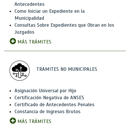
Antecedentes
Como Iniciar un Expediente en la
Municipalidad
Consultas Sobre Expedientes que Obran en los
Juzgados
MÁS TRÁMITES
TRAMITES NO MUNICIPALES
Asignación Universal por Hijo
Certificación Negativa de ANSES
Certificado de Antecedentes Penales
Constancia de Ingresos Brutos
MÁS TRÁMITES