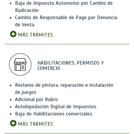
Baja de Impuesto Automotor por Cambio de
Radicación
Cambio de Responsable de Pago por Denuncia
de Venta
MÁS TRÁMITES
HABILITACIONES, PERMISOS Y
COMERCIO
Reclamo de pintura, reparación e instalación
de juegos
Adicional por Rubro
Autoliquidación Digital de Impuestos
Baja de Habilitaciones comerciales
MÁS TRÁMITES