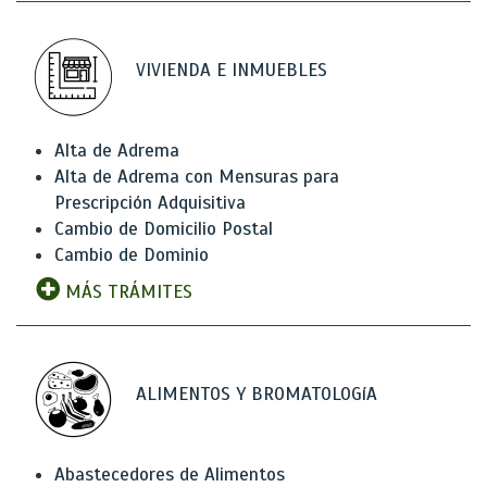
VIVIENDA E INMUEBLES
Alta de Adrema
Alta de Adrema con Mensuras para
Prescripción Adquisitiva
Cambio de Domicilio Postal
Cambio de Dominio
MÁS TRÁMITES
ALIMENTOS Y BROMATOLOGíA
Abastecedores de Alimentos