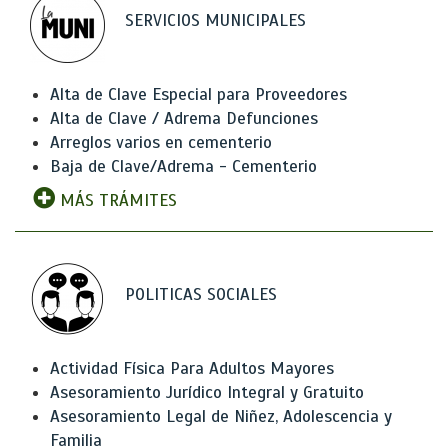
SERVICIOS MUNICIPALES
Alta de Clave Especial para Proveedores
Alta de Clave / Adrema Defunciones
Arreglos varios en cementerio
Baja de Clave/Adrema - Cementerio
MÁS TRÁMITES
POLITICAS SOCIALES
Actividad Física Para Adultos Mayores
Asesoramiento Jurídico Integral y Gratuito
Asesoramiento Legal de Niñez, Adolescencia y
Familia