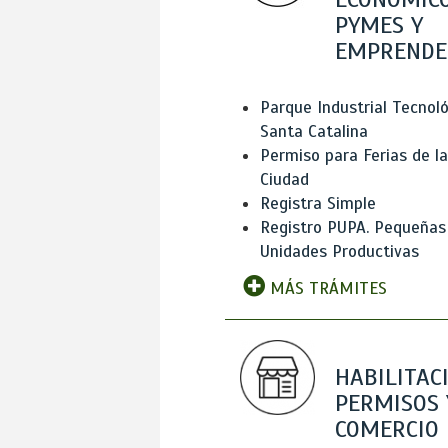
PYMES Y
EMPRENDE
Parque Industrial Tecnol
Santa Catalina
Permiso para Ferias de la
Ciudad
Registra Simple
Registro PUPA. Pequeñas
Unidades Productivas
MÁS TRÁMITES
HABILITAC
PERMISOS 
COMERCIO