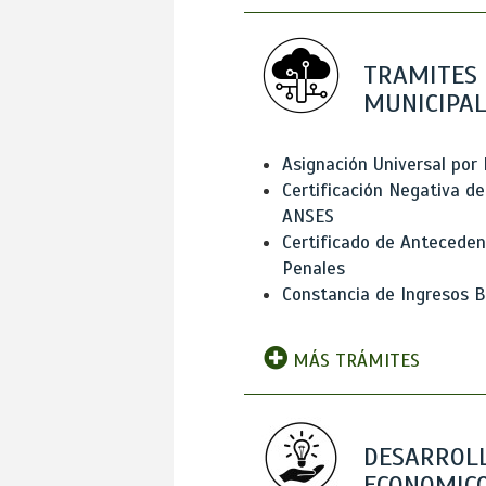
TRAMITES
MUNICIPAL
Asignación Universal por 
Certificación Negativa de
ANSES
Certificado de Antecede
Penales
Constancia de Ingresos B
MÁS TRÁMITES
DESARROL
ECONOMICO