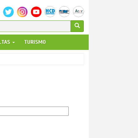
ULARIO
ALTAS
TURISMO
UEDA