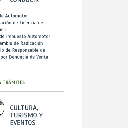
 de Automotor
ación de Licencia de
cir
 de Impuesto Automotor
ambio de Radicación
io de Responsable de
 por Denuncia de Venta
 TRÁMITES
CULTURA,
TURISMO Y
EVENTOS