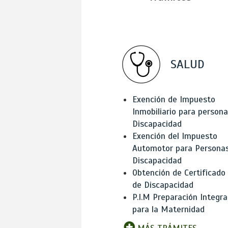
SALUD
Exención de Impuesto
Inmobiliario para person
Discapacidad
Exención del Impuesto
Automotor para Persona
Discapacidad
Obtención de Certificado
de Discapacidad
P.I.M Preparación Integra
para la Maternidad