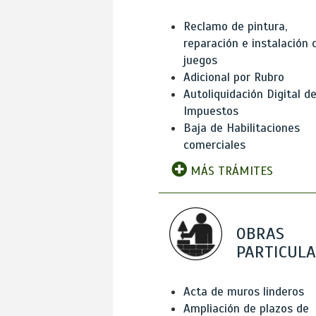
Reclamo de pintura,
reparación e instalación 
juegos
Adicional por Rubro
Autoliquidación Digital d
Impuestos
Baja de Habilitaciones
comerciales
MÁS TRÁMITES
OBRAS
PARTICUL
Acta de muros linderos
Ampliación de plazos de