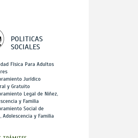
POLITICAS
SOCIALES
idad Física Para Adultos
res
ramiento Jurídico
ral y Gratuito
ramiento Legal de Niñez,
scencia y Familia
ramiento Social de
, Adolescencia y Familia