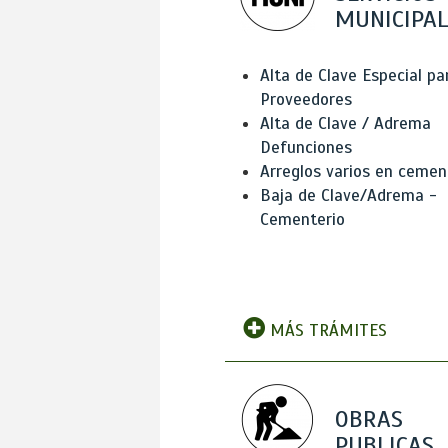
MUNICIPAL
Alta de Clave Especial pa
Proveedores
Alta de Clave / Adrema
Defunciones
Arreglos varios en cemen
Baja de Clave/Adrema -
Cementerio
MÁS TRÁMITES
OBRAS
PUBLICAS