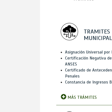
TRAMITES
MUNICIPAL
Asignación Universal por 
Certificación Negativa de
ANSES
Certificado de Antecede
Penales
Constancia de Ingresos B
MÁS TRÁMITES