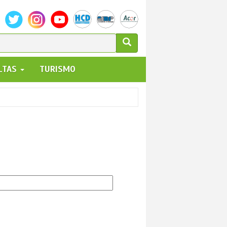
ULARIO
ALTAS
TURISMO
UEDA