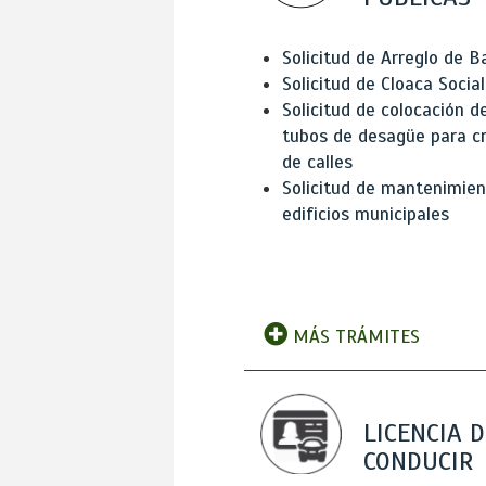
Solicitud de Arreglo de 
Solicitud de Cloaca Social
Solicitud de colocación d
tubos de desagüe para c
de calles
Solicitud de mantenimien
edificios municipales
MÁS TRÁMITES
LICENCIA D
CONDUCIR