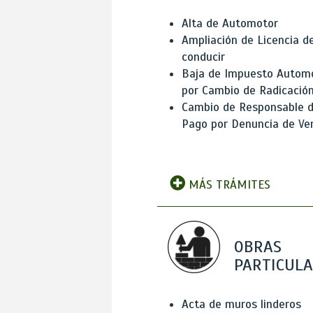
Alta de Automotor
Ampliación de Licencia d
conducir
Baja de Impuesto Autom
por Cambio de Radicació
Cambio de Responsable 
Pago por Denuncia de Ve
MÁS TRÁMITES
OBRAS
PARTICUL
Acta de muros linderos